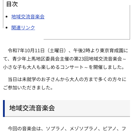
目次
地域交流音楽会
関連リンク
令和7年10月11日（土曜日）、午後2時より東京育成園に
て、青少年上馬地区委員会主催の第23回地域交流音楽会～
小さな子も大人も楽しめるコンサート～を開催しました。
当日は未就学のお子さんから大人の方まで多くの方々に
ご参加いただきました。
地域交流音楽会
今回の音楽会は、ソプラノ、メゾソプラノ、ピアノ、フ