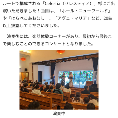
ルートで構成される「Celestia（セレスティア）」様にご出
演いただきました！曲目は、「ホール・ニューワールド」
や「はらぺこあおむし」、「アヴェ・マリア」など、20曲
以上披露してくださいました。
演奏後には、楽器体験コーナーがあり、最初から最後ま
で楽しむことのできるコンサートとなりました。
演奏中