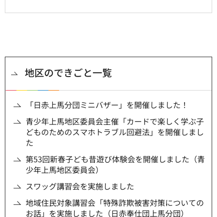
地区のできごと一覧
「日赤上馬分団ミニバザー」を開催しました！
青少年上馬地区委員会主催「カードで楽しく学ぶ子
どものためのスマホトラブル回避法」を開催しまし
た
第53回新春子ども昔遊び体験会を開催しました（青
少年上馬地区委員会）
スワッグ講習会を実施しました
地域住民対象講習会「特殊詐欺被害対策についての
お話」を実施しました（日赤奉仕団上馬分団）