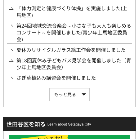
「体力測定と健康づくり体操」を実施しました(上
馬地区)
第24回地域交流音楽会～小さな子も大人も楽しめる
コンサート～を開催しました(青少年上馬地区委員
会)
夏休みリサイクルガラス絵工作会を開催しました
第18回夏休み子どもバス見学会を開催しました（青
少年上馬地区委員会）
さぎ草植込み講習会を開催しました
もっと見る
世田谷区を知る