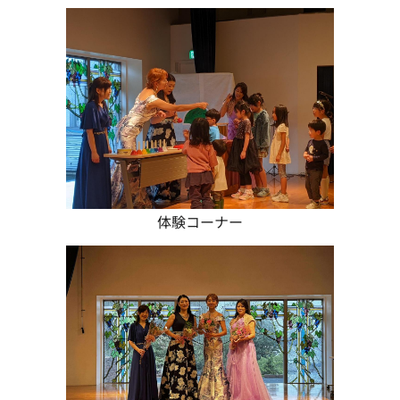
体験コーナー