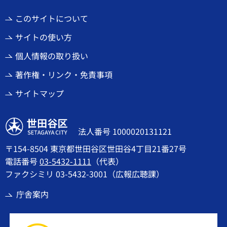
このサイトについて
サイトの使い方
個人情報の取り扱い
著作権・リンク・免責事項
サイトマップ
世田谷区
法人番号 1000020131121
〒154-8504 東京都世田谷区世田谷4丁目21番27号
電話番号
03-5432-1111
（代表）
ファクシミリ 03-5432-3001（広報広聴課）
庁舎案内