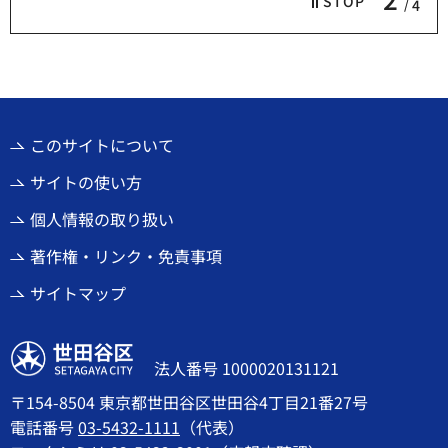
STOP
4
このサイトについて
サイトの使い方
個人情報の取り扱い
著作権・リンク・免責事項
サイトマップ
世田谷区
法人番号 1000020131121
〒154-8504 東京都世田谷区世田谷4丁目21番27号
電話番号
03-5432-1111
（代表）