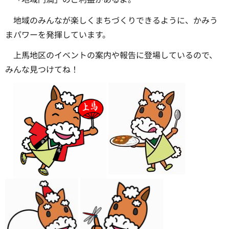
地域のみんなが楽しくまちづくりできるように、かみう
まパワーを発揮しています。
上馬地区のイベントの案内や報告に登場しているので、
みんな見つけてね！