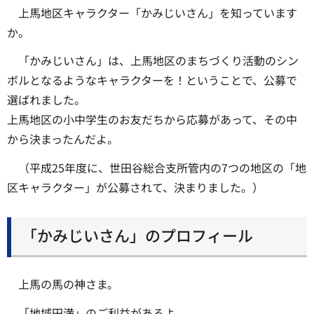
上馬地区キャラクター「かみじいさん」を知っています
か。
「かみじいさん」は、上馬地区のまちづくり活動のシン
ボルとなるようなキャラクターを！ということで、公募で
選ばれました。
上馬地区の小中学生のお友だちから応募があって、その中
から決まったんだよ。
（平成25年度に、世田谷総合支所管内の7つの地区の「地
区キャラクター」が公募されて、決まりました。）
「かみじいさん」のプロフィール
上馬の馬の神さま。
「地域円満」のご利益があるよ。