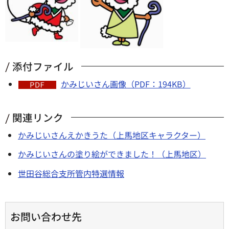
添付ファイル
かみじいさん画像（PDF：194KB）
関連リンク
かみじいさんえかきうた（上馬地区キャラクター）
かみじいさんの塗り絵ができました！（上馬地区）
世田谷総合支所管内特選情報
お問い合わせ先