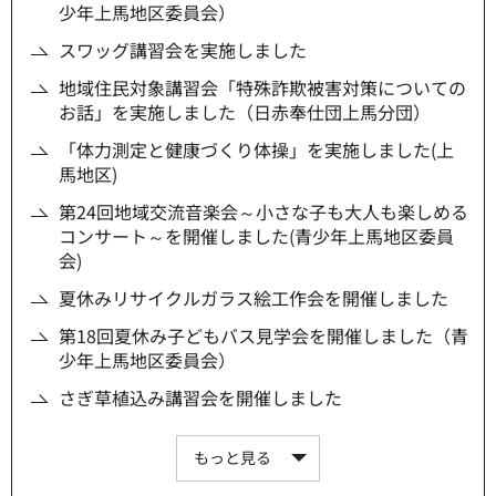
少年上馬地区委員会）
スワッグ講習会を実施しました
地域住民対象講習会「特殊詐欺被害対策についての
お話」を実施しました（日赤奉仕団上馬分団）
「体力測定と健康づくり体操」を実施しました(上
馬地区)
第24回地域交流音楽会～小さな子も大人も楽しめる
コンサート～を開催しました(青少年上馬地区委員
会)
夏休みリサイクルガラス絵工作会を開催しました
第18回夏休み子どもバス見学会を開催しました（青
少年上馬地区委員会）
さぎ草植込み講習会を開催しました
もっと見る