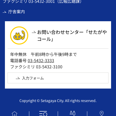
ファクシミリ 03-5432-3001（広報広聴課）
庁舎案内
お問い合わせセンター「せたがや
コール」
年中無休 午前8時から午後9時まで
電話番号
03-5432-3333
ファクシミリ 03-5432-3100
入力フォーム
Copyright © Setagaya City. All rights reserved.