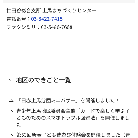
世田谷総合支所 上馬まちづくりセンター
電話番号：
03-3422-7415
ファクシミリ：03-5486-7668
地区のできごと一覧
「日赤上馬分団ミニバザー」を開催しました！
青少年上馬地区委員会主催「カードで楽しく学ぶ子
どものためのスマホトラブル回避法」を開催しまし
た
第53回新春子ども昔遊び体験会を開催しました（青