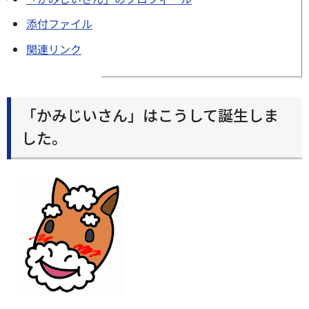
添付ファイル
関連リンク
「かみじいさん」はこうして誕生しま
した。