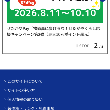
せたがやPay「物価高に負けるな！せたがやくらし応
援キャンペーン第2弾（最大10％ポイント還元）」
2
STOP
4
このサイトについて
サイトの使い方
個人情報の取り扱い
著作権・リンク・免責事項