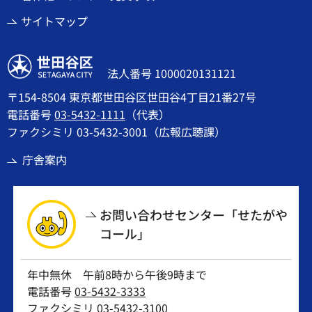
サイトマップ
世田谷区
法人番号 1000020131121
〒154-8504 東京都世田谷区世田谷4丁目21番27号
電話番号
03-5432-1111
（代表）
ファクシミリ 03-5432-3001（広報広聴課）
庁舎案内
お問い合わせセンター「せたがや
コール」
年中無休 午前8時から午後9時まで
電話番号
03-5432-3333
ファクシミリ 03-5432-3100