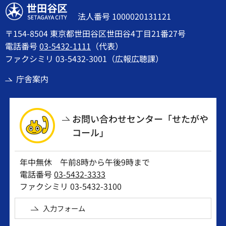
世田谷区
法人番号 1000020131121
〒154-8504 東京都世田谷区世田谷4丁目21番27号
電話番号
03-5432-1111
（代表）
ファクシミリ 03-5432-3001（広報広聴課）
庁舎案内
お問い合わせセンター「せたがや
コール」
年中無休 午前8時から午後9時まで
電話番号
03-5432-3333
ファクシミリ 03-5432-3100
入力フォーム