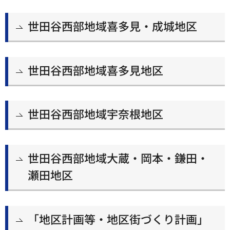
世田谷西部地域喜多見・成城地区
世田谷西部地域喜多見地区
世田谷西部地域宇奈根地区
世田谷西部地域大蔵・岡本・鎌田・
瀬田地区
「地区計画等・地区街づくり計画」