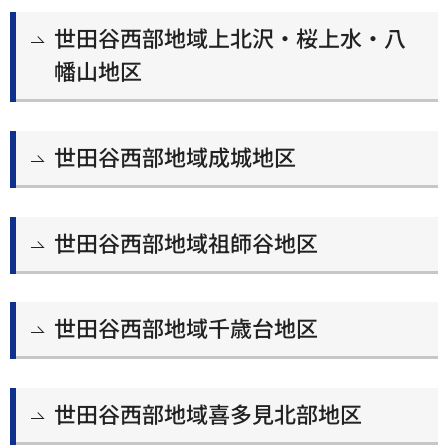
世田谷西部地域上北沢・桜上水・八
幡山地区
世田谷西部地域成城地区
世田谷西部地域祖師谷地区
世田谷西部地域千歳台地区
世田谷西部地域喜多見北部地区