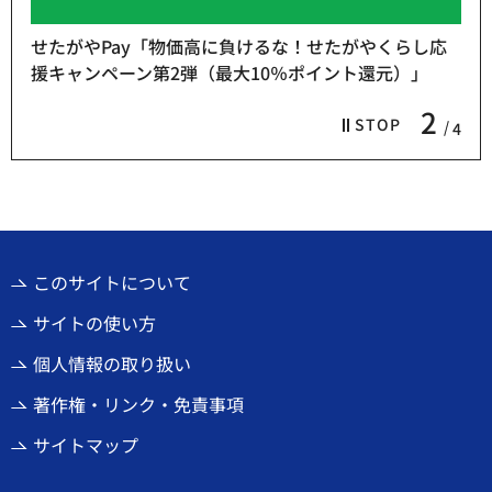
せたがやPay「物価高に負けるな！せたがやくらし応
援キャンペーン第2弾（最大10％ポイント還元）」
2
STOP
4
このサイトについて
サイトの使い方
個人情報の取り扱い
著作権・リンク・免責事項
サイトマップ