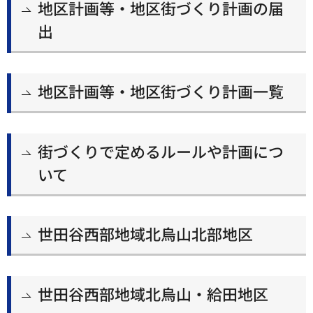
地区計画等・地区街づくり計画の届
出
地区計画等・地区街づくり計画一覧
街づくりで定めるルールや計画につ
いて
世田谷西部地域北烏山北部地区
世田谷西部地域北烏山・給田地区