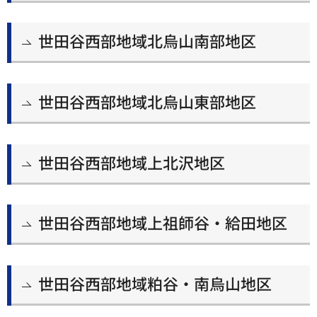
世田谷西部地域北烏山南部地区
世田谷西部地域北烏山東部地区
世田谷西部地域上北沢地区
世田谷西部地域上祖師谷・給田地区
世田谷西部地域粕谷・南烏山地区