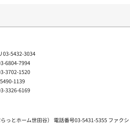
3-5432-3034
6804-7994
3702-1520
490-1139
3326-6169
ーム世田谷） 電話番号03-5431-5355 ファクシミリ0