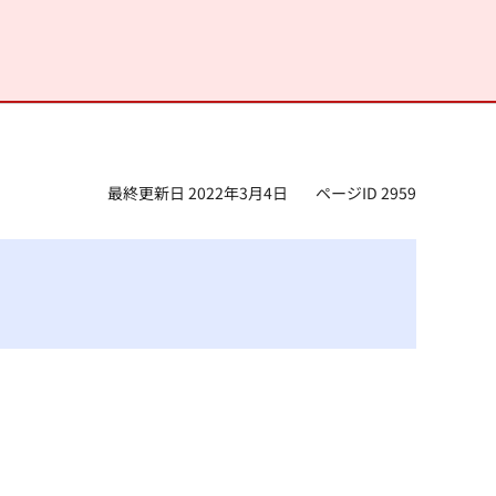
最終更新日 2022年3月4日
ページID 2959