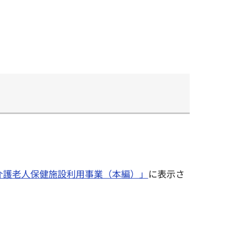
介護老人保健施設利用事業（本編）」
に表示さ