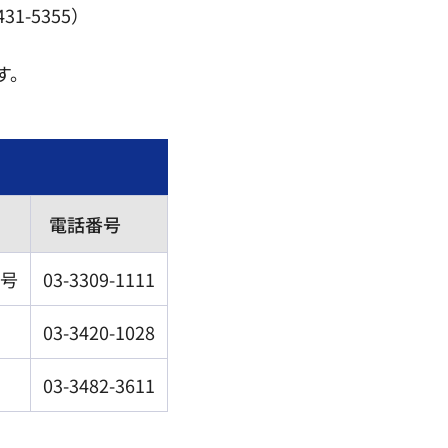
1-5355）
す。
電話番号
0号
03-3309-1111
03-3420-1028
03-3482-3611