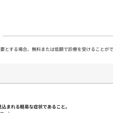
必要とする場合、無料または低額で診療を受けることが
見込まれる軽易な症状であること。