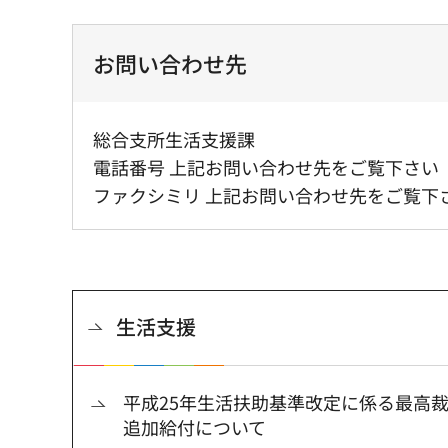
お問い合わせ先
総合支所生活支援課
電話番号 上記お問い合わせ先をご覧下さい
ファクシミリ 上記お問い合わせ先をご覧下
生活支援
平成25年生活扶助基準改定に係る最高
追加給付について