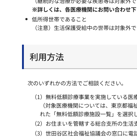
（継続的な治療が必要な疾患等は対象外で
※詳しくは、各医療機関にお問い合わせ下
低所得世帯であること
（注意）生活保護受給中の世帯は対象外で
利用方法
次のいずれかの方法でご相談ください。
（1）無料低額診療事業を実施している医
（対象医療機関については、東京都福
れた「無料低額診療施設一覧」を選択
（2）お住まいを管轄する総合支所の生活
（3）世田谷区社会福祉協議会の窓口に電