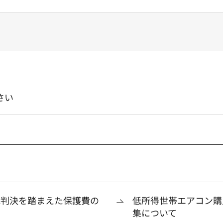
さい
裁判決を踏まえた保護費の
低所得世帯エアコン購
集について