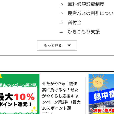
無料低額診療制度
民営バスの割引につい
貸付金
ひきこもり支援
もっと見る
せたがやPay「物価
高に負けるな！せた
がやくらし応援キャ
ンペーン第2弾（最大
10％ポイント還