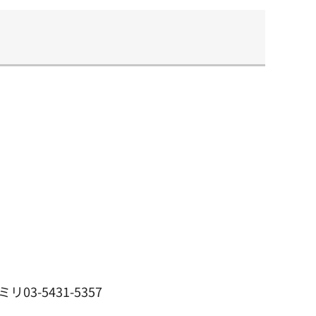
3-5431-5357