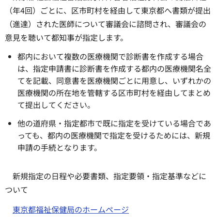
（年4回）ごとに、区市町村を経由して東京都へ書類が提出
（進達）された医師について審議会に諮問され、審議会の
意見を聴いて都知事が指定します。
都内において複数の医療機関で診断書を作成する場合
は、指定申請書に診断書を作成する都内の医療機関名全
てを記載、同意書を医療機関ごとに用意し、いずれかの
医療機関の所在地を管轄する区市町村を経由してまとめ
て提出してください。
他の道府県・指定都市で既に指定を受けている場合であ
っても、都内の医療機関で指定を受けるためには、新規
申請の手続となります。
新規指定の日程や必要書類、指定要領・指定基準などに
ついて
東京都福祉保健局のホームページ