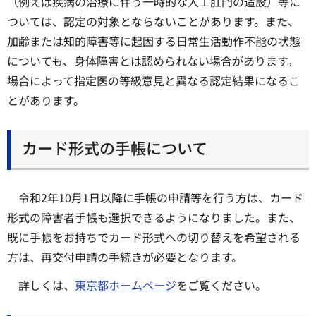
（例えば疾病の治療に伴う一時的な人工肛門の造設）等に
ついては、認定の対象とならないことがあります。また、
加齢または知的障害等に起因する日常生活動作不能の状態
についても、身体障害とは認められない場合があります。
場合によって指定医の等級意見と異なる認定結果になるこ
とがあります。
カード形式の手帳について
令和2年10月1日以降に手帳の申請等を行う方は、カード
形式の障害者手帳も選択できるようになりました。また、
既に手帳をお持ちでカード形式への切り替えを希望される
方は、再交付申請の手続きが必要となります。
詳しくは、
東京都ホームページ
をご覧ください。