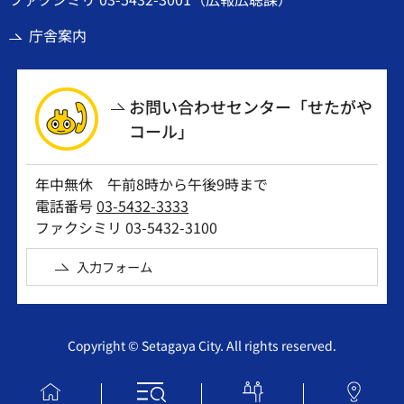
庁舎案内
お問い合わせセンター「せたがや
コール」
年中無休 午前8時から午後9時まで
電話番号
03-5432-3333
ファクシミリ 03-5432-3100
入力フォーム
Copyright © Setagaya City. All rights reserved.