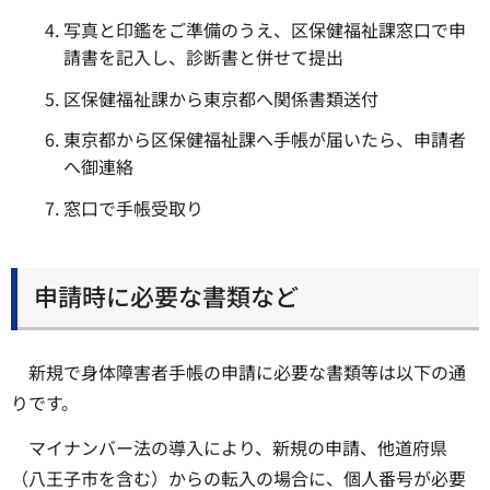
写真と印鑑をご準備のうえ、区保健福祉課窓口で申
請書を記入し、診断書と併せて提出
区保健福祉課から東京都へ関係書類送付
東京都から区保健福祉課へ手帳が届いたら、申請者
へ御連絡
窓口で手帳受取り
申請時に必要な書類など
新規で身体障害者手帳の申請に必要な書類等は以下の通
りです。
マイナンバー法の導入により、新規の申請、他道府県
（八王子市を含む）からの転入の場合に、個人番号が必要