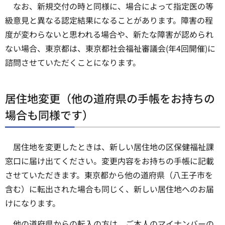
なお、新規交付の時と同様に、場合によって指定医の等
級意見と異なる認定結果になることがあります。障害の程
度が変わらないと思われる場合や、新たな障害が認められ
ない場合、東京都は、東京都社会福祉審議会(年4回開催)に
諮問させていただくことになります。
居住地変更（他の道府県の手帳をお持ちの
場合も同様です）
居住地を変更したときは、新しい居住地の区保健福祉課
窓口に届け出てください。変更内容をお持ちの手帳に記載
させていただきます。東京都から他の道府県（八王子市を
含む）に転出された場合も同じく、新しい居住地へのお届
けになります。
他の道府県からの転入の方は、ご本人のマイナンバーの