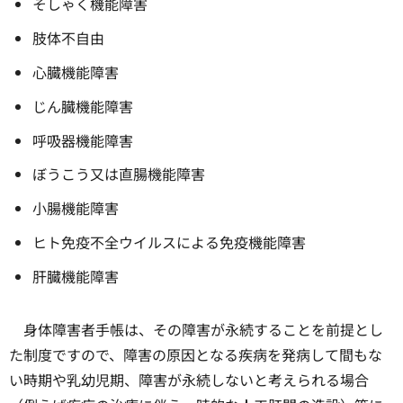
そしゃく機能障害
肢体不自由
心臓機能障害
じん臓機能障害
呼吸器機能障害
ぼうこう又は直腸機能障害
小腸機能障害
ヒト免疫不全ウイルスによる免疫機能障害
肝臓機能障害
身体障害者手帳は、その障害が永続することを前提とし
た制度ですので、障害の原因となる疾病を発病して間もな
い時期や乳幼児期、障害が永続しないと考えられる場合