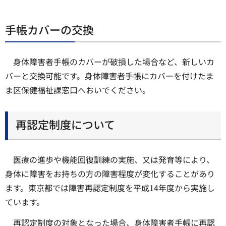
手帳カバーの交換
身体障害者手帳のカバーが破損した場合など、新しいカ
バーと交換可能です。身体障害者手帳にカバーを付けたま
ま区保健福祉課窓口へおいでください。
再認定制度について
医療の進歩や機能回復訓練の実施、又は発育等により、
身体に障害をお持ちの方の障害程度が変化することがあり
ます。東京都では障害再認定制度を平成14年度から実施し
ています。
再認定制度の対象となった場合、身体障害者手帳に再認