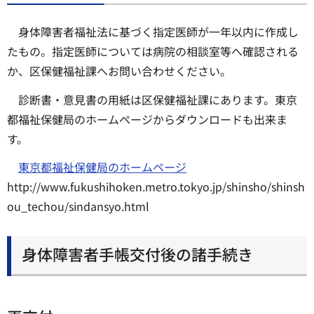
身体障害者福祉法に基づく指定医師が一年以内に作成し
たもの。指定医師については病院の相談室等へ確認される
か、区保健福祉課へお問い合わせください。
診断書・意見書の用紙は区保健福祉課にあります。東京
都福祉保健局のホームページからダウンロードも出来ま
す。
東京都福祉保健局のホームページ
http://www.fukushihoken.metro.tokyo.jp/shinsho/shinsh
ou_techou/sindansyo.html
身体障害者手帳交付後の諸手続き