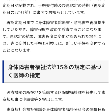
定期日が記載され、手帳交付時及び再認定の時期（再認定
期日の2か月前）に書面でお知らせしています。
再認定期日までに身体障害者診断書・意見書を再度提出
していただき、障害程度を改めて診査することになりま
す。再認定の結果、障害程度に変化が認められた場合に
は、先に交付した手帳と引換えに、新しい手帳を交付する
ことになります。
身体障害者福祉法第15条の規定に基づ
く医師の指定
医療機関の所在地を管轄する区保健福祉課を経由して東
京都知事に申請書等を提出します。
東京都社会福祉審議会身体障害者福祉分科会の開催日程