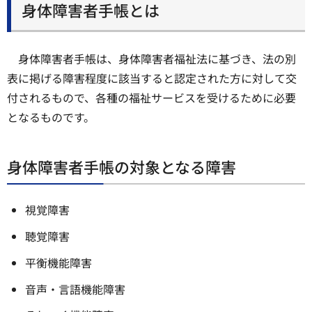
身体障害者手帳とは
身体障害者手帳は、身体障害者福祉法に基づき、法の別
表に掲げる障害程度に該当すると認定された方に対して交
付されるもので、各種の福祉サービスを受けるために必要
となるものです。
身体障害者手帳の対象となる障害
視覚障害
聴覚障害
平衡機能障害
音声・言語機能障害