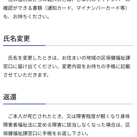
確認ができる書類（通知カード、マイナンバーカード等）
も、お持ちください。
氏名変更
氏名を変更したときは、お住まいの地域の区保健福祉課
窓口に届け出てください。変更内容をお持ちの手帳に記載
させていただきます。
返還
ご本人が死亡されたとき、又は障害程度が軽くなり身体
障害者福祉法に定める障害に該当しなくなった場合は、区
保健福祉課窓口に手帳をお返し下さい。