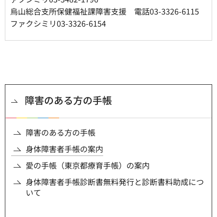
烏山総合支所保健福祉課障害支援 電話03-3326-6115
ファクシミリ03-3326-6154
障害のある方の手帳
障害のある方の手帳
身体障害者手帳の案内
愛の手帳（東京都療育手帳）の案内
身体障害者手帳診断書無料発行と診断書料助成につ
いて