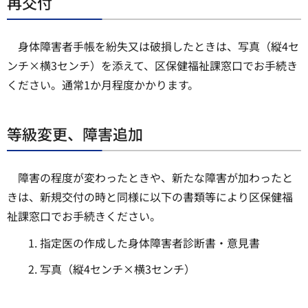
再交付
身体障害者手帳を紛失又は破損したときは、写真（縦4セ
ンチ×横3センチ）を添えて、区保健福祉課窓口でお手続き
ください。通常1か月程度かかります。
等級変更、障害追加
障害の程度が変わったときや、新たな障害が加わったと
きは、新規交付の時と同様に以下の書類等により区保健福
祉課窓口でお手続きください。
指定医の作成した身体障害者診断書・意見書
写真（縦4センチ×横3センチ）