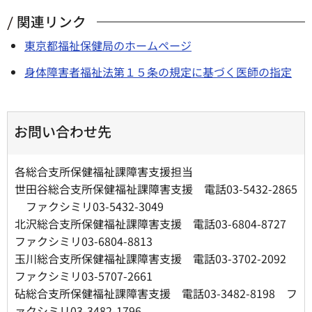
関連リンク
東京都福祉保健局のホームページ
身体障害者福祉法第１５条の規定に基づく医師の指定
お問い合わせ先
各総合支所保健福祉課障害支援担当
世田谷総合支所保健福祉課障害支援 電話03-5432-2865
ファクシミリ03-5432-3049
北沢総合支所保健福祉課障害支援 電話03-6804-8727
ファクシミリ03-6804-8813
玉川総合支所保健福祉課障害支援 電話03-3702-2092
ファクシミリ03-5707-2661
砧総合支所保健福祉課障害支援 電話03-3482-8198 フ
ァクシミリ03-3482-1796