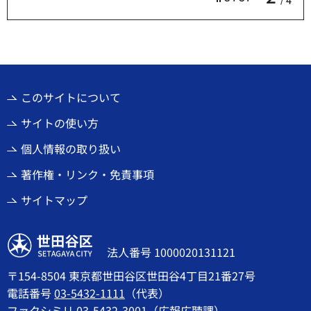
4
このサイトについて
サイトの使い方
個人情報の取り扱い
著作権・リンク・免責事項
サイトマップ
世田谷区
法人番号 1000020131121
〒154-8504 東京都世田谷区世田谷4丁目21番27号
電話番号
03-5432-1111
（代表）
ファクシミリ 03-5432-3001（広報広聴課）