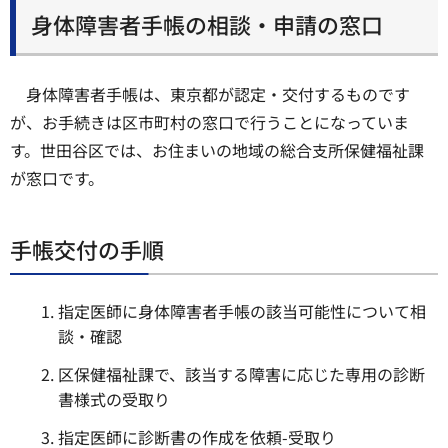
身体障害者手帳の相談・申請の窓口
身体障害者手帳は、東京都が認定・交付するものです
が、お手続きは区市町村の窓口で行うことになっていま
す。世田谷区では、お住まいの地域の総合支所保健福祉課
が窓口です。
手帳交付の手順
指定医師に身体障害者手帳の該当可能性について相
談・確認
区保健福祉課で、該当する障害に応じた専用の診断
書様式の受取り
指定医師に診断書の作成を依頼-受取り