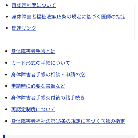
再認定制度について
身体障害者福祉法第15条の規定に基づく医師の指定
関連リンク
身体障害者手帳とは
カード形式の手帳について
身体障害者手帳の相談・申請の窓口
申請時に必要な書類など
身体障害者手帳交付後の諸手続き
再認定制度について
身体障害者福祉法第15条の規定に基づく医師の指定