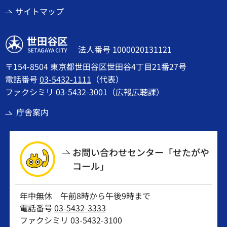
サイトマップ
世田谷区
法人番号 1000020131121
〒154-8504 東京都世田谷区世田谷4丁目21番27号
電話番号
03-5432-1111
（代表）
ファクシミリ 03-5432-3001（広報広聴課）
庁舎案内
お問い合わせセンター「せたがや
コール」
年中無休 午前8時から午後9時まで
電話番号
03-5432-3333
ファクシミリ 03-5432-3100