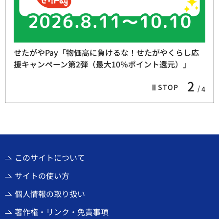
せたがやPay「物価高に負けるな！せたがやくらし応
援キャンペーン第2弾（最大10％ポイント還元）」
2
STOP
4
このサイトについて
サイトの使い方
個人情報の取り扱い
著作権・リンク・免責事項