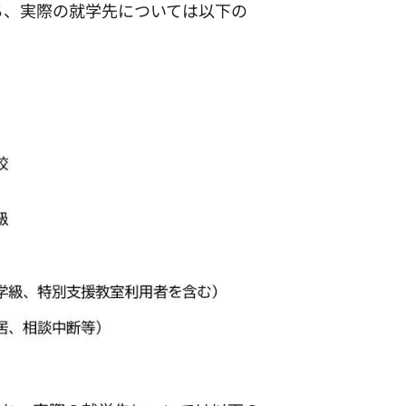
うち、実際の就学先については以下の