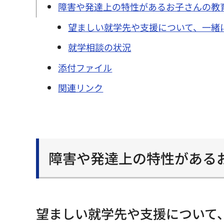
障害や発達上の特性があるお子さんの教
望ましい就学先や支援について、一緒
就学相談の状況
添付ファイル
関連リンク
障害や発達上の特性がある
望ましい就学先や支援について