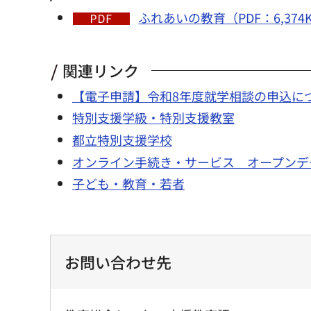
ふれあいの教育（PDF：6,374
関連リンク
【電子申請】令和8年度就学相談の申込に
特別支援学級・特別支援教室
都立特別支援学校
オンライン手続き・サービス オープンデ
子ども・教育・若者
お問い合わせ先