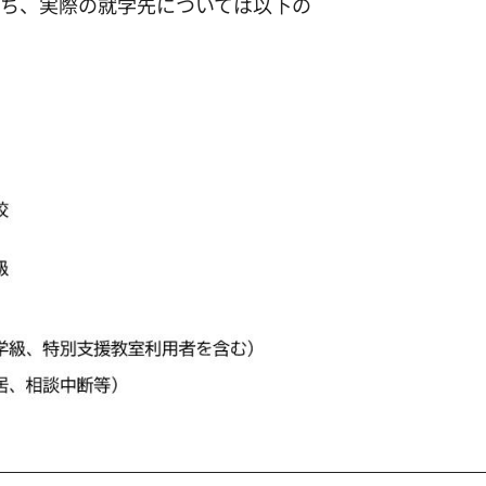
のうち、実際の就学先については以下の