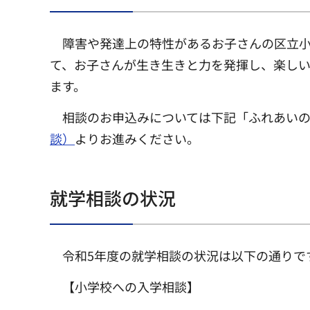
障害や発達上の特性があるお子さんの区立
て、お子さんが生き生きと力を発揮し、楽し
ます。
相談のお申込みについては下記「ふれあい
談）
よりお進みください。
就学相談の状況
令和5年度の就学相談の状況は以下の通りで
【小学校への入学相談】