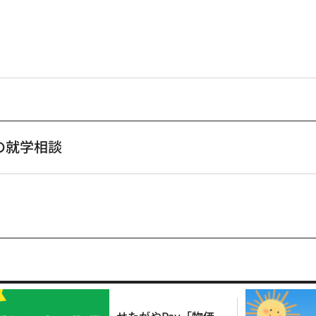
の就学相談