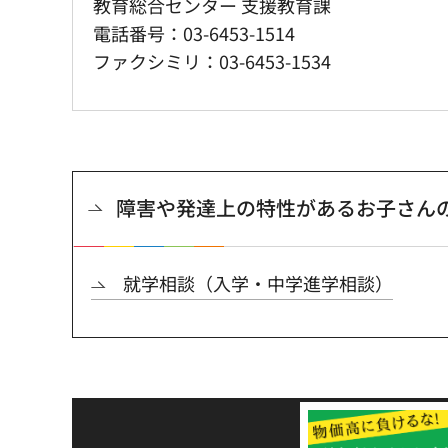
教育総合センター 支援教育課
電話番号：03-6453-1514
ファクシミリ：03-6453-1534
障害や発達上の特性があるお子さん
就学相談（入学・中学進学相談）