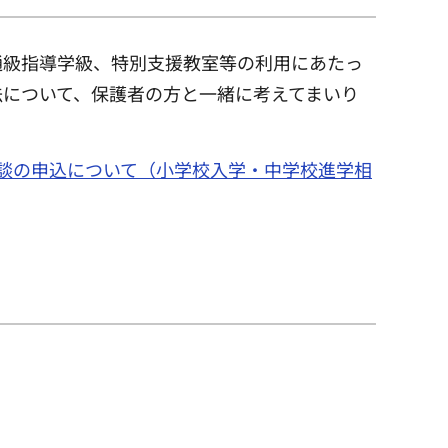
通級指導学級、特別支援教室等の利用にあたっ
法について、保護者の方と一緒に考えてまいり
談の申込について（小学校入学・中学校進学相