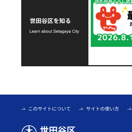
令和8年熊本地震災害
支援金の募集につい
世田谷区を知る
て
このサイトについて
サイトの使い方
世田谷区