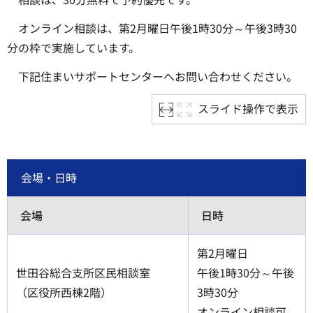
オンライン相談は、第2月曜日午後1時30分～午後3時30
分の枠で実施しています。
下記住まいサポートセンターへお問い合わせください。
スライド操作で表示
会場・日時
会場
日時
第2月曜日
世田谷総合支所区民相談室
午後1時30分～午後
（区役所西棟2階）
3時30分
オンライン相談可