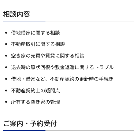
相談内容
借地借家に関する相談
不動産取引に関する相談
空き家の売買や賃貸に関する相談
退去時の原状回復や敷金返還に関するトラブル
借地・借家など、不動産契約の更新時の手続き
不動産契約上の疑問点
所有する空き家の管理
ご案内・予約受付