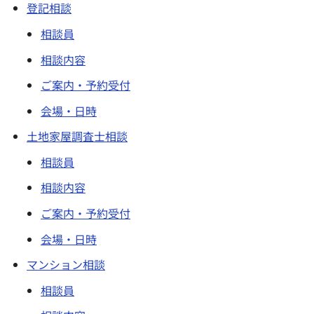
登記相談
相談員
相談内容
ご案内・予約受付
会場・日時
土地家屋調査士相談
相談員
相談内容
ご案内・予約受付
会場・日時
マンション相談
相談員