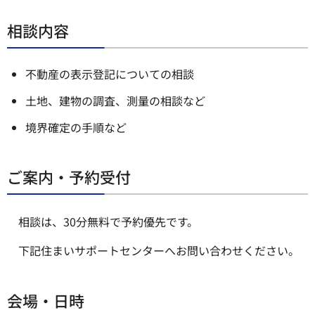
相談内容
不動産の表示登記についての相談
土地、建物の調査、測量の相談など
境界確定の手順など
ご案内・予約受付
相談は、30分無料で予約優先です。
下記住まいサポートセンターへお問い合わせください。
会場・日時