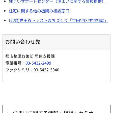
住まいサポートセンター（住まいに関する情報提供）
住宅に関する他の機関の相談窓口
(公財)世田谷トラストまちづくり「世田谷区住宅相談」
お問い合わせ先
都市整備政策部 居住支援課
電話番号：
03-5432-2499
ファクシミリ：03-5432-3040
住まいに関する情報・相談・セミナー