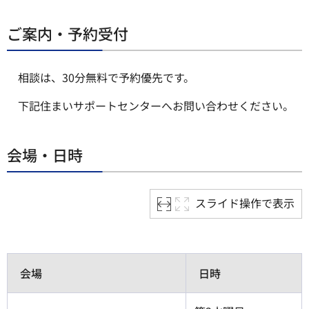
ご案内・予約受付
相談は、30分無料で予約優先です。
下記住まいサポートセンターへお問い合わせください。
会場・日時
スライド操作で表示
会場
日時