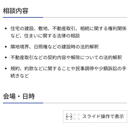
相談内容
住宅の建設、敷地、不動産取引、相続に関する権利関係
など、住まいに関する法律の相談
隣地境界、日照権などの建設時の法的解釈
不動産取引などの契約内容や解除についての法的解釈
規約、約款などに関することや民事調停や少額訴訟の手
続きなど
会場・日時
スライド操作で表示