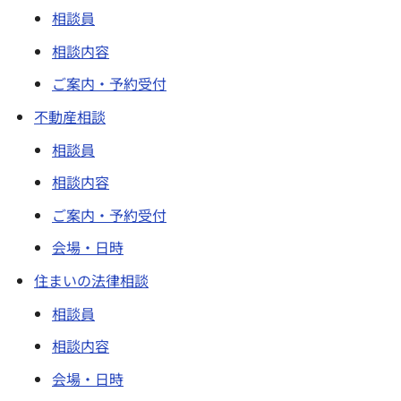
相談員
相談内容
ご案内・予約受付
不動産相談
相談員
相談内容
ご案内・予約受付
会場・日時
住まいの法律相談
相談員
相談内容
会場・日時