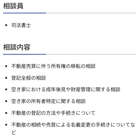
相談員
司法書士
相談内容
不動産売買に伴う所有権の移転の相談
登記全般の相談
空き家における成年後見や財産管理に関する相談
空き家の所有者特定に関する相談
不動産の登記の方法や手続きについて
不動産の相続や売買による名義変更の手続きについてな
ど