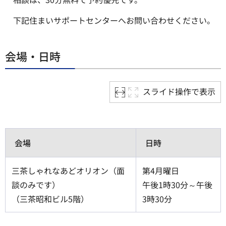
下記住まいサポートセンターへお問い合わせください。
会場・日時
スライド操作で表示
会場
日時
三茶しゃれなあどオリオン（面
第4月曜日
談のみです）
午後1時30分～午後
（三茶昭和ビル5階）
3時30分