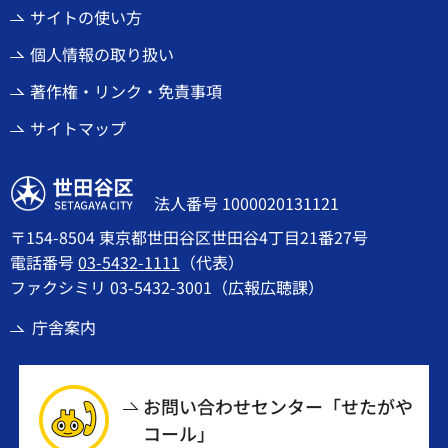
サイトの使い方
個人情報の取り扱い
著作権・リンク・免責事項
サイトマップ
世田谷区
法人番号 1000020131121
〒154-8504 東京都世田谷区世田谷4丁目21番27号
電話番号
03-5432-1111
（代表）
ファクシミリ 03-5432-3001（広報広聴課）
庁舎案内
お問い合わせセンター「せたがや
コール」