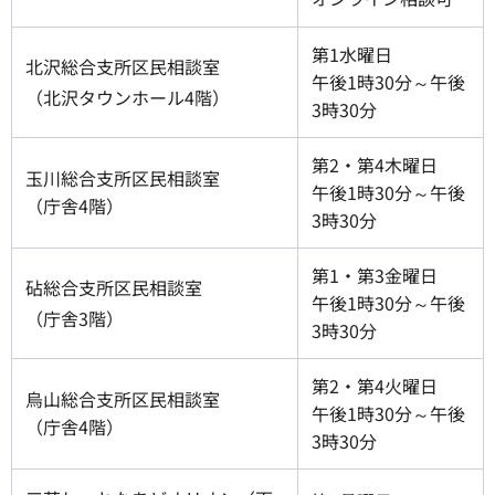
第1水曜日
北沢総合支所区民相談室
午後1時30分～午後
（北沢タウンホール4階）
3時30分
第2・第4木曜日
玉川総合支所区民相談室
午後1時30分～午後
（庁舎4階）
3時30分
第1・第3金曜日
砧総合支所区民相談室
午後1時30分～午後
（庁舎3階）
3時30分
第2・第4火曜日
烏山総合支所区民相談室
午後1時30分～午後
（庁舎4階）
3時30分