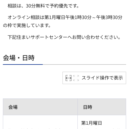
相談は、30分無料で予約優先です。
オンライン相談は第1月曜日午後1時30分～午後3時30分
の枠で実施しています。
下記住まいサポートセンターへお問い合わせください。
会場・日時
スライド操作で表示
会場
日時
第1月曜日