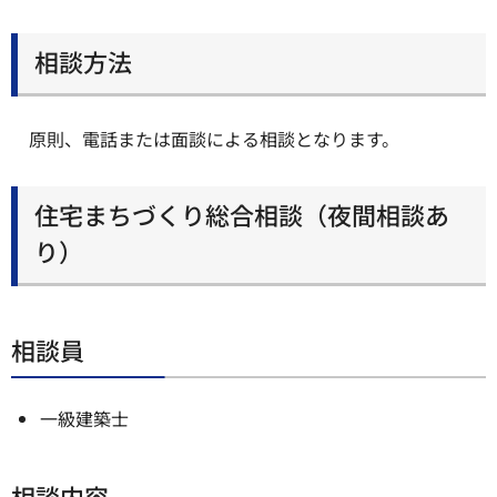
相談方法
原則、電話または面談による相談となります。
住宅まちづくり総合相談（夜間相談あ
り）
相談員
一級建築士
相談内容