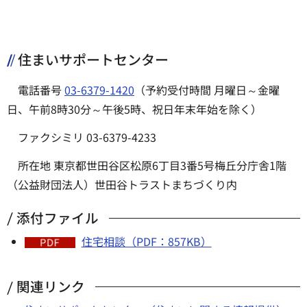
住まいサポートセンター
電話番号
03-6379-1420
（予約受付時間 月曜日～金曜
日、午前8時30分～午後5時、祝日年末年始を除く）
ファクシミリ 03-6379-4233
所在地 東京都世田谷区松原6丁目3番5号梅丘分庁舎1階
（公益財団法人）世田谷トラストまちづくり内
添付ファイル
住宅相談（PDF：857KB）
関連リンク