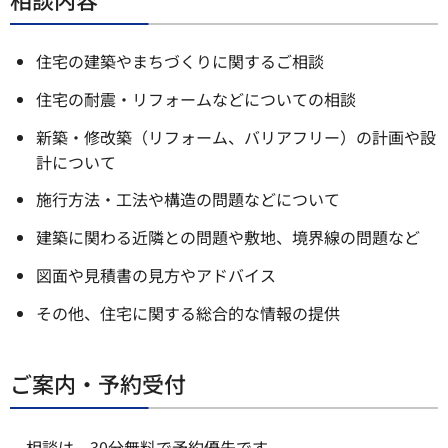
住宅の建築やまちづくりに関するご相談
住宅の耐震・リフォームなどについての相談
新築・修改築（リフォーム、バリアフリー）の計画や設
計について
施行方法・工法や構造の問題などについて
建築に関わる近隣との問題や敷地、境界線の問題など
図面や見積書の見方やアドバイス
その他、住宅に関する総合的な情報の提供
ご案内・予約受付
相談は、30分無料で予約優先です。