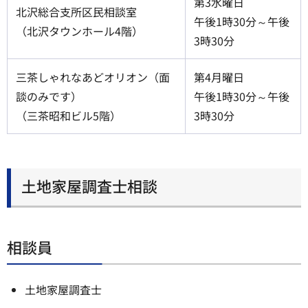
第3水曜日
北沢総合支所区民相談室
午後1時30分～午後
（北沢タウンホール4階）
3時30分
三茶しゃれなあどオリオン（面
第4月曜日
談のみです）
午後1時30分～午後
（三茶昭和ビル5階）
3時30分
土地家屋調査士相談
相談員
土地家屋調査士