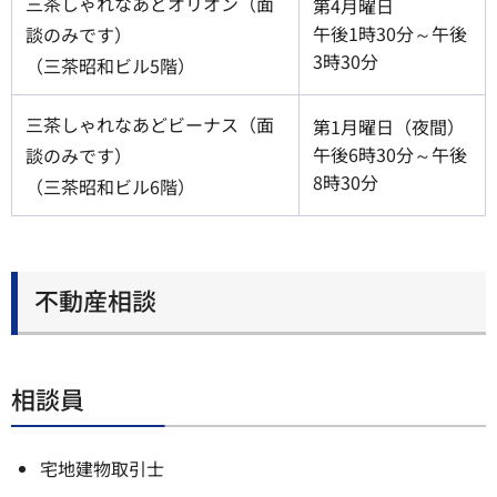
三茶しゃれなあどオリオン（面
第4月曜日
午後1時30分～午後
談のみです）
3時30分
（三茶昭和ビル5階）
三茶しゃれなあどビーナス（面
第1月曜日（夜間）
午後6時30分～午後
談のみです）
8時30分
（三茶昭和ビル6階）
不動産相談
相談員
宅地建物取引士