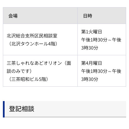
会場
日時
第1火曜日
北沢総合支所区民相談室
午後1時30分～午後
（北沢タウンホール4階）
3時30分
三茶しゃれなあどオリオン（面
第4月曜日
談のみです）
午後1時30分～午後
（三茶昭和ビル5階）
3時30分
登記相談