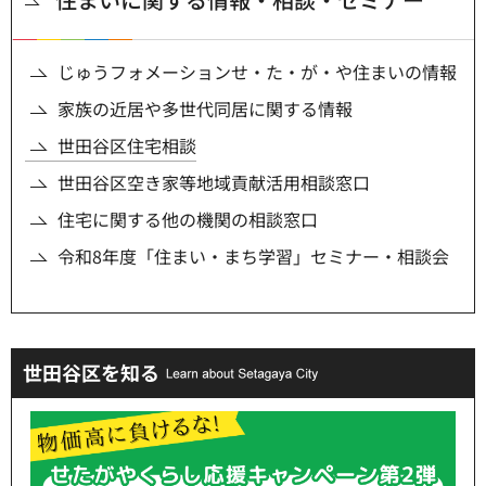
じゅうフォメーションせ・た・が・や住まいの情報
家族の近居や多世代同居に関する情報
世田谷区住宅相談
世田谷区空き家等地域貢献活用相談窓口
住宅に関する他の機関の相談窓口
令和8年度「住まい・まち学習」セミナー・相談会
世田谷区を知る