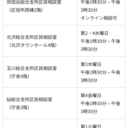
世田谷総合支所区民相談室
午後1時30分～午後
（区役所西棟2階）
3時30分
オンライン相談可
第2・4水曜日
北沢総合支所区民相談室
午後1時30分～午後
（北沢タウンホール4階）
3時30分
第3木曜日
玉川総合支所区民相談室
午後1時30分～午後
（庁舎4階）
3時30分
第4金曜日
砧総合支所区民相談室
午後1時30分～午後
（庁舎3階）
3時30分
第1火曜日