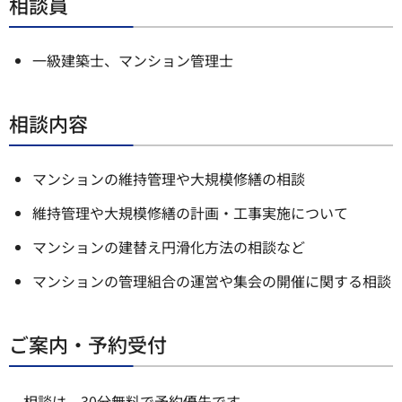
相談員
一級建築士、マンション管理士
相談内容
マンションの維持管理や大規模修繕の相談
維持管理や大規模修繕の計画・工事実施について
マンションの建替え円滑化方法の相談など
マンションの管理組合の運営や集会の開催に関する相談
ご案内・予約受付
相談は、30分無料で予約優先です。