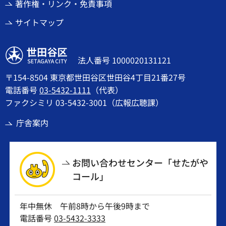
著作権・リンク・免責事項
サイトマップ
世田谷区
法人番号 1000020131121
〒154-8504 東京都世田谷区世田谷4丁目21番27号
電話番号
03-5432-1111
（代表）
ファクシミリ 03-5432-3001（広報広聴課）
庁舎案内
お問い合わせセンター「せたがや
コール」
年中無休 午前8時から午後9時まで
電話番号
03-5432-3333