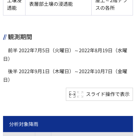
表層部土壌の浸透能
透能
スの各所
観測期間
前半 2022年7月5日（火曜日）～2022年8月19日（水曜
日）
後半 2022年9月1日（木曜日）～2022年10月7日（金曜
日）
スライド操作で表示
分析対象降雨