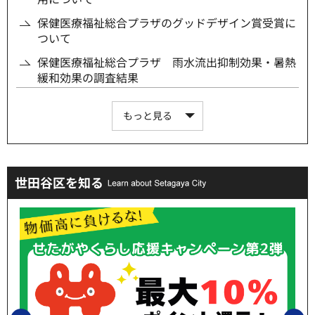
保健医療福祉総合プラザのグッドデザイン賞受賞に
ついて
保健医療福祉総合プラザ 雨水流出抑制効果・暑熱
緩和効果の調査結果
もっと見る
世田谷区を知る