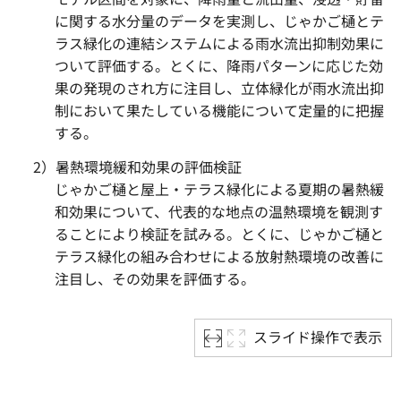
に関する水分量のデータを実測し、じゃかご樋とテ
ラス緑化の連結システムによる雨水流出抑制効果に
ついて評価する。とくに、降雨パターンに応じた効
果の発現のされ方に注目し、立体緑化が雨水流出抑
制において果たしている機能について定量的に把握
する。
2）暑熱環境緩和効果の評価検証
じゃかご樋と屋上・テラス緑化による夏期の暑熱緩
和効果について、代表的な地点の温熱環境を観測す
ることにより検証を試みる。とくに、じゃかご樋と
テラス緑化の組み合わせによる放射熱環境の改善に
注目し、その効果を評価する。
スライド操作で表示