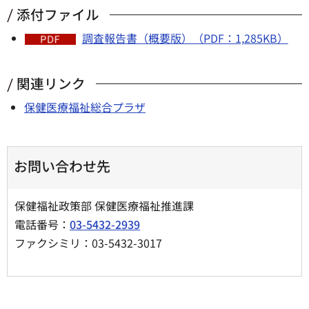
添付ファイル
調査報告書（概要版）（PDF：1,285KB）
関連リンク
保健医療福祉総合プラザ
お問い合わせ先
保健福祉政策部 保健医療福祉推進課
電話番号：
03-5432-2939
ファクシミリ：03-5432-3017