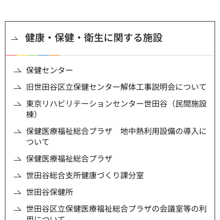
健康・保健・衛生に関する施設
保健センター
旧世田谷区立保健センター解体工事説明会について
東京リハビリテーションセンター世田谷（民間施設
棟）
保健医療福祉総合プラザ 地中熱利用設備の導入に
ついて
保健医療福祉総合プラザ
世田谷総合支所健康づくり課分室
世田谷保健所
世田谷区立保健医療福祉総合プラザの会議室等の利
用について