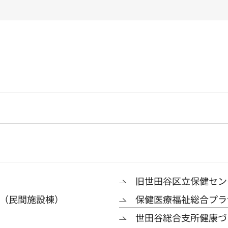
旧世田谷区立保健セン
（民間施設棟）
保健医療福祉総合プラ
世田谷総合支所健康づ