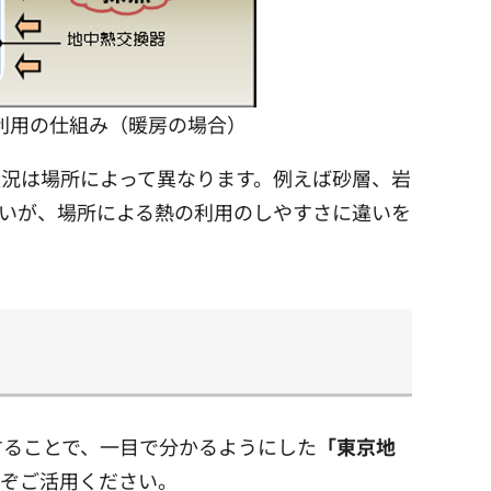
利用の仕組み（暖房の場合）
況は場所によって異なります。例えば砂層、岩
いが、場所による熱の利用のしやすさに違いを
することで、一目で分かるようにした
「東京地
うぞご活用ください。