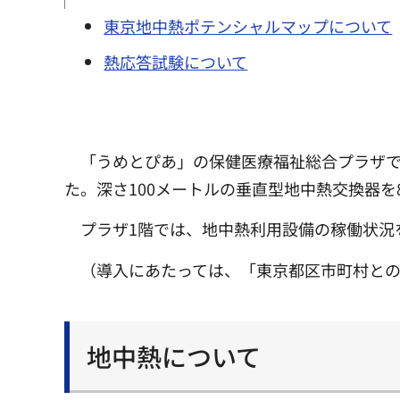
東京地中熱ポテンシャルマップについて
熱応答試験について
「うめとぴあ」の保健医療福祉総合プラザで
た。深さ100メートルの垂直型地中熱交換器
プラザ1階では、地中熱利用設備の稼働状況
（導入にあたっては、「東京都区市町村との
地中熱について