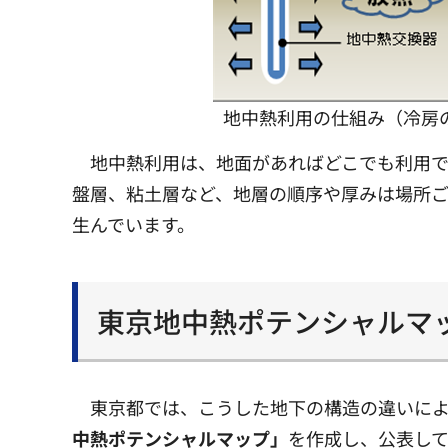
地中熱利用の仕組み（冷房
地中熱利用は、地面があればどこでも利用で
盤層、粘土層など、地層の順序や厚みは場所ご
生んでいます。
東京地中熱ポテンシャルマ
東京都では、こうした地下の構造の違いに
中熱ポテンシャルマップ」
を作成し、公表し