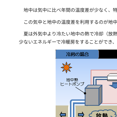
地中は気中に比べ年間の温度差が少なく、特
この気中と地中の温度差を利用するのが地
夏は外気中より冷たい地中の熱で冷却（放
少ないエネルギーで冷暖房をすることができ、