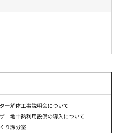
ター解体工事説明会について
ザ 地中熱利用設備の導入について
くり課分室