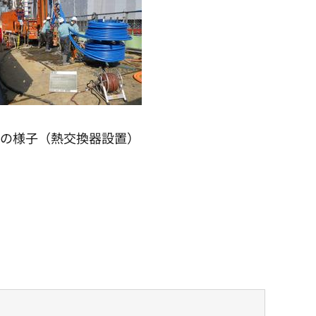
の様子（熱交換器設置）