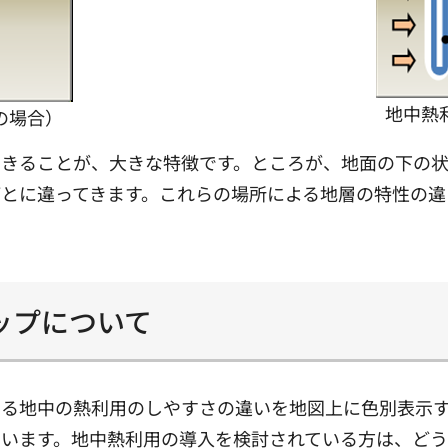
地中熱
の場合）
きることが、大きな特徴です。ところが、地面の下の状
とに違ってきます。これらの場所による地層の特性の違
ップについて
よる地中の熱利用のしやすさの違いを地図上に色別表示
ています。地中熱利用の導入を検討されている方は、ど