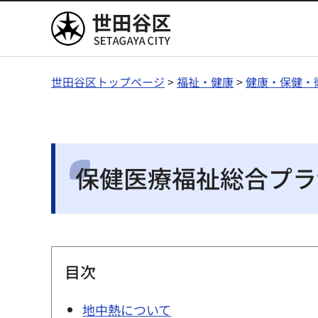
世田谷区
世田谷区トップページ
>
福祉・健康
>
健康・保健・
保健医療福祉総合プラ
目次
地中熱について