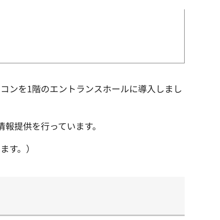
コンを1階のエントランスホールに導入しまし
情報提供を行っています。
ます。）