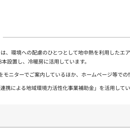
は、環境への配慮のひとつとして地中熱を利用したエア
を8本設置し、冷暖房に活用しています。
をモニターでご案内しているほか、ホームページ等での
連携による地域環境力活性化事業補助金」を活用してい