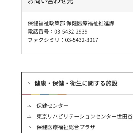
お問い合わせ先
保健福祉政策部 保健医療福祉推進課
電話番号：03-5432-2939
ファクシミリ：03-5432-3017
健康・保健・衛生に関する施設
保健センター
東京リハビリテーションセンター世田谷
保健医療福祉総合プラザ