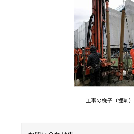
工事の様子（掘削）