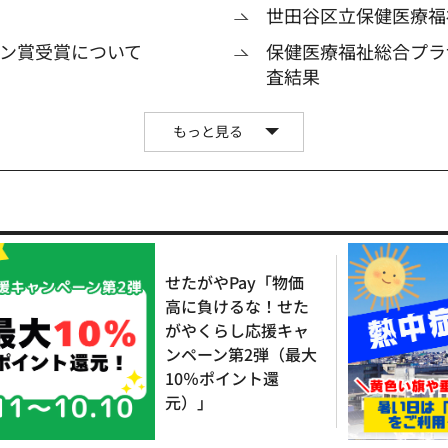
世田谷区立保健医療福
ン賞受賞について
保健医療福祉総合プラ
査結果
もっと見る
せたがやPay「物価
高に負けるな！せた
がやくらし応援キャ
ンペーン第2弾（最大
10％ポイント還
元）」