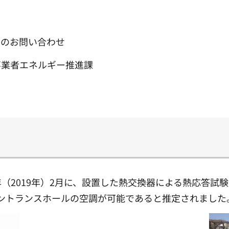
てのお問い合わせ
事業者エネルギー推進課
（2019年）2月に、設置した熱交換器による熱応答試
ントランスホールの空調が可能であると推定されました