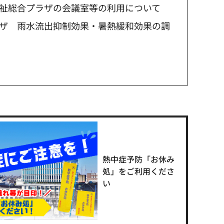
祉総合プラザの会議室等の利用について
ザ 雨水流出抑制効果・暑熱緩和効果の調
熱中症予防「お休み
処」をご利用くださ
い