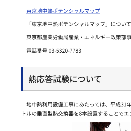
東京地中熱ポテンシャルマップ
「東京地中熱ポテンシャルマップ」につい
東京都産業労働局産業・エネルギー政策部
電話番号 03-5320-7783
熱応答試験について
地中熱利用設備工事にあたっては、平成31年
トルの垂直型熱交換器を8本設置することでエ