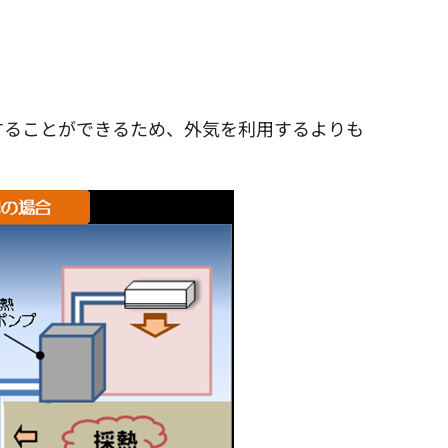
することができるため、外気を利用するよりも