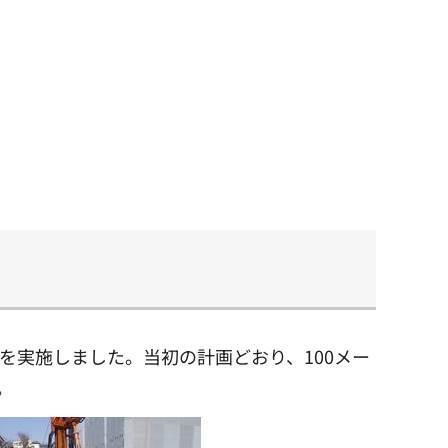
験を実施しました。当初の計画どおり、100メー
。