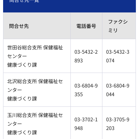
ファクシ
問合せ先
電話番号
ミリ
世田谷総合支所 保健福祉
03-5432-2
03-5432-3
センター
893
074
健康づくり課
北沢総合支所 保健福祉セ
03-6804-9
03-6804-9
ンター
355
044
健康づくり課
玉川総合支所 保健福祉セ
03-3702-1
03-3705-9
ンター
948
203
健康づくり課