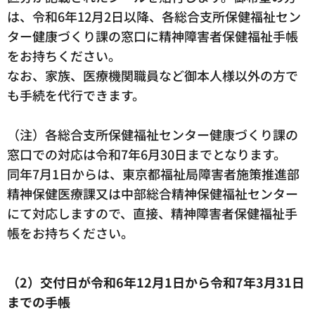
は、令和6年12月2日以降、各総合支所保健福祉セン
ター健康づくり課の窓口に精神障害者保健福祉手帳
をお持ちください。
なお、家族、医療機関職員など御本人様以外の方で
も手続を代行できます。
（注）各総合支所保健福祉センター健康づくり課の
窓口での対応は令和7年6月30日までとなります。
同年7月1日からは、東京都福祉局障害者施策推進部
精神保健医療課又は中部総合精神保健福祉センター
にて対応しますので、直接、精神障害者保健福祉手
帳をお持ちください。
（2）交付日が令和6年12月1日から令和7年3月31日
までの手帳