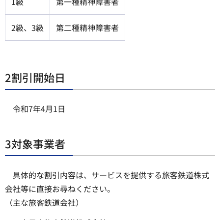
1級
第一種精神障害者
2級、3級
第二種精神障害者
2割引開始日
令和7年4月1日
3対象事業者
具体的な割引内容は、サービスを提供する旅客鉄道株式
会社等に直接お尋ねください。
（主な旅客鉄道会社）