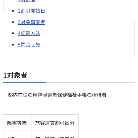
2割引開始日
3対象事業者
4記載方法
5問合せ先
1対象者
都内在住の精神障害者保健福祉手帳の所持者
障害等級
旅客運賃割引区分