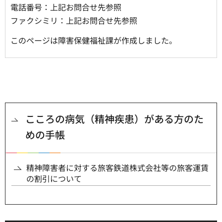
電話番号：上記お問合せ先参照
ファクシミリ：上記お問合せ先参照
このページは障害保健福祉課が作成しました。
こころの病気（精神疾患）がある方のた
めの手帳
精神障害者に対する旅客鉄道株式会社等の旅客運賃
の割引について