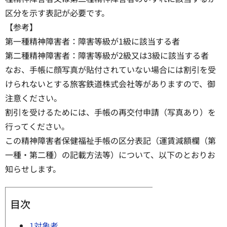
区分を示す表記が必要です。
【参考】
第一種精神障害者：障害等級が1級に該当する者
第二種精神障害者：障害等級が2級又は3級に該当する者
なお、手帳に顔写真が貼付されていない場合には割引を受
けられないとする旅客鉄道株式会社等がありますので、御
注意ください。
割引を受けるためには、手帳の再交付申請（写真あり）を
行ってください。
この精神障害者保健福祉手帳の区分表記（運賃減額欄（第
一種・第二種）の記載方法等）について、以下のとおりお
知らせします。
目次
1対象者