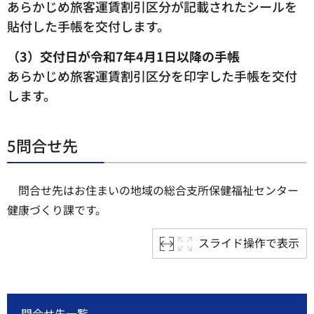
あらかじめ旅客運賃割引区分が記載されたシールを
貼付した手帳を交付します。
（3）交付日が令和7年4月1日以降の手帳
あらかじめ旅客運賃割引区分を印字した手帳を交付
します。
5問合せ先
問合せ先はお住まいの地域の総合支所保健福祉センター
健康づくり課です。
スライド操作で表示
問合せ先一覧