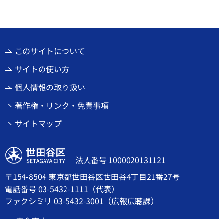
このサイトについて
サイトの使い方
個人情報の取り扱い
著作権・リンク・免責事項
サイトマップ
世田谷区
法人番号 1000020131121
〒154-8504 東京都世田谷区世田谷4丁目21番27号
電話番号
03-5432-1111
（代表）
ファクシミリ 03-5432-3001（広報広聴課）