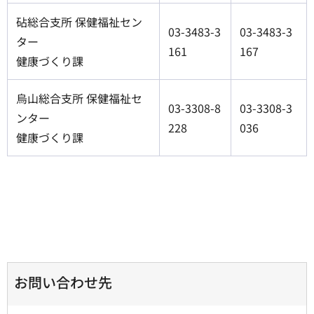
砧総合支所 保健福祉セン
03-3483-3
03-3483-3
ター
161
167
健康づくり課
烏山総合支所 保健福祉セ
03-3308-8
03-3308-3
ンター
228
036
健康づくり課
お問い合わせ先