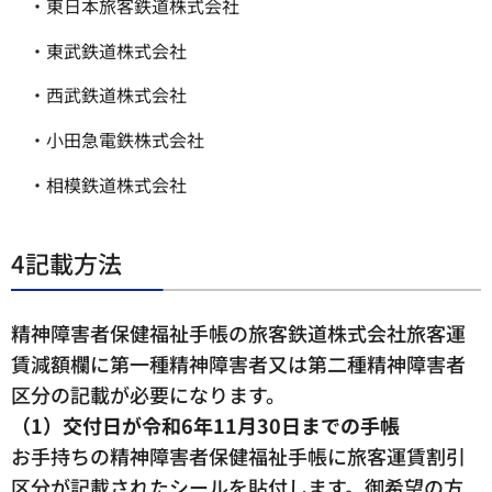
・東日本旅客鉄道株式会社
・東武鉄道株式会社
・西武鉄道株式会社
・小田急電鉄株式会社
・相模鉄道株式会社
4記載方法
精神障害者保健福祉手帳の旅客鉄道株式会社旅客運
賃減額欄に第一種精神障害者又は第二種精神障害者
区分の記載が必要になります。
（1）交付日が令和6年11月30日までの手帳
お手持ちの精神障害者保健福祉手帳に旅客運賃割引
区分が記載されたシールを貼付します。御希望の方