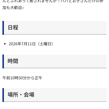
んとふれあって癒されませんか？パパとお子さんだけの参
加も大歓迎♪
日程
2026年7月11日（土曜日）
時間
午前10時30分から正午
場所・会場