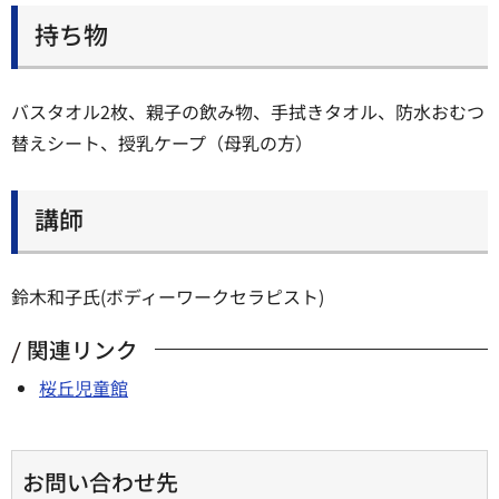
持ち物
バスタオル2枚、親子の飲み物、手拭きタオル、防水おむつ
替えシート、授乳ケープ（母乳の方）
講師
鈴木和子氏(ボディーワークセラピスト)
関連リンク
桜丘児童館
お問い合わせ先