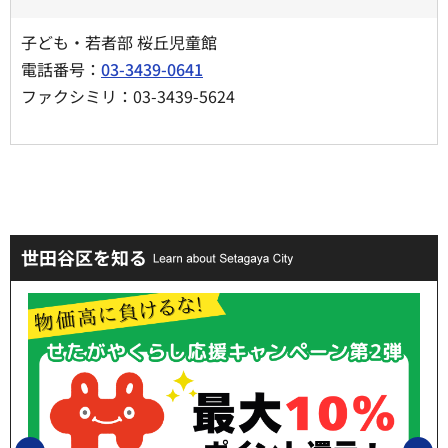
子ども・若者部 桜丘児童館
電話番号：
03-3439-0641
ファクシミリ：03-3439-5624
世田谷区を知る