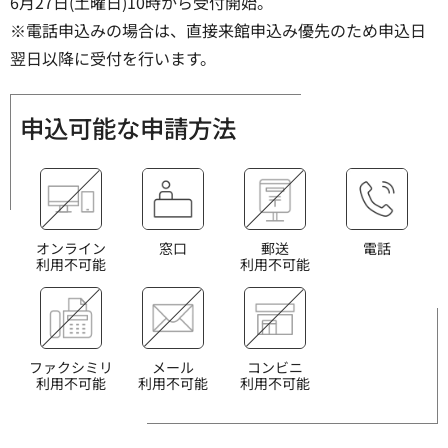
6月27日(土曜日)10時から受付開始。
※電話申込みの場合は、直接来館申込み優先のため申込日
翌日以降に受付を行います。
申込可能な申請方法
オンライン
窓口
郵送
電話
利用不可能
利用不可能
ファクシミリ
メール
コンビニ
利用不可能
利用不可能
利用不可能