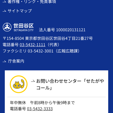
著作権・リンク・免責事項
サイトマップ
世田谷区
法人番号 1000020131121
〒154-8504 東京都世田谷区世田谷4丁目21番27号
電話番号
03-5432-1111
（代表）
ファクシミリ 03-5432-3001（広報広聴課）
庁舎案内
お問い合わせセンター「せたがや
コール」
年中無休 午前8時から午後9時まで
電話番号
03-5432-3333