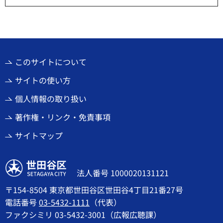
このサイトについて
サイトの使い方
個人情報の取り扱い
著作権・リンク・免責事項
サイトマップ
世田谷区
法人番号 1000020131121
〒154-8504 東京都世田谷区世田谷4丁目21番27号
電話番号
03-5432-1111
（代表）
ファクシミリ 03-5432-3001（広報広聴課）