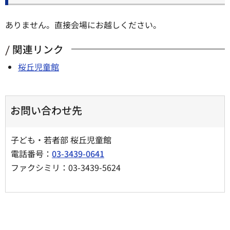
ありません。直接会場にお越しください。
関連リンク
桜丘児童館
お問い合わせ先
子ども・若者部 桜丘児童館
電話番号：
03-3439-0641
ファクシミリ：03-3439-5624