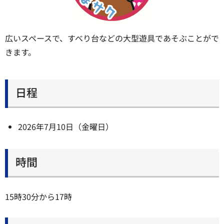
広いスペースで、すべり台などの大型遊具であそぶことがで
きます。
日程
2026年7月10日（金曜日）
時間
15時30分から17時