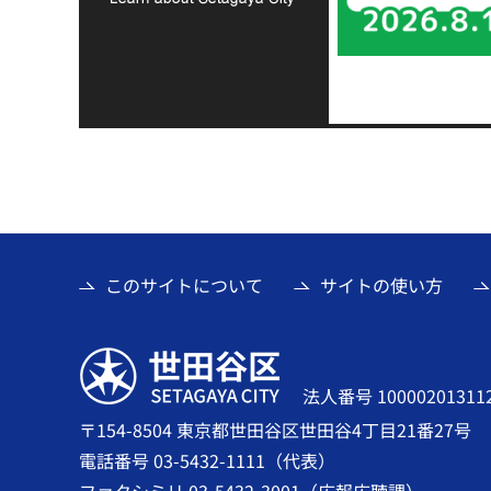
このサイトについて
サイトの使い方
世田谷区
法人番号 10000201311
〒154-8504 東京都世田谷区世田谷4丁目21番27号
電話番号 03-5432-1111（代表）