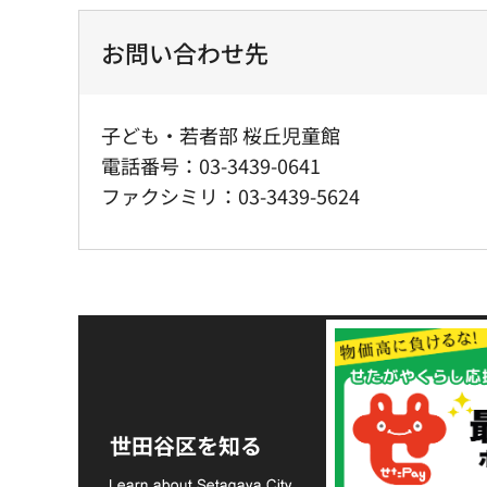
お問い合わせ先
子ども・若者部 桜丘児童館
電話番号：03-3439-0641
ファクシミリ：03-3439-5624
令和8年熊本地震災害
支援金の募集につい
世田谷区を知る
て