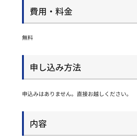
費用・料金
無料
申し込み方法
申込みはありません。直接お越しください。
内容