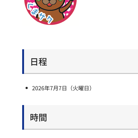
日程
2026年7月7日（火曜日）
時間