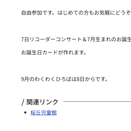
自由参加です。はじめての方もお気軽にどう
7日リコーダーコンサート＆7月生まれのお誕
お誕生日カードが作れます。
9月のわくわくひろばは8日からです。
関連リンク
桜丘児童館