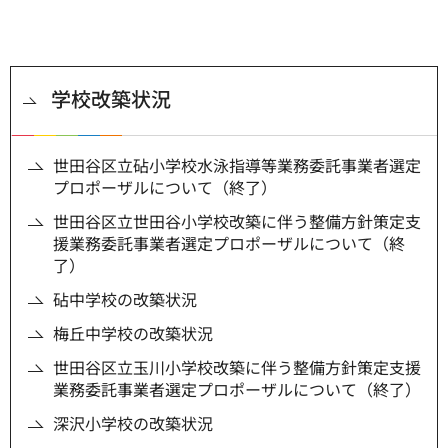
学校改築状況
世田谷区立砧小学校水泳指導等業務委託事業者選定
プロポーザルについて（終了）
世田谷区立世田谷小学校改築に伴う整備方針策定支
援業務委託事業者選定プロポーザルについて（終
了）
砧中学校の改築状況
梅丘中学校の改築状況
世田谷区立玉川小学校改築に伴う整備方針策定支援
業務委託事業者選定プロポーザルについて（終了）
深沢小学校の改築状況