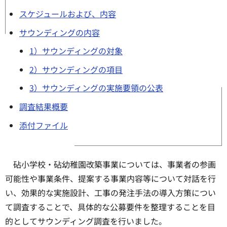
スケジュールおよび、内容
サウンディングの内容
1）サウンディングの対象
2）サウンディングの項目
3）サウンディングの実施要領の公表
調査結果概要
添付ファイル
砧小学校・砧幼稚園改築事業については、事業者の参画
可能性や事業条件、提案する事業内容等について対話を行
い、効果的な実施設計、工事の発注手法の導入方策につい
て調査することで、具体的な公募要件を整理することを目
的としてサウンディング調査を行いました。