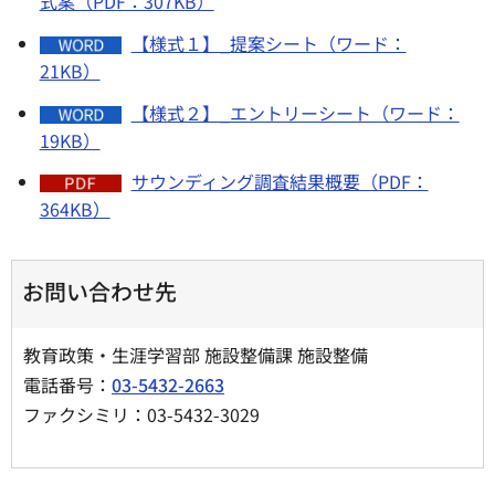
式案（PDF：307KB）
【様式１】_提案シート（ワード：
21KB）
【様式２】_エントリーシート（ワード：
19KB）
サウンディング調査結果概要（PDF：
364KB）
お問い合わせ先
教育政策・生涯学習部 施設整備課 施設整備
電話番号：
03-5432-2663
ファクシミリ：03-5432-3029