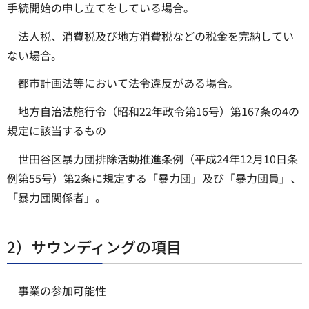
手続開始の申し立てをしている場合。
法人税、消費税及び地方消費税などの税金を完納してい
ない場合。
都市計画法等において法令違反がある場合。
地方自治法施行令（昭和22年政令第16号）第167条の4の
規定に該当するもの
世田谷区暴力団排除活動推進条例（平成24年12月10日条
例第55号）第2条に規定する「暴力団」及び「暴力団員」、
「暴力団関係者」。
2）サウンディングの項目
事業の参加可能性