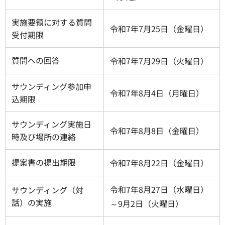
実施要領に対する質問
令和7年7月25日（金曜日）
受付期限
質問への回答
令和7年7月29日（火曜日）
サウンディング参加申
令和7年8月4日（月曜日）
込期限
サウンディング実施日
令和7年8月8日（金曜日）
時及び場所の連絡
提案書の提出期限
令和7年8月22日（金曜日）
令和7年8月27日（水曜日）
サウンディング（対
話）の実施
～9月2日（火曜日）