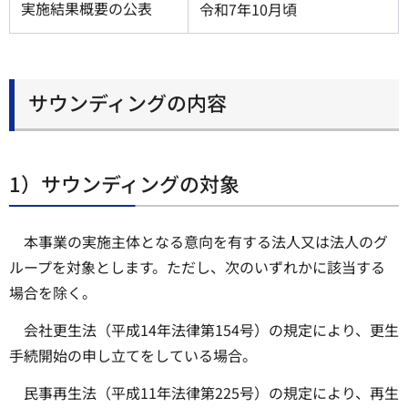
実施結果概要の公表
令和7年10月頃
サウンディングの内容
1）サウンディングの対象
本事業の実施主体となる意向を有する法人又は法人のグ
ループを対象とします。ただし、次のいずれかに該当する
場合を除く。
会社更生法（平成14年法律第154号）の規定により、更生
手続開始の申し立てをしている場合。
民事再生法（平成11年法律第225号）の規定により、再生