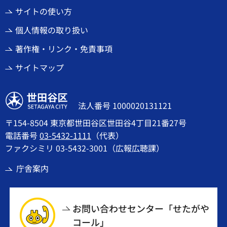
サイトの使い方
個人情報の取り扱い
著作権・リンク・免責事項
サイトマップ
世田谷区
法人番号 1000020131121
〒154-8504 東京都世田谷区世田谷4丁目21番27号
電話番号
03-5432-1111
（代表）
ファクシミリ 03-5432-3001（広報広聴課）
庁舎案内
お問い合わせセンター「せたがや
コール」