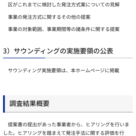
区がこれまでに検討した発注方式案についての見解
事業の発注方式に関するその他の提案
事業の対象範囲、事業期間等の諸条件に関する提案
3）サウンディングの実施要領の公表
サウンディング実施要領は、本ホームページに掲載
調査結果概要
提案書の提出があった事業者から、ヒアリングを行いま
した。ヒアリングを踏まえて発注手法に関する評価を行