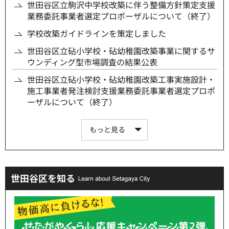
世田谷区立駒沢中学校改築に伴う整備方針策定支援
業務委託事業者選定プロポーザルについて（終了）
学校改築ガイドラインを策定しました
世田谷区立砧小学校・砧幼稚園改築事業に関するサ
ウンディング型市場調査の結果公表
世田谷区立砧小学校・砧幼稚園改築工事実施設計・
施工事業者発注検討支援業務委託事業者選定プロポ
ーザルについて（終了）
もっと見る
世田谷区を知る