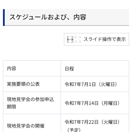
スケジュールおよび、内容
スライド操作で表示
内容
日程
実施要領の公表
令和7年7月1日（火曜日）
現地見学会の参加申込
令和7年7月14日（月曜日）
期限
令和7年7月22日（火曜日）
現地見学会の開催
（予定）