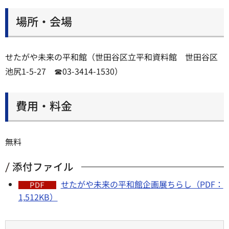
場所・会場
せたがや未来の平和館（世田谷区立平和資料館 世田谷区
池尻1-5-27 ☎03-3414-1530）
費用・料金
無料
添付ファイル
せたがや未来の平和館企画展ちらし（PDF：
1,512KB）