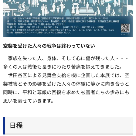
空襲を受けた人々の戦争は終わっていない
家族を失った人、身体、そして心に傷が残った人・・・
多くの人は戦後も長きにわたり苦痛を抱えてきました。
世田谷区による見舞金支給を機に企画した本展では、空
襲被害とその影響を受けた人々の体験に静かに向き合うと
同時に、平和と尊厳の回復を求めた被害者たちの歩みにも
思いを寄せていきます。
日程