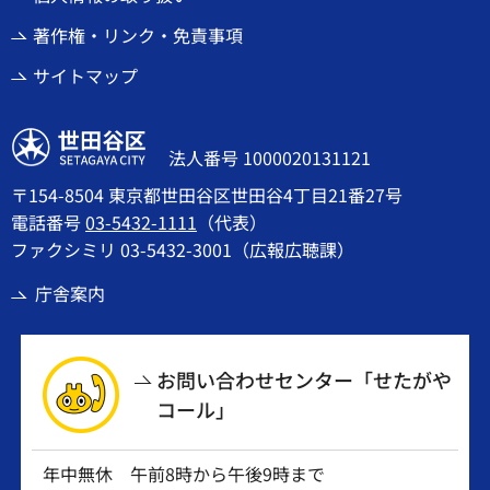
著作権・リンク・免責事項
サイトマップ
世田谷区
法人番号 1000020131121
〒154-8504 東京都世田谷区世田谷4丁目21番27号
電話番号
03-5432-1111
（代表）
ファクシミリ 03-5432-3001（広報広聴課）
庁舎案内
お問い合わせセンター「せたがや
コール」
年中無休 午前8時から午後9時まで