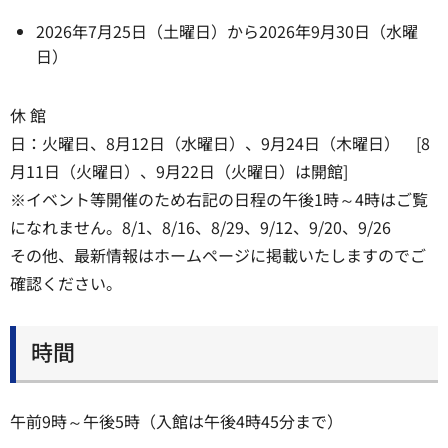
2026年7月25日（土曜日）から2026年9月30日（水曜
日）
休 館
日：火曜日、8月12日（水曜日）、9月24日（木曜日） [8
月11日（火曜日）、9月22日（火曜日）は開館]
※イベント等開催のため右記の日程の午後1時～4時はご覧
になれません。8/1、8/16、8/29、9/12、9/20、9/26
その他、最新情報はホームページに掲載いたしますのでご
確認ください。
時間
午前9時～午後5時（入館は午後4時45分まで）