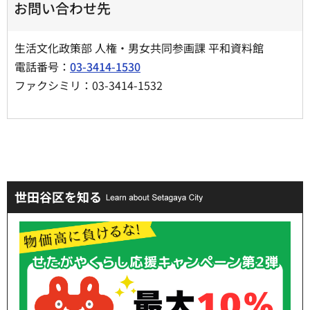
お問い合わせ先
生活文化政策部 人権・男女共同参画課 平和資料館
電話番号：
03-3414-1530
ファクシミリ：03-3414-1532
世田谷区を知る