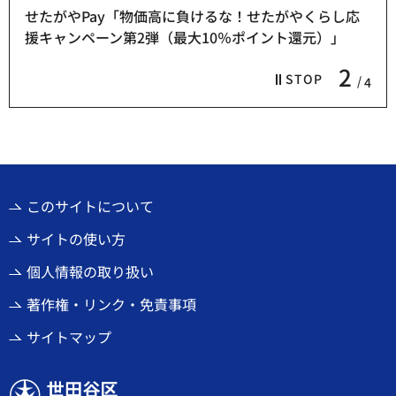
せたがやPay「物価高に負けるな！せたがやくらし応
援キャンペーン第2弾（最大10％ポイント還元）」
2
STOP
4
このサイトについて
サイトの使い方
個人情報の取り扱い
著作権・リンク・免責事項
サイトマップ
世田谷区