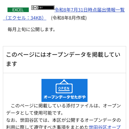
令和8年7月31日時点届出情報一覧
（エクセル：34KB）
(令和8年8月作成)
毎月上旬に公開します。
このページにはオープンデータを掲載してい
ます
このページに掲載している添付ファイルは、オープン
データとして使用可能です。
なお、世田谷区では、本区が公開するオープンデータの
利用に際して遵守すべき事項をまとめた
世田谷区オープ