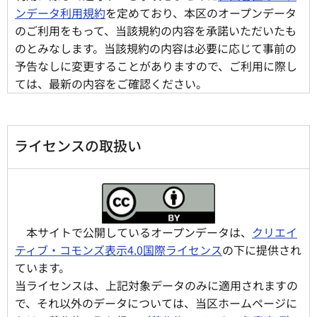
ンデータ利用規約
を定めており、本区のオープンデータ
のご利用をもって、当該規約の内容を承諾いただいたも
のとみなします。当該規約の内容は必要に応じて事前の
予告なしに変更することがありますので、ご利用に際し
ては、最新の内容をご確認ください。
ライセンスの取扱い
本サイトで公開しているオープンデータは、
クリエイ
ティブ・コモンズ表示4.0国際ライセンス
の下に提供され
ています。
当ライセンスは、上記対象データのみに適用されますの
で、それ以外のデータについては、当区ホームページに