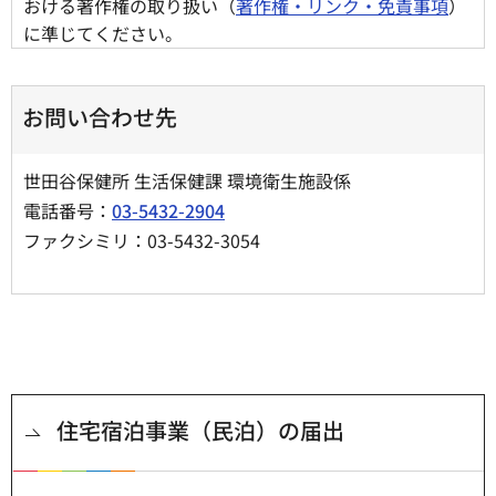
おける著作権の取り扱い（
著作権・リンク・免責事項
）
に準じてください。
お問い合わせ先
世田谷保健所 生活保健課 環境衛生施設係
電話番号：
03-5432-2904
ファクシミリ：03-5432-3054
住宅宿泊事業（民泊）の届出