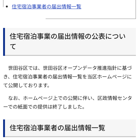
住宅宿泊事業者の届出情報一覧
住宅宿泊事業の届出情報の公表につい
て
世田谷区では、世田谷区オープンデータ推進指針に基づ
き、住宅宿泊事業者の届出情報一覧を当区ホームページに
て公開しております。
なお、ホームページ上での公開に伴い、区政情報センタ
ーでの紙面での提供は終了しました。
住宅宿泊事業者の届出情報一覧