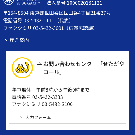
法人番号 1000020131121
〒154-8504 東京都世田谷区世田谷4丁目21番27号
電話番号
03-5432-1111
（代表）
ファクシミリ 03-5432-3001（広報広聴課）
庁舎案内
お問い合わせセンター「せたがや
コール」
年中無休 午前8時から午後9時まで
電話番号
03-5432-3333
ファクシミリ 03-5432-3100
入力フォーム