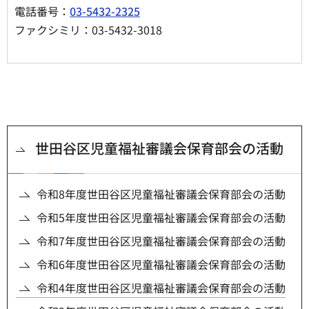
電話番号：
03-5432-2325
ファクシミリ：03-5432-3018
世田谷区児童福祉審議会保育部会の活動
令和8年度世田谷区児童福祉審議会保育部会の活動
令和5年度世田谷区児童福祉審議会保育部会の活動
令和7年度世田谷区児童福祉審議会保育部会の活動
令和6年度世田谷区児童福祉審議会保育部会の活動
令和4年度世田谷区児童福祉審議会保育部会の活動