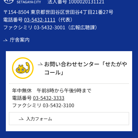
法人番号 1000020131121
〒154-8504 東京都世田谷区世田谷4丁目21番27号
電話番号
03-5432-1111
（代表）
ファクシミリ 03-5432-3001（広報広聴課）
庁舎案内
お問い合わせセンター「せたがや
コール」
年中無休 午前8時から午後9時まで
電話番号
03-5432-3333
ファクシミリ 03-5432-3100
入力フォーム