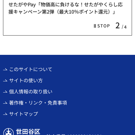
せたがやPay「物価高に負けるな！せたがやくらし応
援キャンペーン第2弾（最大10％ポイント還元）」
2
STOP
4
このサイトについて
サイトの使い方
個人情報の取り扱い
著作権・リンク・免責事項
サイトマップ
世田谷区