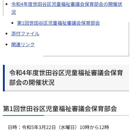
令和4年度世田谷区児童福祉審議会保育部会の開催状
況
第1回世田谷区児童福祉審議会保育部会
添付ファイル
関連リンク
令和4年度世田谷区児童福祉審議会保育
部会の開催状況
第1回世田谷区児童福祉審議会保育部会
日時：令和5年3月22日（水曜日）10時から12時