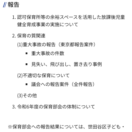
報告
認可保育所等の余裕スペースを活用した放課後児童
健全育成事業の実施について
保育の質関連
(1)重大事故の報告（東京都報告案件）
重大事故の件数
見失い、飛び出し、置き去り事例
(2)不適切な保育について
議会への報告案件（全件報告）
(3)その他
令和6年度の保育部会の体制について
※保育部会への報告結果については、世田谷区子ども・