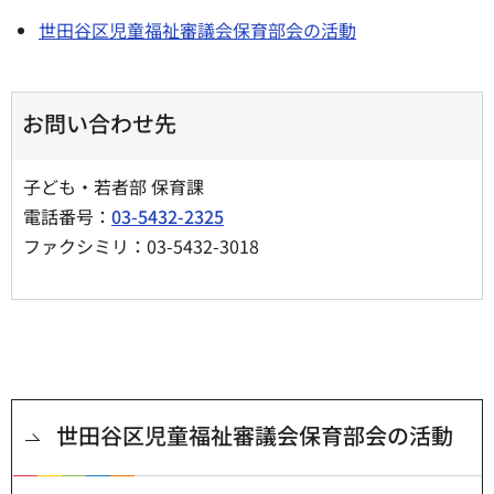
世田谷区児童福祉審議会保育部会の活動
お問い合わせ先
子ども・若者部 保育課
電話番号：
03-5432-2325
ファクシミリ：03-5432-3018
世田谷区児童福祉審議会保育部会の活動