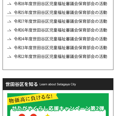
令和8年度世田谷区児童福祉審議会保育部会の活動
令和5年度世田谷区児童福祉審議会保育部会の活動
令和7年度世田谷区児童福祉審議会保育部会の活動
令和6年度世田谷区児童福祉審議会保育部会の活動
令和4年度世田谷区児童福祉審議会保育部会の活動
令和3年度世田谷区児童福祉審議会保育部会の活動
令和2年度世田谷区児童福祉審議会保育部会の活動
世田谷区を知る