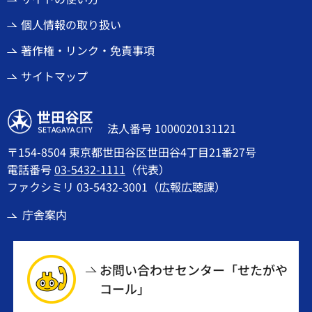
個人情報の取り扱い
著作権・リンク・免責事項
サイトマップ
世田谷区
法人番号 1000020131121
〒154-8504 東京都世田谷区世田谷4丁目21番27号
電話番号
03-5432-1111
（代表）
ファクシミリ 03-5432-3001（広報広聴課）
庁舎案内
お問い合わせセンター「せたがや
コール」