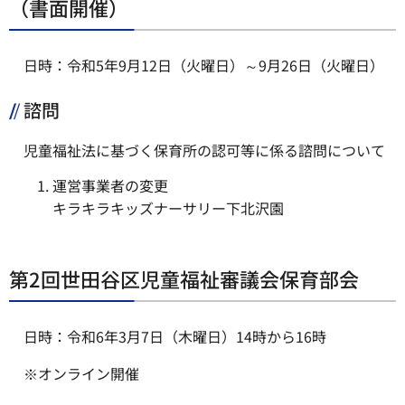
（書面開催）
日時：令和5年9月12日（火曜日）～9月26日（火曜日）
諮問
児童福祉法に基づく保育所の認可等に係る諮問について
運営事業者の変更
キラキラキッズナーサリー下北沢園
第2回世田谷区児童福祉審議会保育部会
日時：令和6年3月7日（木曜日）14時から16時
※オンライン開催