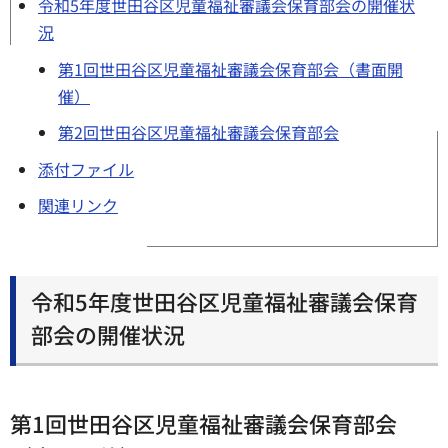
令和5年度世田谷区児童福祉審議会保育部会の開催状
況
第1回世田谷区児童福祉審議会保育部会（書面開
催）
第2回世田谷区児童福祉審議会保育部会
添付ファイル
関連リンク
令和5年度世田谷区児童福祉審議会保育
部会の開催状況
第1回世田谷区児童福祉審議会保育部会