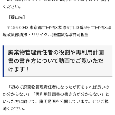
ください。
【提出先】
〒156-0043 東京都世田谷区松原6丁目3番5号 世田谷区環
境政策部清掃・リサイクル推進課指導許可担当
廃棄物管理責任者の役割や再利用計画
書の書き方について動画でご覧いただ
けます！
「初めて廃棄物管理責任者になったが何をすれば良いの
か分からない」「再利用計画書の書き方が分からない」と
いった方に向けて、説明動画を公開しています。ぜひご視
聴ください。