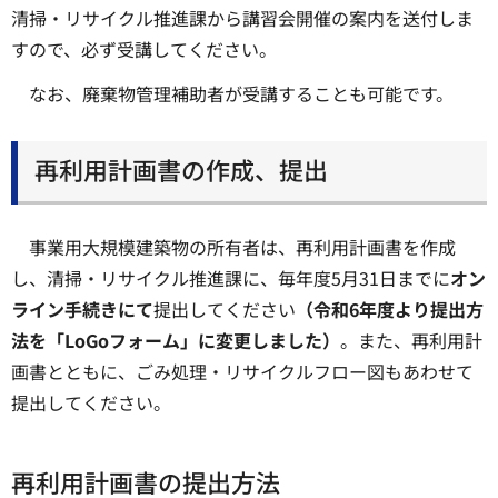
清掃・リサイクル推進課から講習会開催の案内を送付しま
すので、必ず受講してください。
なお、廃棄物管理補助者が受講することも可能です。
再利用計画書の作成、提出
事業用大規模建築物の所有者は、再利用計画書を作成
し、清掃・リサイクル推進課に、毎年度5月31日までに
オン
ライン手続きにて
提出してください
（令和6年度より提出方
法を「LoGoフォーム」に変更しました）
。また、再利用計
画書とともに、ごみ処理・リサイクルフロー図もあわせて
提出してください。
再利用計画書の提出方法