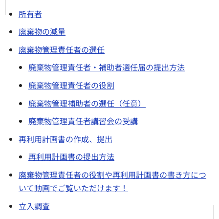
所有者
廃棄物の減量
廃棄物管理責任者の選任
廃棄物管理責任者・補助者選任届の提出方法
廃棄物管理責任者の役割
廃棄物管理補助者の選任（任意）
廃棄物管理責任者講習会の受講
再利用計画書の作成、提出
再利用計画書の提出方法
廃棄物管理責任者の役割や再利用計画書の書き方につ
いて動画でご覧いただけます！
立入調査