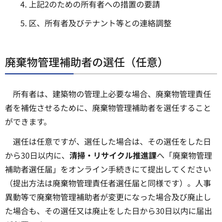
上記2のための所有者への措置の要請
区、所有者及びテナント等との連絡調整
廃棄物管理補助者の選任（任意）
所有者は、建築物の管理上必要な場合、廃棄物管理責任
者を補佐させるために、廃棄物管理補助者を選任すること
ができます。
選任は任意ですが、選任した場合は、その選任をした日
から30日以内に、
清掃・リサイクル推進課
へ「廃棄物管理
補助者選任届」をオンライン手続きにて提出してください
（提出方法は廃棄物管理責任者選任届と同様です）。人事
異動等で廃棄物管理補助者が変更になった場合及び廃止し
た場合も、その選任又は廃止をした日から30日以内に届出