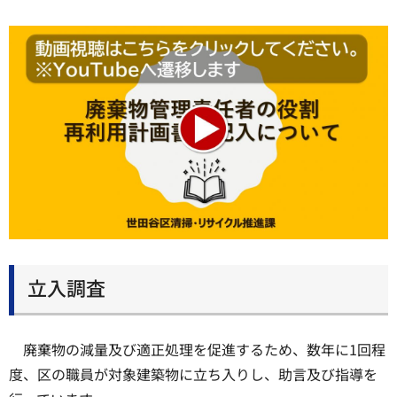
立入調査
廃棄物の減量及び適正処理を促進するため、数年に1回程
度、区の職員が対象建築物に立ち入りし、助言及び指導を