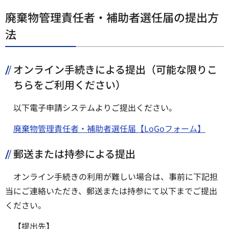
廃棄物管理責任者・補助者選任届の提出方
法
オンライン手続きによる提出（可能な限りこ
ちらをご利用ください）
以下電子申請システムよりご提出ください。
廃棄物管理責任者・補助者選任届【LoGoフォーム】
郵送または持参による提出
オンライン手続きの利用が難しい場合は、事前に下記担
当にご連絡いただき、郵送または持参にて以下までご提出
ください。
【提出先】