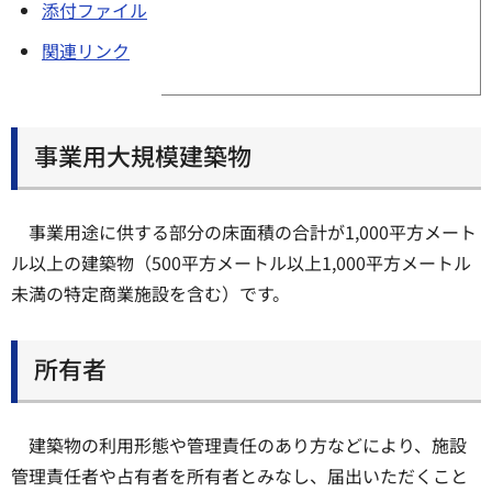
添付ファイル
関連リンク
事業用大規模建築物
事業用途に供する部分の床面積の合計が1,000平方メート
ル以上の建築物（500平方メートル以上1,000平方メートル
未満の特定商業施設を含む）です。
所有者
建築物の利用形態や管理責任のあり方などにより、施設
管理責任者や占有者を所有者とみなし、届出いただくこと