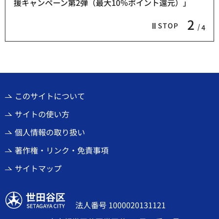
援キャンペーン第2弾（最大10％ポイント還元）」
2
STOP
4
このサイトについて
サイトの使い方
個人情報の取り扱い
著作権・リンク・免責事項
サイトマップ
世田谷区
法人番号 1000020131121