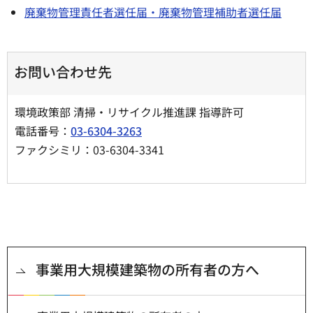
廃棄物管理責任者選任届・廃棄物管理補助者選任届
お問い合わせ先
環境政策部 清掃・リサイクル推進課 指導許可
電話番号：
03-6304-3263
ファクシミリ：03-6304-3341
事業用大規模建築物の所有者の方へ