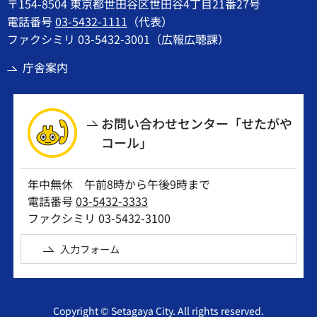
〒154-8504 東京都世田谷区世田谷4丁目21番27号
電話番号
03-5432-1111
（代表）
ファクシミリ 03-5432-3001（広報広聴課）
庁舎案内
お問い合わせセンター「せたがや
コール」
年中無休 午前8時から午後9時まで
電話番号
03-5432-3333
ファクシミリ 03-5432-3100
入力フォーム
Copyright © Setagaya City. All rights reserved.