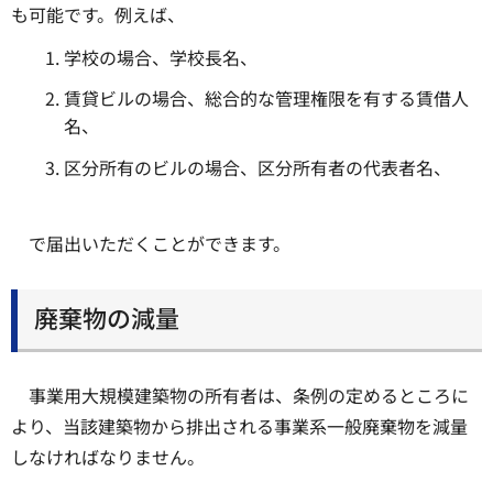
も可能です。例えば、
学校の場合、学校長名、
賃貸ビルの場合、総合的な管理権限を有する賃借人
名、
区分所有のビルの場合、区分所有者の代表者名、
で届出いただくことができます。
廃棄物の減量
事業用大規模建築物の所有者は、条例の定めるところに
より、当該建築物から排出される事業系一般廃棄物を減量
しなければなりません。