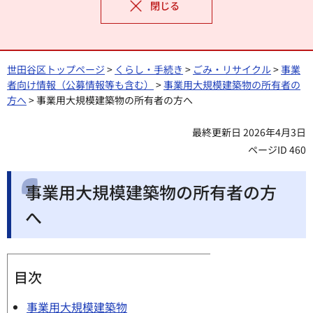
閉じる
世田谷区トップページ
>
くらし・手続き
>
ごみ・リサイクル
>
事業
者向け情報（公募情報等も含む）
>
事業用大規模建築物の所有者の
方へ
> 事業用大規模建築物の所有者の方へ
最終更新日 2026年4月3日
ページID 460
事業用大規模建築物の所有者の方
へ
目次
事業用大規模建築物