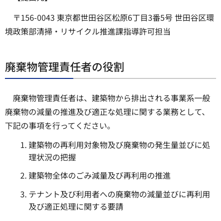
〒156-0043 東京都世田谷区松原6丁目3番5号 世田谷区環
境政策部清掃・リサイクル推進課指導許可担当
廃棄物管理責任者の役割
廃棄物管理責任者は、建築物から排出される事業系一般
廃棄物の減量の推進及び適正な処理に関する業務として、
下記の事項を行ってください。
建築物の再利用対象物及び廃棄物の発生量並びに処
理状況の把握
建築物全体のごみ減量及び再利用の推進
テナント及び利用者への廃棄物の減量並びに再利用
及び適正処理に関する要請