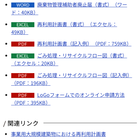
廃棄物管理補助者廃止届（書式）（ワー
ド：40KB）
再利用計画書（書式）（エクセル：
49KB）
再利用計画書（記入例）（PDF：759KB）
ごみ処理・リサイクルフロー図（書式）
（エクセル：20KB）
ごみ処理・リサイクルフロー図（記入例）
（PDF：196KB）
LoGoフォームでのオンライン申請方法
（PDF：395KB）
関連リンク
事業用大規模建築物における再利用計画書