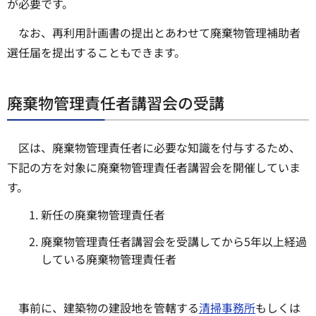
が必要です。
なお、再利用計画書の提出とあわせて廃棄物管理補助者
選任届を提出することもできます。
廃棄物管理責任者講習会の受講
区は、廃棄物管理責任者に必要な知識を付与するため、
下記の方を対象に廃棄物管理責任者講習会を開催していま
す。
新任の廃棄物管理責任者
廃棄物管理責任者講習会を受講してから5年以上経過
している廃棄物管理責任者
事前に、建築物の建設地を管轄する
清掃事務所
もしくは