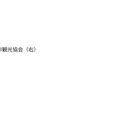
市観光協会（右）