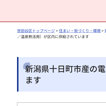
世田谷区トップページ
>
住まい・街づくり・環境
>
／温泉熱活用）が区内に供給されています
新潟県十日町市産の電
ます