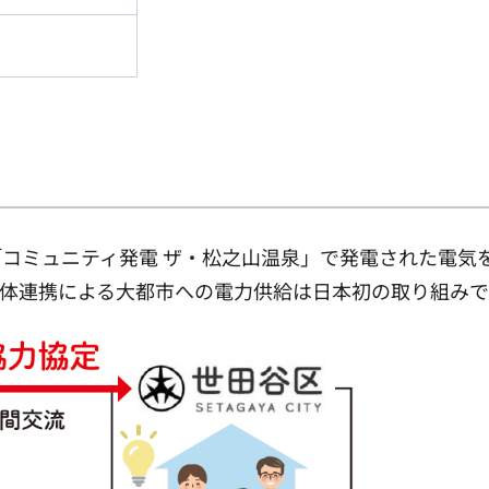
コミュニティ発電 ザ・松之山温泉」で発電された電気
体連携による大都市への電力供給は日本初の取り組みで