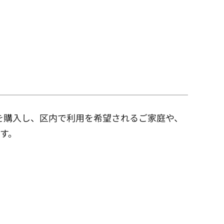
を購入し、区内で利用を希望されるご家庭や、
す。