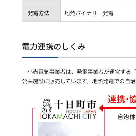
発電方法
地熱バイナリー発電
電力連携のしくみ
小売電気事業者は、発電事業者が運営する「
公共施設に販売しています。地熱発電での自治