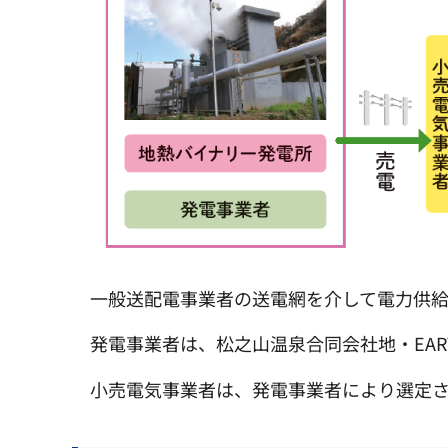
一般送配電事業者の送電網を介して電力供
発電事業者は、松之山温泉合同会社地・EAR
小売電気事業者は、発電事業者により選定さ