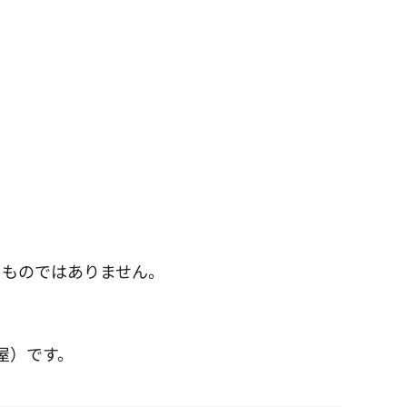
るものではありません。
屋）です。