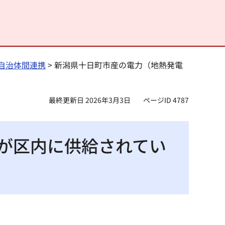
自治体間連携
> 新潟県十日町市産の電力（地熱発電
最終更新日 2026年3月3日
ページID 4787
が区内に供給されてい