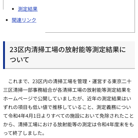
測定結果
関連リンク
23区内清掃工場の放射能等測定結果に
ついて
これまで、23区内の清掃工場を管理・運営する東京二十
三区清掃一部事務組合が各清掃工場の放射能等測定結果を
ホームページで公開していましたが、近年の測定結果はい
ずれの項目も低い値で推移していること、測定義務につい
て令和4年4月1日よりすべての施設において免除されたこと
から、清掃工場における放射能等の測定は令和4年度末をも
って終了しました。