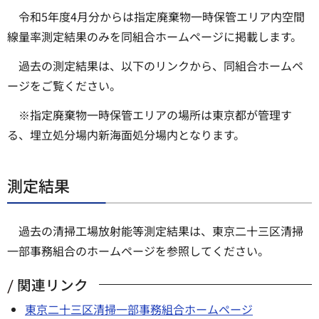
令和5年度4月分からは指定廃棄物一時保管エリア内空間
線量率測定結果のみを同組合ホームページに掲載します。
過去の測定結果は、以下のリンクから、同組合ホームペ
ージをご覧ください。
※指定廃棄物一時保管エリアの場所は東京都が管理す
る、埋立処分場内新海面処分場内となります。
測定結果
過去の清掃工場放射能等測定結果は、東京二十三区清掃
一部事務組合のホームページを参照してください。
関連リンク
東京二十三区清掃一部事務組合ホームページ