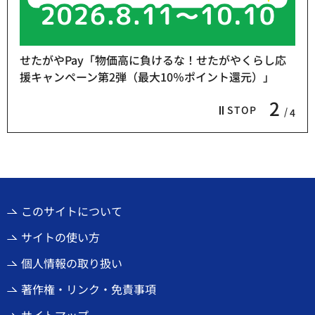
せたがやPay「物価高に負けるな！せたがやくらし応
援キャンペーン第2弾（最大10％ポイント還元）」
2
STOP
4
このサイトについて
サイトの使い方
個人情報の取り扱い
著作権・リンク・免責事項