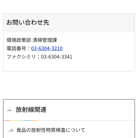
お問い合わせ先
環境政策部 清掃管理課
電話番号：
03-6304-3210
ファクシミリ：03-6304-3341
放射線関連
食品の放射性物質検査について