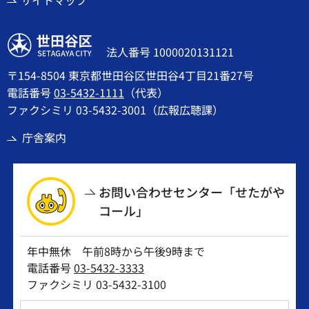
サイトマップ
世田谷区
法人番号 1000020131121
〒154-8504 東京都世田谷区世田谷4丁目21番27号
電話番号
03-5432-1111
（代表）
ファクシミリ 03-5432-3001（広報広聴課）
庁舎案内
お問い合わせセンター「せたがや
コール」
年中無休 午前8時から午後9時まで
電話番号
03-5432-3333
ファクシミリ 03-5432-3100