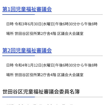
第1回児童福祉審議会
日時 令和3年6月30日(水曜日)午後6時30分から午後8時
場所 世田谷区役所第2庁舎4階 区議会大会議室
第2回児童福祉審議会
日時 令和4年1月12日(水曜日)午後6時30分から午後8時
場所 世田谷区役所第2庁舎4階 区議会大会議室
世田谷区児童福祉審議会委員名簿