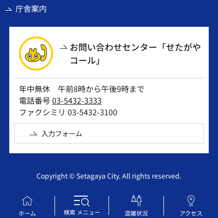
庁舎案内
お問い合わせセンター「せたがや
コール」
年中無休 午前8時から午後9時まで
電話番号
03-5432-3333
ファクシミリ 03-5432-3100
入力フォーム
Copyright © Setagaya City. All rights reserved.
検索
メニュー
ホーム
混雑状況
アクセス