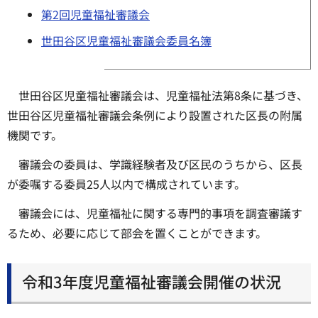
第2回児童福祉審議会
世田谷区児童福祉審議会委員名簿
世田谷区児童福祉審議会は、児童福祉法第8条に基づき、
世田谷区児童福祉審議会条例により設置された区長の附属
機関です。
審議会の委員は、学識経験者及び区民のうちから、区長
が委嘱する委員25人以内で構成されています。
審議会には、児童福祉に関する専門的事項を調査審議す
るため、必要に応じて部会を置くことができます。
令和3年度児童福祉審議会開催の状況