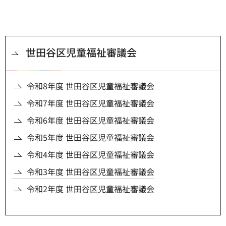
世田谷区児童福祉審議会
令和8年度 世田谷区児童福祉審議会
令和7年度 世田谷区児童福祉審議会
令和6年度 世田谷区児童福祉審議会
令和5年度 世田谷区児童福祉審議会
令和4年度 世田谷区児童福祉審議会
令和3年度 世田谷区児童福祉審議会
令和2年度 世田谷区児童福祉審議会