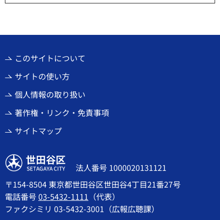
このサイトについて
サイトの使い方
個人情報の取り扱い
著作権・リンク・免責事項
サイトマップ
世田谷区
法人番号 1000020131121
〒154-8504 東京都世田谷区世田谷4丁目21番27号
電話番号
03-5432-1111
（代表）
ファクシミリ 03-5432-3001（広報広聴課）