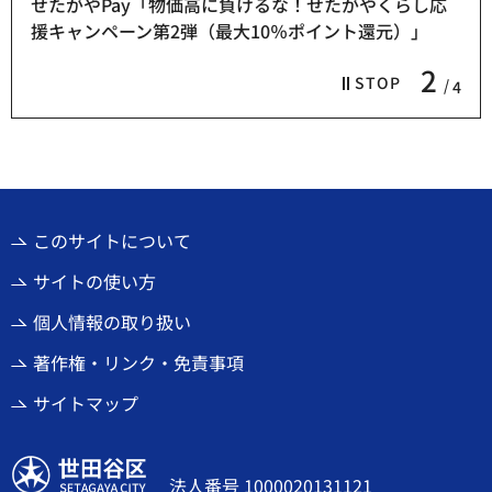
せたがやPay「物価高に負けるな！せたがやくらし応
援キャンペーン第2弾（最大10％ポイント還元）」
2
STOP
4
このサイトについて
サイトの使い方
個人情報の取り扱い
著作権・リンク・免責事項
サイトマップ
世田谷区
法人番号 1000020131121