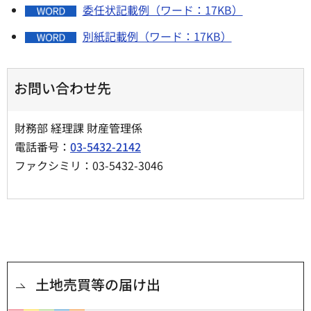
委任状記載例（ワード：17KB）
別紙記載例（ワード：17KB）
お問い合わせ先
財務部 経理課 財産管理係
電話番号：
03-5432-2142
ファクシミリ：03-5432-3046
土地売買等の届け出