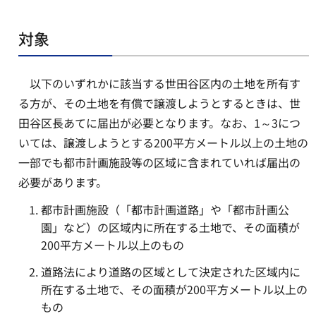
対象
以下のいずれかに該当する世田谷区内の土地を所有す
る方が、その土地を有償で譲渡しようとするときは、世
田谷区長あてに届出が必要となります。なお、1～3につ
いては、譲渡しようとする200平方メートル以上の土地の
一部でも都市計画施設等の区域に含まれていれば届出の
必要があります。
都市計画施設（「都市計画道路」や「都市計画公
園」など）の区域内に所在する土地で、その面積が
200平方メートル以上のもの
道路法により道路の区域として決定された区域内に
所在する土地で、その面積が200平方メートル以上の
もの