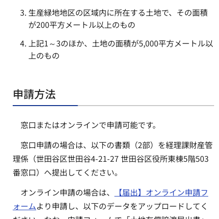
生産緑地地区の区域内に所在する土地で、その面積
が200平方メートル以上のもの
上記1～3のほか、土地の面積が5,000平方メートル以
上のもの
申請方法
窓口またはオンラインで申請可能です。
窓口申請の場合は、以下の書類（2部）を経理課財産管
理係（世田谷区世田谷4-21-27 世田谷区役所東棟5階503
番窓口）へ提出してください。
オンライン申請の場合は、
【届出】オンライン申請フ
ォーム
より申請し、以下のデータをアップロードしてく