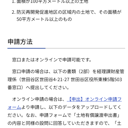
面積が100平方メートル以上の土地
防災再開発促進地区の区域内の土地で、その面積が
50平方メートル以上のもの
申請方法
窓口またはオンラインで申請可能です。
窓口申請の場合は、以下の書類（2部）を経理課財産管
理係（世田谷区世田谷4-21-27 世田谷区役所東棟5階503
番窓口）へ提出してください。
オンライン申請の場合は、
【申出】オンライン申請フ
ォーム
より申請し、以下のデータをアップロードしてく
ださい。なお、申請フォームで「土地有償譲渡申出書」
の内容と同様の設問に回答していただきますので、「土