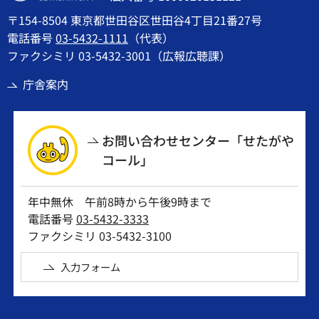
〒154-8504 東京都世田谷区世田谷4丁目21番27号
電話番号
03-5432-1111
（代表）
ファクシミリ 03-5432-3001（広報広聴課）
庁舎案内
お問い合わせセンター「せたがや
コール」
年中無休 午前8時から午後9時まで
電話番号
03-5432-3333
ファクシミリ 03-5432-3100
入力フォーム