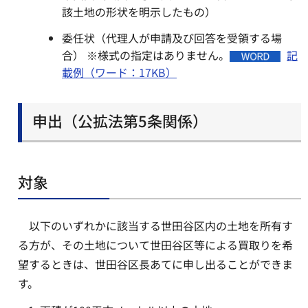
該土地の形状を明示したもの）
委任状（代理人が申請及び回答を受領する場
合） ※様式の指定はありません。
記
載例（ワード：17KB）
申出（公拡法第5条関係）
対象
以下のいずれかに該当する世田谷区内の土地を所有す
る方が、その土地について世田谷区等による買取りを希
望するときは、世田谷区長あてに申し出ることができま
す。