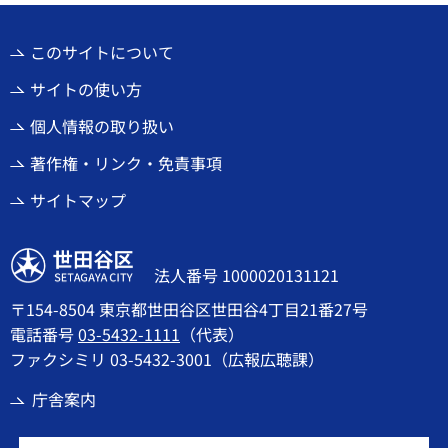
このサイトについて
サイトの使い方
個人情報の取り扱い
著作権・リンク・免責事項
サイトマップ
世田谷区
法人番号 1000020131121
〒154-8504 東京都世田谷区世田谷4丁目21番27号
電話番号
03-5432-1111
（代表）
ファクシミリ 03-5432-3001（広報広聴課）
庁舎案内