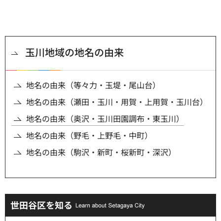
玉川地域の地名の由来
地名の由来（等々力・玉堤・尾山台）
地名の由来（瀬田・玉川・用賀・上用賀・玉川台）
地名の由来（奥沢・玉川田園調布・東玉川）
地名の由来（野毛・上野毛・中町）
地名の由来（駒沢・新町・桜新町・深沢）
世田谷区を知る