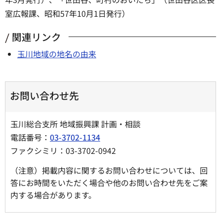
室広報課、昭和57年10月1日発行）
関連リンク
玉川地域の地名の由来
お問い合わせ先
玉川総合支所 地域振興課 計画・相談
電話番号：
03-3702-1134
ファクシミリ：03-3702-0942
（注意）掲載内容に関するお問い合わせについては、回
答にお時間をいただく場合や他のお問い合わせ先をご案
内する場合があります。