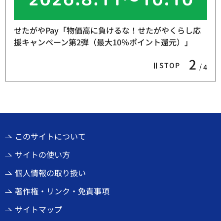
せたがやPay「物価高に負けるな！せたがやくらし応
援キャンペーン第2弾（最大10％ポイント還元）」
2
STOP
4
このサイトについて
サイトの使い方
個人情報の取り扱い
著作権・リンク・免責事項
サイトマップ