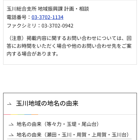
玉川総合支所 地域振興課 計画・相談
電話番号：
03-3702-1134
ファクシミリ：03-3702-0942
（注意）掲載内容に関するお問い合わせについては、回
答にお時間をいただく場合や他のお問い合わせ先をご案
内する場合があります。
玉川地域の地名の由来
地名の由来（等々力・玉堤・尾山台）
地名の由来（瀬田・玉川・用賀・上用賀・玉川台）