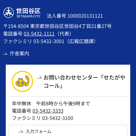
世田谷区
法人番号 1000020131121
〒154-8504 東京都世田谷区世田谷4丁目21番27号
電話番号
03-5432-1111
（代表）
ファクシミリ 03-5432-3001（広報広聴課）
庁舎案内
お問い合わせセンター「せたがや
コール」
年中無休 午前8時から午後9時まで
電話番号
03-5432-3333
ファクシミリ 03-5432-3100
入力フォーム