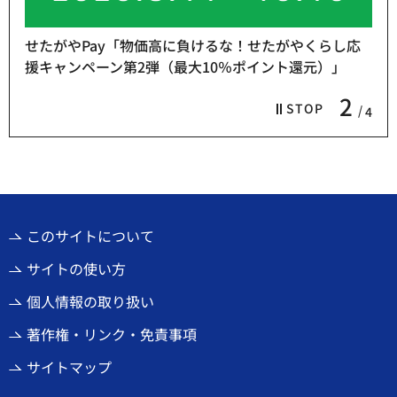
せたがやPay「物価高に負けるな！せたがやくらし応
援キャンペーン第2弾（最大10％ポイント還元）」
2
STOP
4
このサイトについて
サイトの使い方
個人情報の取り扱い
著作権・リンク・免責事項
サイトマップ