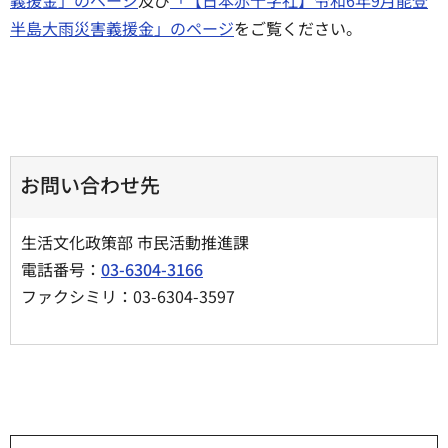
半島大雨災害義援金」のページ
をご覧ください。
お問い合わせ先
生活文化政策部 市民活動推進課
電話番号：
03-6304-3166
ファクシミリ：03-6304-3597