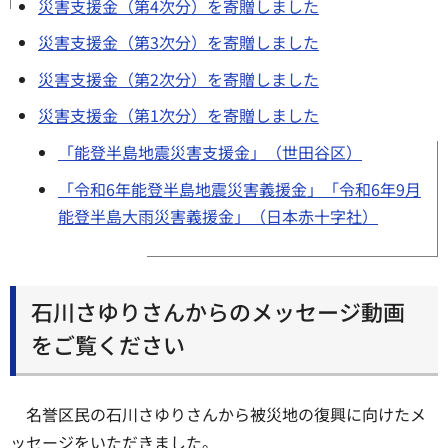
災害支援金（第4次分）を寄贈しました
災害支援金（第3次分）を寄贈しました
災害支援金（第2次分）を寄贈しました
災害支援金（第1次分）を寄贈しました
「能登半島地震災害支援金」（世田谷区）
「令和6年能登半島地震災害義援金」「令和6年9月
能登半島大雨災害義援金」（日本赤十字社）
石川さゆりさんからのメッセージ動画
をご覧ください
名誉区民の石川さゆりさんから被災地の復興に向けたメ
ッセージをいただきました。