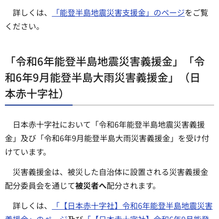
詳しくは、
「能登半島地震災害支援金」のページ
をご覧
ください。
「令和6年能登半島地震災害義援金」「令
和6年9月能登半島大雨災害義援金」（日
本赤十字社）
日本赤十字社において「令和6年能登半島地震災害義援
金」及び「令和6年9月能登半島大雨災害義援金」を受け付
けています。
災害義援金は、被災した自治体に設置される災害義援金
配分委員会を通じて
被災者へ
配分されます。
詳しくは、
「【日本赤十字社】令和6年能登半島地震災害
義援金」のページ
及び
「【日本赤十字社】令和6年9月能登