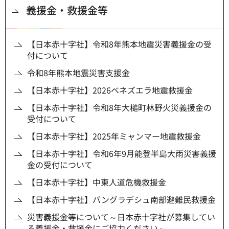
義援金・救援金等
【日本赤十字社】令和8年熊本地震災害義援金の受
付について
令和8年熊本地震災害支援金
【日本赤十字社】2026ベネズエラ地震救援金
【日本赤十字社】令和8年大槌町林野火災義援金の
受付について
【日本赤十字社】2025年ミャンマー地震救援金
【日本赤十字社】令和6年9月能登半島大雨災害義援
金の受付について
【日本赤十字社】中東人道危機救援金
【日本赤十字社】バングラデシュ南部避難民救援金
災害義援金等について～日本赤十字社が募集してい
る義援金・救援金にご協力ください～