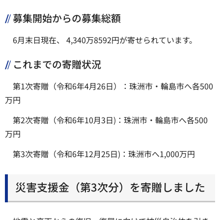
募集開始からの募集総額
6月末日現在、 4,340万8592円が寄せられています。
これまでの寄贈状況
第1次寄贈（令和6年4月26日）：珠洲市・輪島市へ各500
万円
第2次寄贈（令和6年10月3日)：珠洲市・輪島市へ各500
万円
第3次寄贈（令和6年12月25日)：珠洲市へ1,000万円
災害支援金（第3次分）を寄贈しました