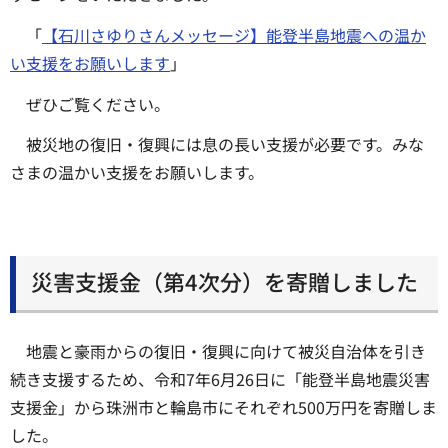
「
【石川さゆりさんメッセージ】能登半島地震への温か
い支援をお願いします
」
ぜひご覧ください。
被災地の復旧・復興には息の長い支援が必要です。みな
さまの温かい支援をお願いします。
災害支援金（第4次分）を寄贈しました
地震と豪雨からの復旧・復興に向けて被災自治体を引き
続き支援するため、令和7年6月26日に「能登半島地震災害
支援金」から珠洲市と輪島市にそれぞれ500万円を寄贈しま
した。