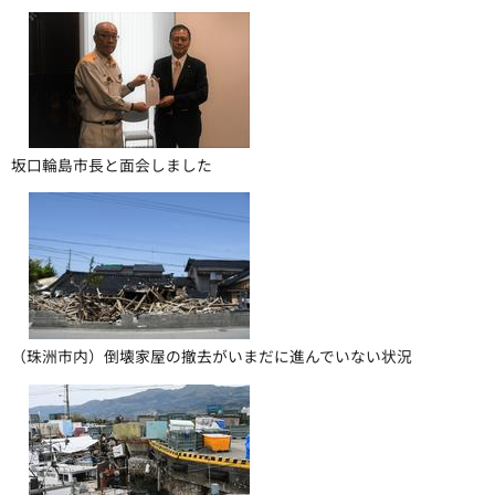
坂口輪島市長と面会しました
（珠洲市内）倒壊家屋の撤去がいまだに進んでいない状況