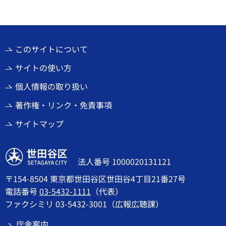
このサイトについて
サイトの使い方
個人情報の取り扱い
著作権・リンク・免責事項
サイトマップ
世田谷区
法人番号 1000020131121
〒154-8504 東京都世田谷区世田谷4丁目21番27号
電話番号
03-5432-1111
（代表）
ファクシミリ 03-5432-3001（広報広聴課）
庁舎案内