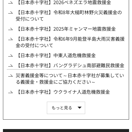
【日本赤十字社】2026ベネズエラ地震救援金
【日本赤十字社】令和8年大槌町林野火災義援金の
受付について
【日本赤十字社】2025年ミャンマー地震救援金
【日本赤十字社】令和6年9月能登半島大雨災害義援
金の受付について
【日本赤十字社】中東人道危機救援金
【日本赤十字社】バングラデシュ南部避難民救援金
災害義援金等について～日本赤十字社が募集してい
る義援金・救援金にご協力ください～
【日本赤十字社】ウクライナ人道危機救援金
もっと見る