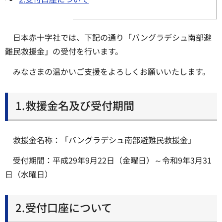
日本赤十字社では、下記の通り「バングラデシュ南部避
難民救援金」の受付を行います。
みなさまの温かいご支援をよろしくお願いいたします。
1.救援金名及び受付期間
救援金名称：「バングラデシュ南部避難民救援金」
受付期間：平成29年9月22日（金曜日）～令和9年3月31
日（水曜日）
2.受付口座について