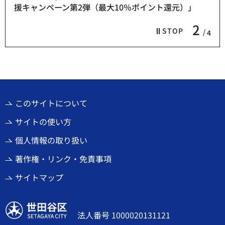
援キャンペーン第2弾（最大10％ポイント還元）」
2
STOP
4
このサイトについて
サイトの使い方
個人情報の取り扱い
著作権・リンク・免責事項
サイトマップ
世田谷区
法人番号 1000020131121