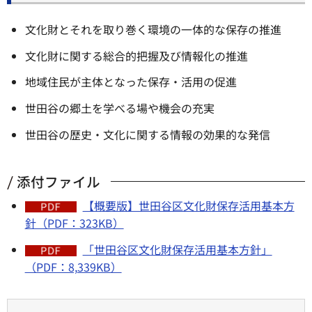
文化財とそれを取り巻く環境の一体的な保存の推進
文化財に関する総合的把握及び情報化の推進
地域住民が主体となった保存・活用の促進
世田谷の郷土を学べる場や機会の充実
世田谷の歴史・文化に関する情報の効果的な発信
添付ファイル
【概要版】世田谷区文化財保存活用基本方
針（PDF：323KB）
「世田谷区文化財保存活用基本方針」
（PDF：8,339KB）