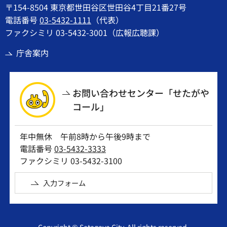
〒154-8504 東京都世田谷区世田谷4丁目21番27号
電話番号
03-5432-1111
（代表）
ファクシミリ 03-5432-3001（広報広聴課）
庁舎案内
お問い合わせセンター「せたがや
コール」
年中無休 午前8時から午後9時まで
電話番号
03-5432-3333
ファクシミリ 03-5432-3100
入力フォーム
Copyright © Setagaya City. All rights reserved.