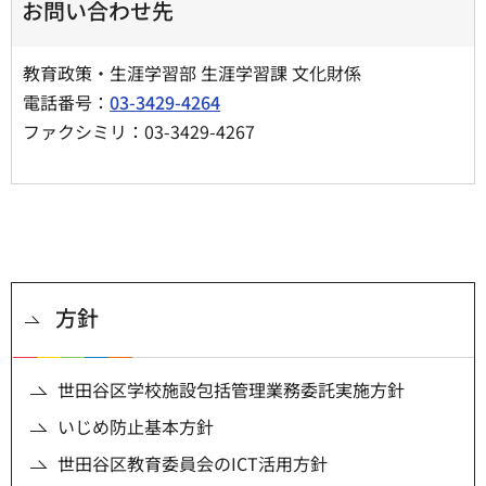
お問い合わせ先
教育政策・生涯学習部 生涯学習課 文化財係
電話番号：
03-3429-4264
ファクシミリ：03-3429-4267
方針
世田谷区学校施設包括管理業務委託実施方針
いじめ防止基本方針
世田谷区教育委員会のICT活用方針