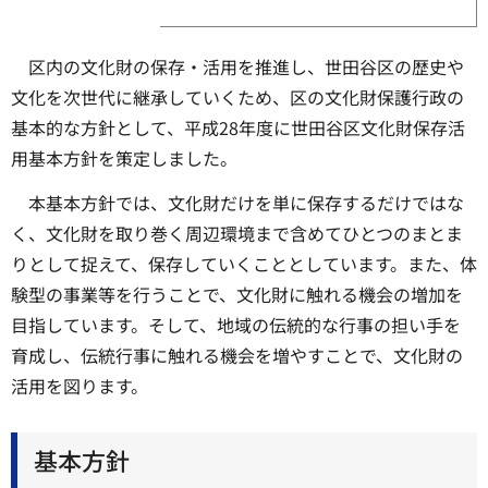
区内の文化財の保存・活用を推進し、世田谷区の歴史や
文化を次世代に継承していくため、区の文化財保護行政の
基本的な方針として、平成28年度に世田谷区文化財保存活
用基本方針を策定しました。
本基本方針では、文化財だけを単に保存するだけではな
く、文化財を取り巻く周辺環境まで含めてひとつのまとま
りとして捉えて、保存していくこととしています。また、体
験型の事業等を行うことで、文化財に触れる機会の増加を
目指しています。そして、地域の伝統的な行事の担い手を
育成し、伝統行事に触れる機会を増やすことで、文化財の
活用を図ります。
基本方針