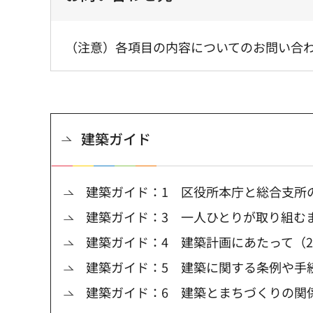
（注意）各項目の内容についてのお問い合
建築ガイド
建築ガイド：1 区役所本庁と総合支所
建築ガイド：3 一人ひとりが取り組む
建築ガイド：4 建築計画にあたって（
建築ガイド：5 建築に関する条例や手
建築ガイド：6 建築とまちづくりの関