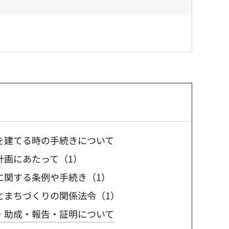
を建てる時の手続きについて
計画にあたって（1）
に関する条例や手続き（1）
とまちづくりの関係法令（1）
・助成・報告・証明について