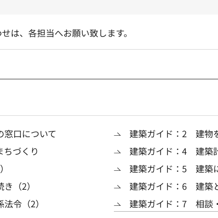
わせは、各担当へお願い致します。
の窓口について
建築ガイド：2 建物
まちづくり
建築ガイド：4 建築
2）
建築ガイド：5 建築
続き（2）
建築ガイド：6 建築
係法令（2）
建築ガイド：7 相談