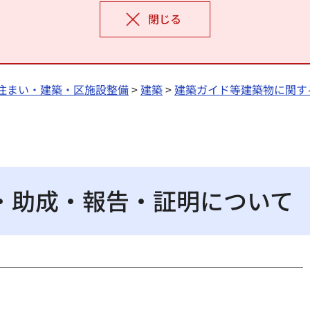
閉じる
住まい・建築・区施設整備
>
建築
>
建築ガイド等建築物に関す
・助成・報告・証明について