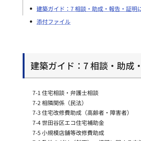
建築ガイド：7 相談・助成・報告・証明
添付ファイル
建築ガイド：7 相談・助成
7-1 住宅相談・弁護士相談
7-2 相隣関係（民法）
7-3 住宅改修費助成（高齢者・障害者）
7-4 世田谷区エコ住宅補助金
7-5 小規模店舗等改修費助成