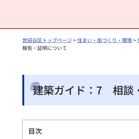
世田谷区トップページ
>
住まい・街づくり・環境
>
報告・証明について
建築ガイド：7 相談
目次