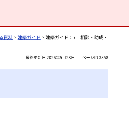
る資料
>
建築ガイド
> 建築ガイド：7 相談・助成・
最終更新日 2026年5月28日
ページID 3858