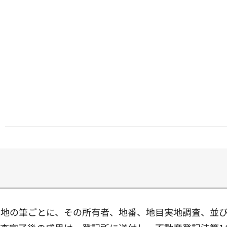
土地の筆ごとに、その所有者、地番、地目実地調査、並