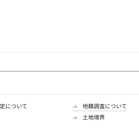
定について
地籍調査について
土地境界