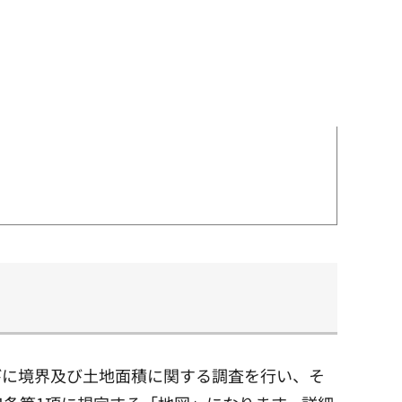
びに境界及び土地面積に関する調査を行い、そ