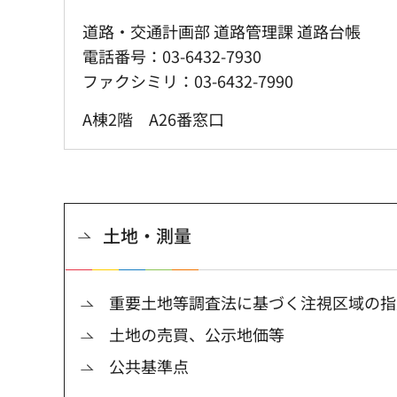
道路・交通計画部 道路管理課 道路台帳
電話番号：03-6432-7930
ファクシミリ：03-6432-7990
A棟2階 A26番窓口
土地・測量
重要土地等調査法に基づく注視区域の指
土地の売買、公示地価等
公共基準点