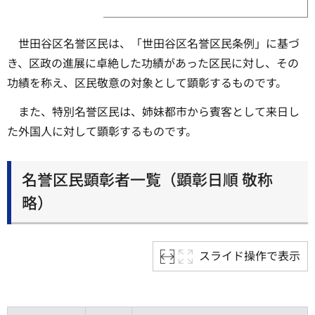
世田谷区名誉区民は、「世田谷区名誉区民条例」に基づ
き、区政の進展に卓絶した功績があった区民に対し、その
功績を称え、区民敬意の対象として顕彰するものです。
また、特別名誉区民は、姉妹都市から賓客として来日し
た外国人に対して顕彰するものです。
名誉区民顕彰者一覧（顕彰日順 敬称
略）
スライド操作で表示