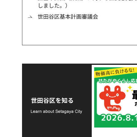
しました。）
世田谷区基本計画審議会
令和8年熊本地震災害
支援金の募集につい
世田谷区を知る
て