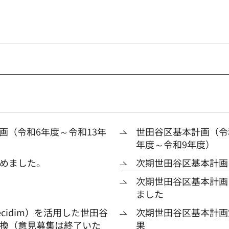
画（令和6年度～令和13年
世田谷区基本計画（令
年度～令和9年度）
めました。
次期世田谷区基本計画
次期世田谷区基本計画
ました
idim）を活用した世田谷
次期世田谷区基本計画
換（意見募集は終了いた
果