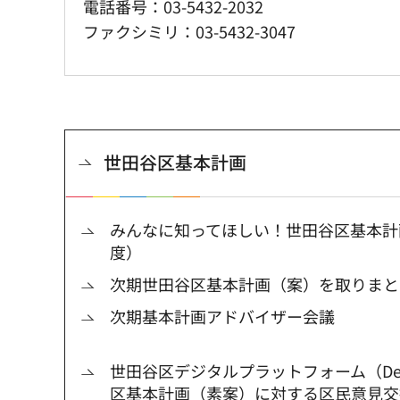
電話番号：03-5432-2032
ファクシミリ：03-5432-3047
世田谷区基本計画
みんなに知ってほしい！世田谷区基本計
度）
次期世田谷区基本計画（案）を取りまと
次期基本計画アドバイザー会議
世田谷区デジタルプラットフォーム（Dec
区基本計画（素案）に対する区民意見交