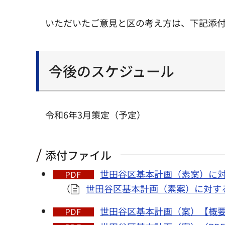
いただいたご意見と区の考え方は、下記添
今後のスケジュール
令和6年3月策定（予定）
添付ファイル
世田谷区基本計画（素案）に対
（
世田谷区基本計画（素案）に対する
世田谷区基本計画（案）【概要版】