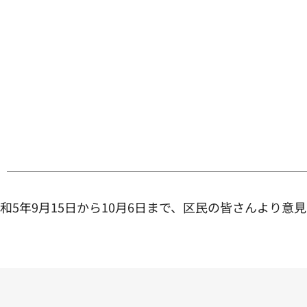
和5年9月15日から10月6日まで、区民の皆さんより意