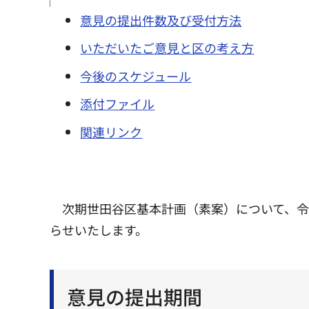
意見の提出件数及び受付方法
いただいたご意見と区の考え方
今後のスケジュール
添付ファイル
関連リンク
次期世田谷区基本計画（素案）について、令
らせいたします。
意見の提出期間