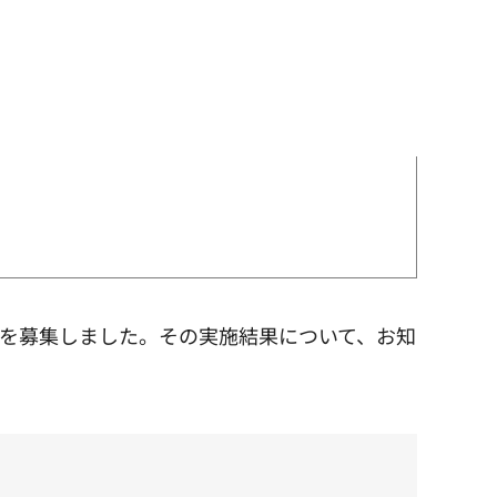
見を募集しました。その実施結果について、お知