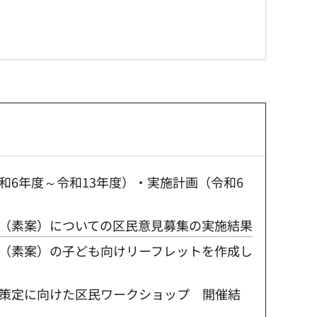
和6年度～令和13年度）・実施計画（令和6
（素案）についての区民意見募集の実施結果
（素案）の子ども向けリーフレットを作成し
策定に向けた区民ワークショップ 開催結