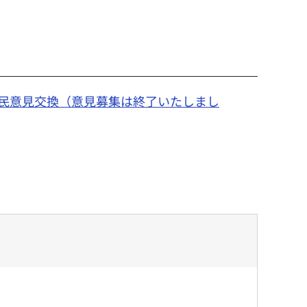
区民意見交換（意見募集は終了いたしまし