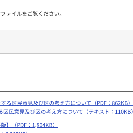
付ファイルをご覧ください。
する区民意見及び区の考え方について（PDF：862KB
区民意見及び区の考え方について（テキスト：110KB
（PDF：1,804KB）