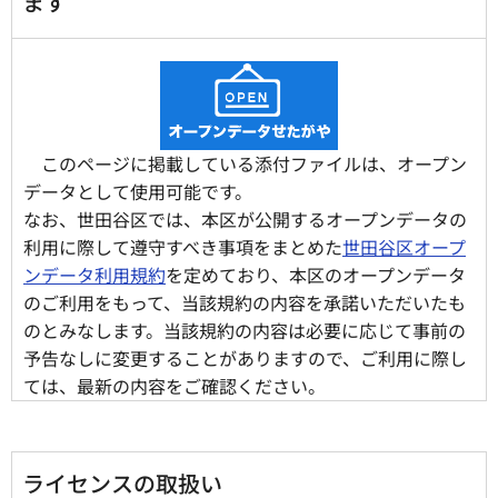
ます
このページに掲載している添付ファイルは、オープン
データとして使用可能です。
なお、世田谷区では、本区が公開するオープンデータの
利用に際して遵守すべき事項をまとめた
世田谷区オープ
ンデータ利用規約
を定めており、本区のオープンデータ
のご利用をもって、当該規約の内容を承諾いただいたも
のとみなします。当該規約の内容は必要に応じて事前の
予告なしに変更することがありますので、ご利用に際し
ては、最新の内容をご確認ください。
ライセンスの取扱い