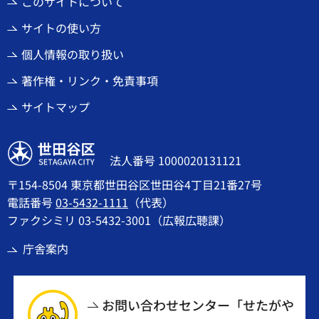
このサイトについて
サイトの使い方
個人情報の取り扱い
著作権・リンク・免責事項
サイトマップ
世田谷区
法人番号 1000020131121
〒154-8504 東京都世田谷区世田谷4丁目21番27号
電話番号
03-5432-1111
（代表）
ファクシミリ 03-5432-3001（広報広聴課）
庁舎案内
お問い合わせセンター「せたがや