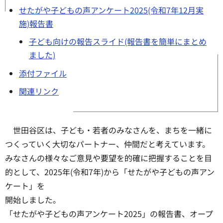
せたがや子どもの声アンケート2025(令和7年12月実
施)報告書
子ども向けの報告スライド(報告書を簡単にまとめ
ました)
添付ファイル
関連リンク
世田谷区は、子ども・若者のみなさんを、まちを一緒に
つくっていく大切なパートナー、仲間だと考えています。
みなさんの様々なご意見や要望を的確に把握することを目
的として、2025年(令和7年)から「せたがや子どもの声アン
ケート」を
開始しました。
「せたがや子どもの声アンケート2025」の報告書、オープ