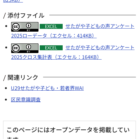
添付ファイル
せたがや子どもの声アンケート
2025ローデータ（エクセル：414KB）
せたがや子どもの声アンケート
2025クロス集計表（エクセル：164KB）
関連リンク
U29せたがや子ども・若者界WAI
区民意識調査
このページにはオープンデータを掲載してい