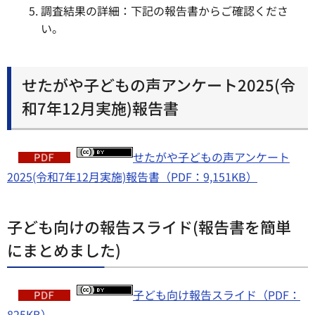
調査結果の詳細：下記の報告書からご確認くださ
い。
せたがや子どもの声アンケート2025(令
和7年12月実施)報告書
せたがや子どもの声アンケート
2025(令和7年12月実施)報告書（PDF：9,151KB）
子ども向けの報告スライド(報告書を簡単
にまとめました)
子ども向け報告スライド（PDF：
825KB）