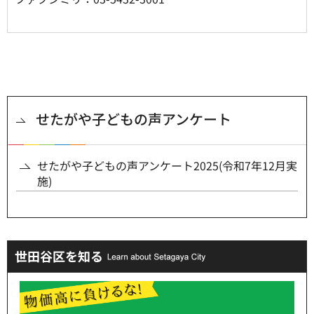
せたがや子どもの声アンケート
せたがや子どもの声アンケート2025(令和7年12月実
施)
世田谷区を知る