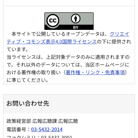
本サイトで公開しているオープンデータは、
クリエイ
ティブ・コモンズ表示4.0国際ライセンス
の下に提供され
ています。
当ライセンスは、上記対象データのみに適用されますの
で、それ以外のデータについては、当区ホームページに
おける著作権の取り扱い（
著作権・リンク・免責事項
）
に準じてください。
お問い合わせ先
政策経営部 広報広聴課 広報広聴
電話番号：
03-5432-2014
ファクシミリ：03-5432-3001