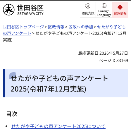
世田谷区
Foreign
閲覧支援
緊急情報
Language
世田谷区トップページ
>
区政情報
>
区政への参加
>
せたがや子ども
の声アンケート
> せたがや子どもの声アンケート2025(令和7年12月
実施)
最終更新日 2026年5月27日
ページID 33169
せたがや子どもの声アンケート
2025(令和7年12月実施)
目次
せたがや子どもの声アンケート2025について