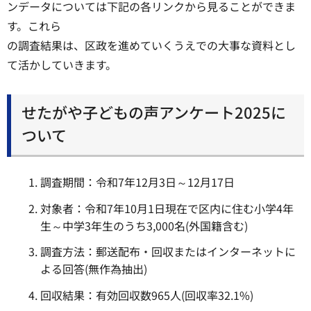
ンデータについては下記の各リンクから見ることができま
す。これら
の調査結果は、区政を進めていくうえでの大事な資料とし
て活かしていきます。
せたがや子どもの声アンケート2025に
ついて
調査期間：令和7年12月3日～12月17日
対象者：令和7年10月1日現在で区内に住む小学4年
生～中学3年生のうち3,000名(外国籍含む)
調査方法：郵送配布・回収またはインターネットに
よる回答(無作為抽出)
回収結果：有効回収数965人(回収率32.1%)