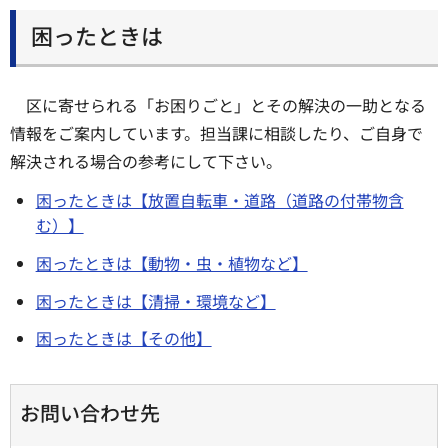
困ったときは
区に寄せられる「お困りごと」とその解決の一助となる
情報をご案内しています。担当課に相談したり、ご自身で
解決される場合の参考にして下さい。
困ったときは【放置自転車・道路（道路の付帯物含
む）】
困ったときは【動物・虫・植物など】
困ったときは【清掃・環境など】
困ったときは【その他】
お問い合わせ先