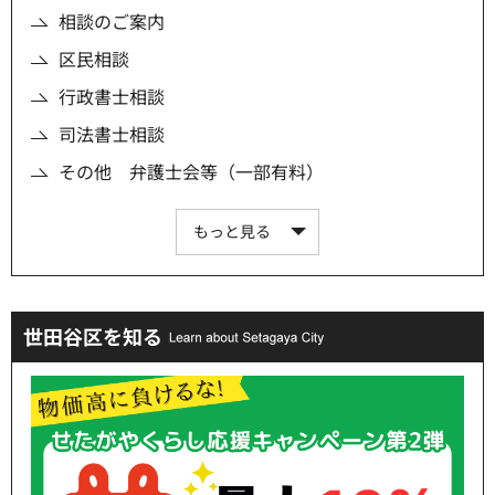
相談のご案内
区民相談
行政書士相談
司法書士相談
その他 弁護士会等（一部有料）
もっと見る
世田谷区を知る