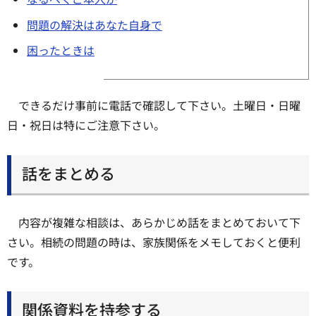
問題の解決はあなた自身で
困ったときは
できるだけ事前に電話で確認して下さい。土曜日・日曜
日・祝日は特にご注意下さい。
話をまとめる
内容が複雑な相談は、あらかじめ話をまとめておいて下
さい。相続の問題の時は、家族関係をメモしておくと便利
です。
関係資料を持参する