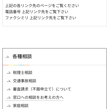
上記の各リンク先のページをご覧ください
電話番号 上記リンク先をご覧下さい
ファクシミリ 上記リンク先をご覧下さい
各種相談
税理士相談
交通事故相談
審査請求（不服申立て）について
窓口への相談をお考えの方へ
家庭相談