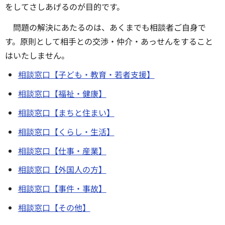
をしてさしあげるのが目的です。
問題の解決にあたるのは、あくまでも相談者ご自身で
す。原則として相手との交渉・仲介・あっせんをすること
はいたしません。
相談窓口【子ども・教育・若者支援】
相談窓口【福祉・健康】
相談窓口【まちと住まい】
相談窓口【くらし・生活】
相談窓口【仕事・産業】
相談窓口【外国人の方】
相談窓口【事件・事故】
相談窓口【その他】