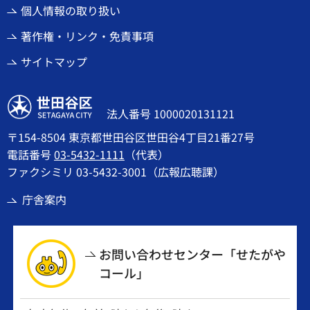
個人情報の取り扱い
著作権・リンク・免責事項
サイトマップ
世田谷区
法人番号 1000020131121
〒154-8504 東京都世田谷区世田谷4丁目21番27号
電話番号
03-5432-1111
（代表）
ファクシミリ 03-5432-3001（広報広聴課）
庁舎案内
お問い合わせセンター「せたがや
コール」