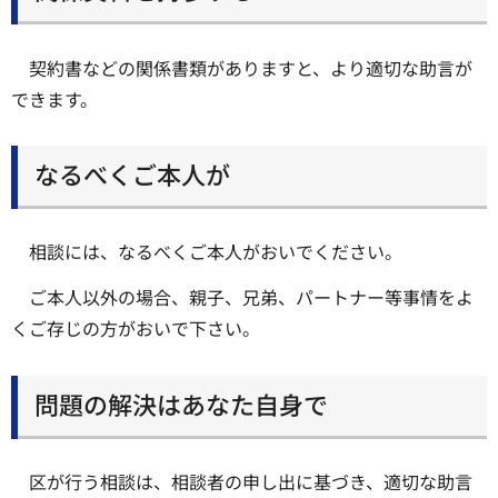
契約書などの関係書類がありますと、より適切な助言が
できます。
なるべくご本人が
相談には、なるべくご本人がおいでください。
ご本人以外の場合、親子、兄弟、パートナー等事情をよ
くご存じの方がおいで下さい。
問題の解決はあなた自身で
区が行う相談は、相談者の申し出に基づき、適切な助言