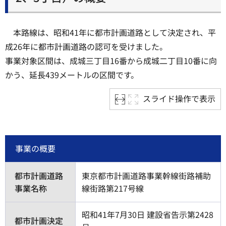
本路線は、昭和41年に都市計画道路として決定され、平
成26年に都市計画道路の認可を受けました。
事業対象区間は、成城三丁目16番から成城二丁目10番に向
かう、延長439メートルの区間です。
スライド操作で表示
事業の概要
都市計画道路
東京都市計画道路事業幹線街路補助
事業名称
線街路第217号線
昭和41年7月30日 建設省告示第2428
都市計画決定