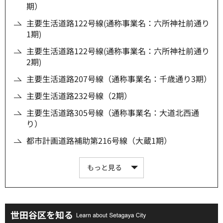
期）
主要生活道路122号線(通称事業名：六所神社前通り
1期)
主要生活道路122号線(通称事業名：六所神社前通り
2期)
主要生活道路207号線（通称事業名：千歳通り3期）
主要生活道路232号線（2期）
主要生活道路305号線（通称事業名：大道北西通
り）
都市計画道路補助第216号線（大蔵1期）
もっと見る
世田谷区を知る