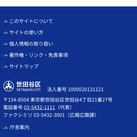
このサイトについて
サイトの使い方
個人情報の取り扱い
著作権・リンク・免責事項
サイトマップ
世田谷区
法人番号 1000020131121
〒154-8504 東京都世田谷区世田谷4丁目21番27号
電話番号
03-5432-1111
（代表）
ファクシミリ 03-5432-3001（広報広聴課）
庁舎案内