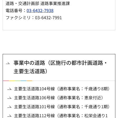
道路・交通計画部 道路事業推進課
電話番号：
03-6432-7938
ファクシミリ：03-6432-7991
事業中の道路（区施行の都市計画道路・
主要生活道路）
主要生活道路104号線（通称事業名：千歳通り8期）
主要生活道路106号線（通称事業名：恵泉付近）
主要生活道路101号線（通称事業名：千歳通り1期）
主要生活道路112号線（通称事業名：松栄会通り1