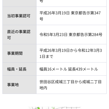
号
平成26年3月19日 東京都告示第347
当初事業認可
号
直近の事業認
令和5年3月23日 東京都告示第284号
可
平成26年3月19日から令和12年3月3
事業期間
1日まで
幅員・延長
幅員16メートル 延長439メートル
世田谷区成城三丁目から成城二丁目
事業地
地内