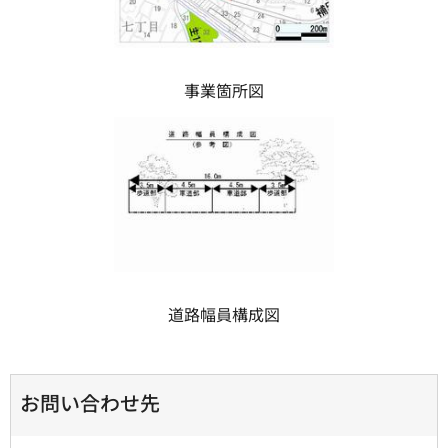
事業箇所図
道路幅員構成図
お問い合わせ先