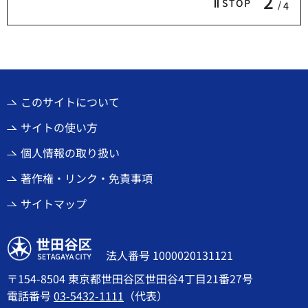
2
STOP
4
このサイトについて
サイトの使い方
個人情報の取り扱い
著作権・リンク・免責事項
サイトマップ
世田谷区
法人番号 1000020131121
〒154-8504 東京都世田谷区世田谷4丁目21番27号
電話番号
03-5432-1111
（代表）