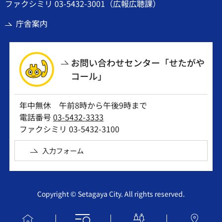
ファクシミリ 03-5432-3001（広報広聴課）
庁舎案内
お問い合わせセンター「せたがや
コール」
年中無休 午前8時から午後9時まで
電話番号
03-5432-3333
ファクシミリ 03-5432-3100
入力フォーム
Copyright © Setagaya City. All rights reserved.