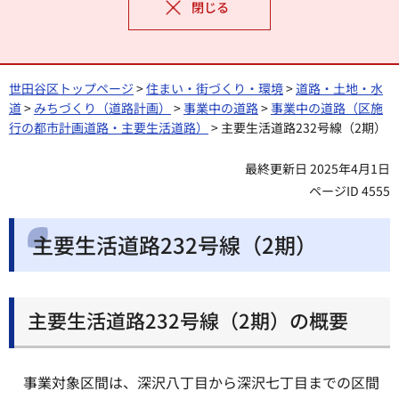
閉じる
世田谷区トップページ
>
住まい・街づくり・環境
>
道路・土地・水
道
>
みちづくり（道路計画）
>
事業中の道路
>
事業中の道路（区施
行の都市計画道路・主要生活道路）
> 主要生活道路232号線（2期）
最終更新日 2025年4月1日
ページID 4555
主要生活道路232号線（2期）
主要生活道路232号線（2期）の概要
事業対象区間は、深沢八丁目から深沢七丁目までの区間