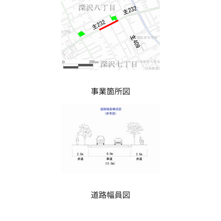
事業箇所図
道路幅員図