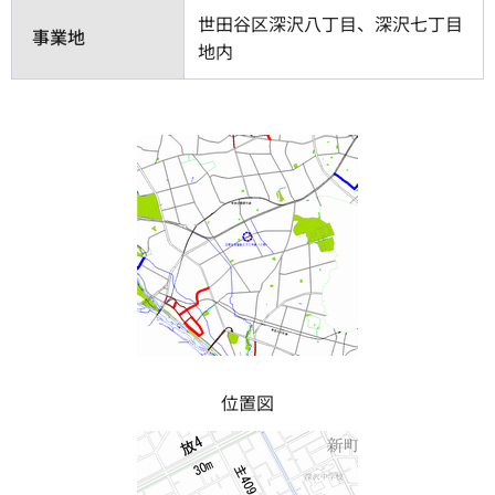
世田谷区深沢八丁目、深沢七丁目
事業地
地内
位置図