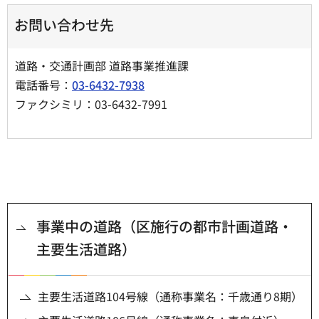
お問い合わせ先
道路・交通計画部 道路事業推進課
電話番号：
03-6432-7938
ファクシミリ：03-6432-7991
事業中の道路（区施行の都市計画道路・
主要生活道路）
主要生活道路104号線（通称事業名：千歳通り8期）