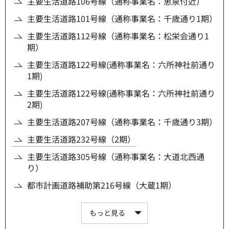
主要生活道路106号線（通称事業名：恵泉付近）
主要生活道路101号線（通称事業名：千歳通り1期）
主要生活道路112号線（通称事業名：松栄会通り1
期）
主要生活道路122号線(通称事業名：六所神社前通り
1期)
主要生活道路122号線(通称事業名：六所神社前通り
2期)
主要生活道路207号線（通称事業名：千歳通り3期）
主要生活道路232号線（2期）
主要生活道路305号線（通称事業名：大道北西通
り）
都市計画道路補助第216号線（大蔵1期）
もっと見る