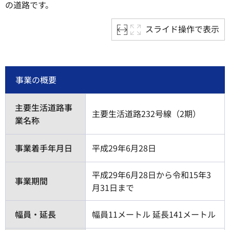
の道路です。
スライド操作で表示
事業の概要
主要生活道路事
主要生活道路232号線（2期）
業名称
事業着手年月日
平成29年6月28日
平成29年6月28日から令和15年3
事業期間
月31日まで
幅員・延長
幅員11メートル 延長141メートル