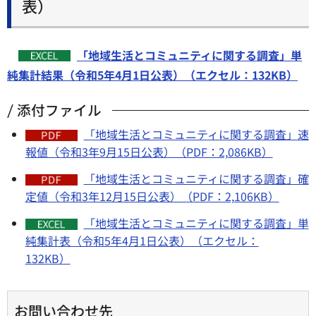
表）
「地域生活とコミュニティに関する調査」単
純集計結果（令和5年4月1日公表）（エクセル：132KB）
添付ファイル
「地域生活とコミュニティに関する調査」速
報値（令和3年9月15日公表）（PDF：2,086KB）
「地域生活とコミュニティに関する調査」確
定値（令和3年12月15日公表）（PDF：2,106KB）
「地域生活とコミュニティに関する調査」単
純集計表（令和5年4月1日公表）（エクセル：
132KB）
お問い合わせ先