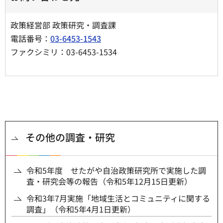
政策経営部 政策研究・調査課
電話番号：
03-6453-1543
ファクシミリ：03-6453-1534
その他の調査・研究
令和5年度 せたがや自治政策研究所で実施した調
査・研究会等の報告（令和5年12月15日更新）
令和3年7月実施「地域生活とコミュニティに関する
調査」（令和5年4月1日更新）