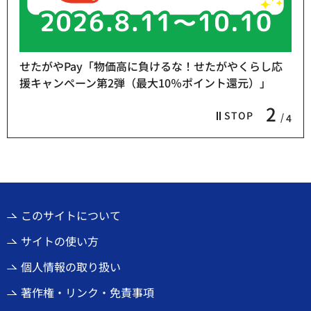
せたがやPay「物価高に負けるな！せたがやくらし応
援キャンペーン第2弾（最大10％ポイント還元）」
2
STOP
4
このサイトについて
サイトの使い方
個人情報の取り扱い
著作権・リンク・免責事項