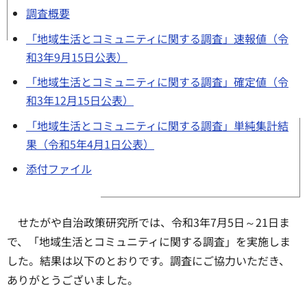
調査概要
「地域生活とコミュニティに関する調査」速報値（令
和3年9月15日公表）
「地域生活とコミュニティに関する調査」確定値（令
和3年12月15日公表）
「地域生活とコミュニティに関する調査」単純集計結
果（令和5年4月1日公表）
添付ファイル
せたがや自治政策研究所では、令和3年7月5日～21日ま
で、「地域生活とコミュニティに関する調査」を実施しま
した。結果は以下のとおりです。調査にご協力いただき、
ありがとうございました。