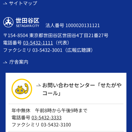
サイトマップ
世田谷区
法人番号 1000020131121
〒154-8504 東京都世田谷区世田谷4丁目21番27号
電話番号
03-5432-1111
（代表）
ファクシミリ 03-5432-3001（広報広聴課）
庁舎案内
お問い合わせセンター「せたがや
コール」
年中無休 午前8時から午後9時まで
電話番号
03-5432-3333
ファクシミリ 03-5432-3100