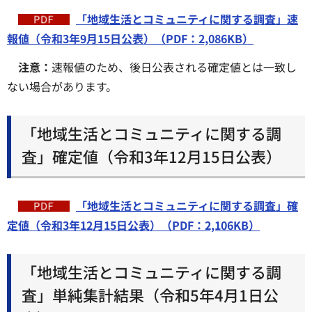
「地域生活とコミュニティに関する調査」速
報値（令和3年9月15日公表）（PDF：2,086KB）
注意：
速報値のため、後日公表される確定値とは一致し
ない場合があります。
「地域生活とコミュニティに関する調
査」確定値（令和3年12月15日公表）
「地域生活とコミュニティに関する調査」確
定値（令和3年12月15日公表）（PDF：2,106KB）
「地域生活とコミュニティに関する調
査」単純集計結果（令和5年4月1日公