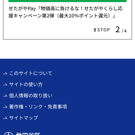
せたがやPay「物価高に負けるな！せたがやくらし応
援キャンペーン第2弾（最大10％ポイント還元）」
2
STOP
4
このサイトについて
サイトの使い方
個人情報の取り扱い
著作権・リンク・免責事項
サイトマップ