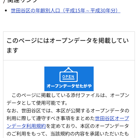
世田谷区の年齢別人口（平成15年～平成30年分）
このページにはオープンデータを掲載してい
ます
このページに掲載している添付ファイルは、オープン
データとして使用可能です。
なお、世田谷区では、本区が公開するオープンデータの
利用に際して遵守すべき事項をまとめた
世田谷区オープ
ンデータ利用規約
を定めており、本区のオープンデータ
のご利用をもって、当該規約の内容を承諾いただいたも