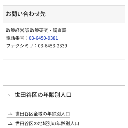
お問い合わせ先
政策経営部 政策研究・調査課
電話番号：
03-6450-9381
ファクシミリ：03-6453-2339
世田谷区の年齢別人口
世田谷区全域の年齢別人口
世田谷区の地域別の年齢別人口