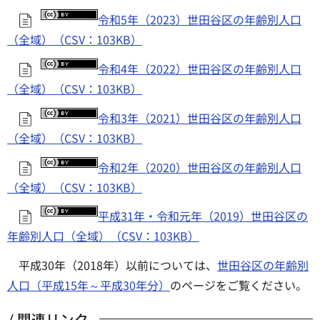
令和5年（2023）世田谷区の年齢別人口
（全域）（CSV：103KB）
令和4年（2022）世田谷区の年齢別人口
（全域）（CSV：103KB）
令和3年（2021）世田谷区の年齢別人口
（全域）（CSV：103KB）
令和2年（2020）世田谷区の年齢別人口
（全域）（CSV：103KB）
平成31年・令和元年（2019）世田谷区の
年齢別人口（全域）（CSV：103KB）
平成30年（2018年）以前については、
世田谷区の年齢別
人口（平成15年～平成30年分）
のページをご覧ください。
関連リンク