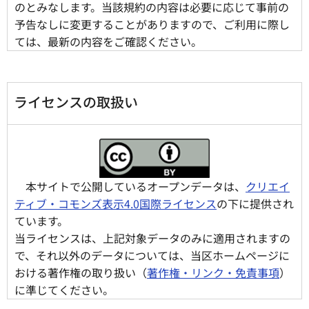
のとみなします。当該規約の内容は必要に応じて事前の
予告なしに変更することがありますので、ご利用に際し
ては、最新の内容をご確認ください。
ライセンスの取扱い
本サイトで公開しているオープンデータは、
クリエイ
ティブ・コモンズ表示4.0国際ライセンス
の下に提供され
ています。
当ライセンスは、上記対象データのみに適用されますの
で、それ以外のデータについては、当区ホームページに
おける著作権の取り扱い（
著作権・リンク・免責事項
）
に準じてください。