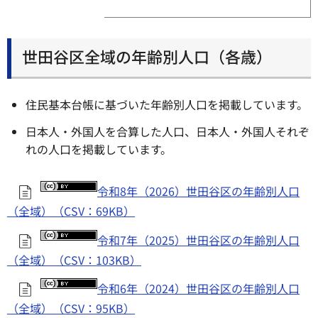
世田谷区全域の年齢別人口（各歳）
住民基本台帳に基づいた年齢別人口を掲載しています。
日本人・外国人を合算した人口、日本人・外国人それぞ
れの人口を掲載しています。
令和8年（2026）世田谷区の年齢別人口
（全域）（CSV：69KB）
令和7年（2025）世田谷区の年齢別人口
（全域）（CSV：103KB）
令和6年（2024）世田谷区の年齢別人口
（全域）（CSV：95KB）