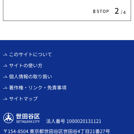
2
STOP
4
このサイトについて
サイトの使い方
個人情報の取り扱い
著作権・リンク・免責事項
サイトマップ
世田谷区
法人番号 1000020131121
〒154-8504 東京都世田谷区世田谷4丁目21番27号