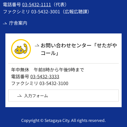
電話番号
03-5432-1111
（代表）
ファクシミリ 03-5432-3001（広報広聴課）
庁舎案内
お問い合わせセンター「せたがや
コール」
年中無休 午前8時から午後9時まで
電話番号
03-5432-3333
ファクシミリ 03-5432-3100
入力フォーム
Copyright © Setagaya City. All rights reserved.