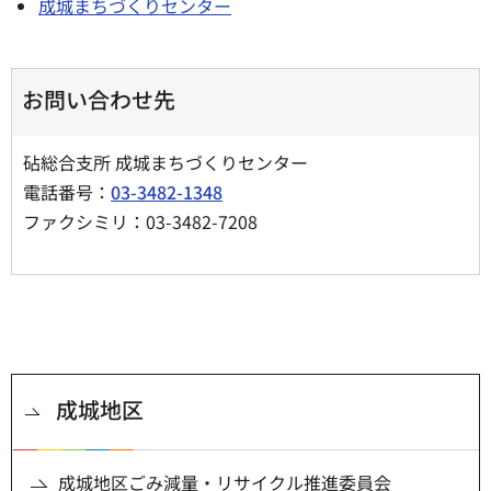
成城まちづくりセンター
お問い合わせ先
砧総合支所 成城まちづくりセンター
電話番号：
03-3482-1348
ファクシミリ：03-3482-7208
成城地区
成城地区ごみ減量・リサイクル推進委員会