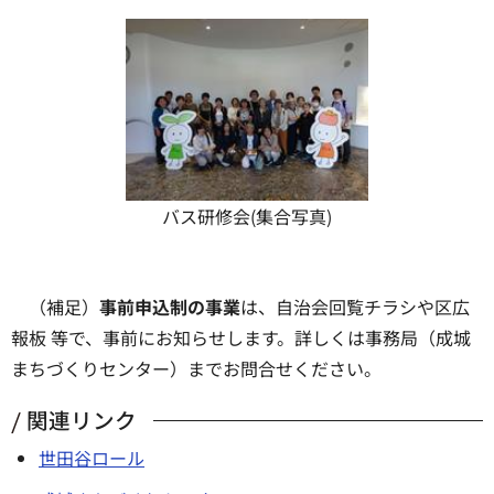
バス研修会(集合写真)
（補足）
事前申込制の事業
は、自治会回覧チラシや区広
報板 等で、事前にお知らせします。詳しくは事務局（成城
まちづくりセンター）までお問合せください。
関連リンク
世田谷ロール