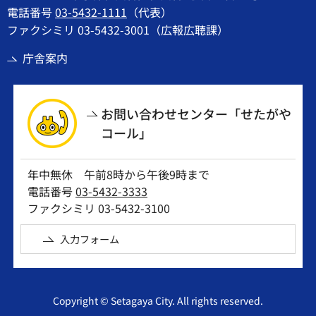
電話番号
03-5432-1111
（代表）
ファクシミリ 03-5432-3001（広報広聴課）
庁舎案内
お問い合わせセンター「せたがや
コール」
年中無休 午前8時から午後9時まで
電話番号
03-5432-3333
ファクシミリ 03-5432-3100
入力フォーム
Copyright © Setagaya City. All rights reserved.