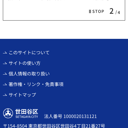
2
STOP
4
このサイトについて
サイトの使い方
個人情報の取り扱い
著作権・リンク・免責事項
サイトマップ
世田谷区
法人番号 1000020131121
〒154-8504 東京都世田谷区世田谷4丁目21番27号