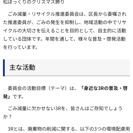
松ぼっくりのクリスマス飾り
ごみ減量・リサイクル推進委員会は、区長から委嘱され
た推進委員が、ごみの発生を抑制し、地域活動の中でリサ
イクルの大切さを伝えることを目的として、自主的に活動
している団体です。年間を通して、様々な普及・啓発活動
を行っています。
主な活動
委員会の活動目標（テーマ）は、
「身近な3Rの普及・啓
発」
です。
ごみ減量に欠かせない3Rを、皆さんはご存知でしょう
か？
3Rとは、廃棄物の削減に関する、以下の3つの環境配慮用