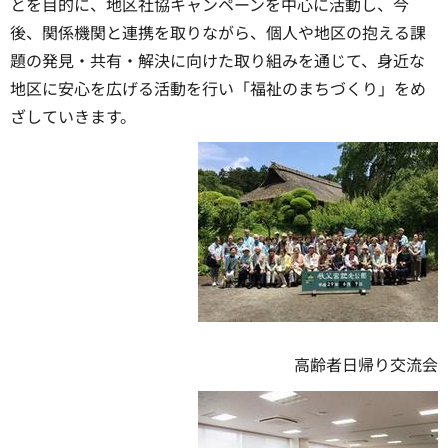
とを目的に、地区社協キャンペーンを中心に活動し、今
後、関係機関と連携を取りながら、個人や地区の抱える課
題の発見・共有・解決に向けた取り組みを通じて、身近な
地区に安心を広げる活動を行い「福祉のまちづくり」をめ
ざしていきます。
高齢者日帰り交流会