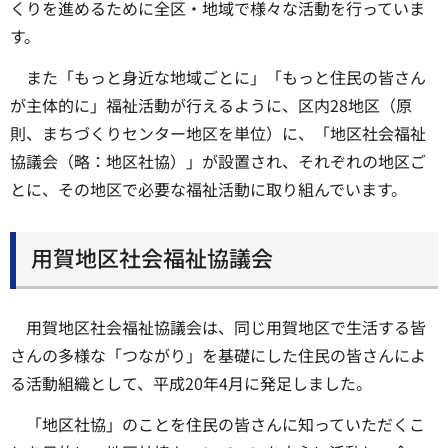
くりを進めるために全区・地域で様々な活動を行っていま
す。
また「もっと身近な地域ごとに」「もっと住民の皆さん
が主体的に」福祉活動が行えるように、区内28地区（原
則、まちづくりセンター地区を単位）に、「地区社会福祉
協議会（略：地区社協）」が設置され、それぞれの地区ご
とに、その地区で必要な福祉活動に取り組んでいます。
用賀地区社会福祉協議会
用賀地区社会福祉協議会は、同じ用賀地区で生活する皆
さんの多様な「つながり」を基礎にした住民の皆さんによ
る活動組織として、平成20年4月に発足しました。
「地区社協」のことを住民の皆さんに知っていただくこ