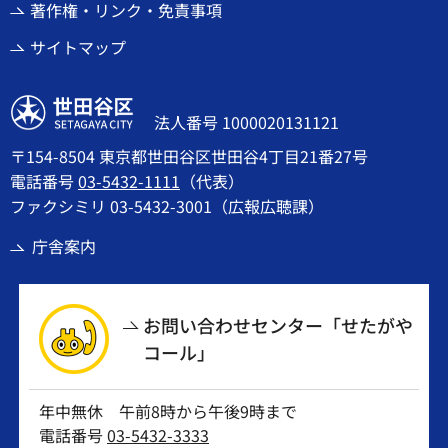
著作権・リンク・免責事項
サイトマップ
世田谷区
法人番号 1000020131121
〒154-8504 東京都世田谷区世田谷4丁目21番27号
電話番号
03-5432-1111
（代表）
ファクシミリ 03-5432-3001（広報広聴課）
庁舎案内
お問い合わせセンター「せたがや
コール」
年中無休 午前8時から午後9時まで
電話番号
03-5432-3333