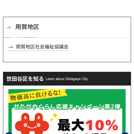
用賀地区
用賀地区社会福祉協議会
世田谷区を知る