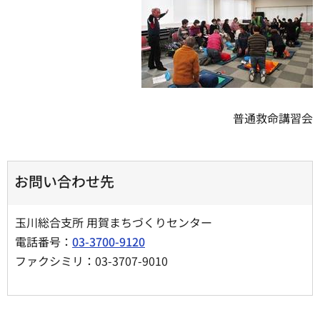
普通救命講習会
お問い合わせ先
玉川総合支所 用賀まちづくりセンター
電話番号：
03-3700-9120
ファクシミリ：03-3707-9010