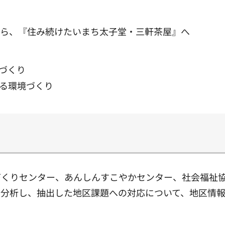
から、『住み続けたいまち太子堂・三軒茶屋』へ
づくり
る環境づくり
づくりセンター、あんしんすこやかセンター、社会福祉
・分析し、抽出した地区課題への対応について、地区情