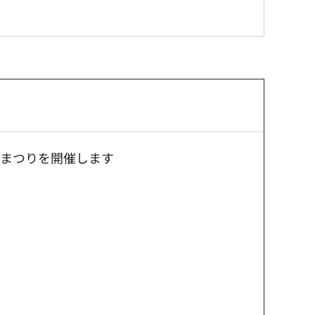
いまつりを開催します