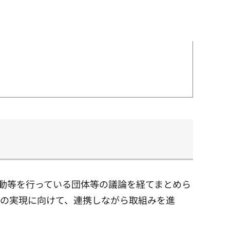
活動等を行っている団体等の議論を経てまとめら
ンの実現に向けて、連携しながら取組みを進