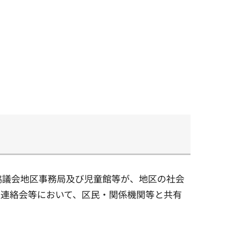
協議会地区事務局及び児童館等が、地区の社会
報連絡会等において、区民・関係機関等と共有