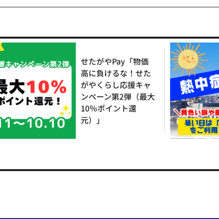
せたがやPay「物価
高に負けるな！せた
がやくらし応援キャ
ンペーン第2弾（最大
10％ポイント還
元）」