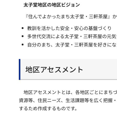
太子堂地区の地区ビジョン
『住んでよかったまち太子堂・三軒茶屋』
教訓を活かした安全・安心の基盤づくり
多世代交流による太子堂・三軒茶屋の元気
自分のまち、太子堂・三軒茶屋を好きにな
地区アセスメント
地区アセスメントとは、各地区ごとにまち
資源等、住民ニーズ、生活課題等を広く把握
するため作成するものです。