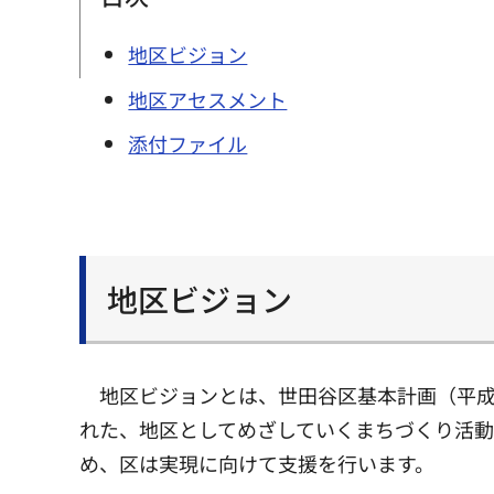
地区ビジョン
地区アセスメント
添付ファイル
地区ビジョン
地区ビジョンとは、世田谷区基本計画（平成
れた、地区としてめざしていくまちづくり活
め、区は実現に向けて支援を行います。