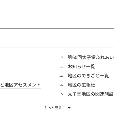
第60回太子堂ふれあ
お知らせ一覧
地区のできごと一覧
と地区アセスメント
地区の広報紙
太子堂地区の関連施設
もっと見る