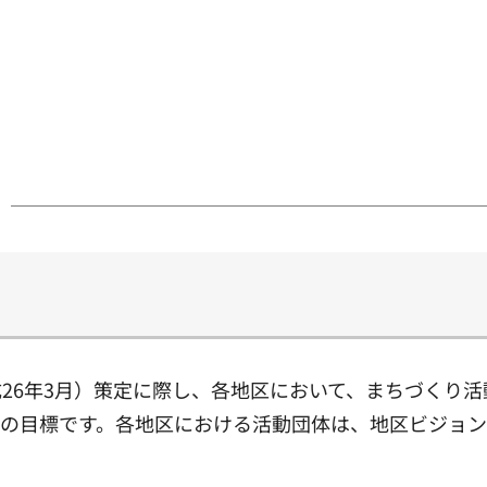
26年3月）策定に際し、各地区において、まちづくり
動の目標です。各地区における活動団体は、地区ビジョ