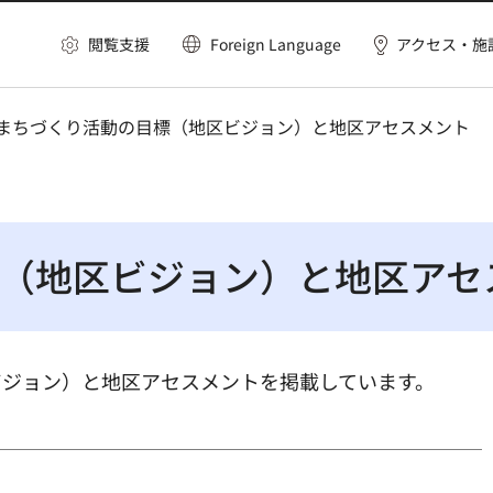
閲覧支援
Foreign Language
アクセス・施
 まちづくり活動の目標（地区ビジョン）と地区アセスメント
（地区ビジョン）と地区アセ
ビジョン）と地区アセスメントを掲載しています。