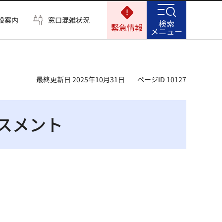
設案内
窓口混雑状況
検索
緊急情報
メニュー
最終更新日 2025年10月31日
ページID 10127
スメント