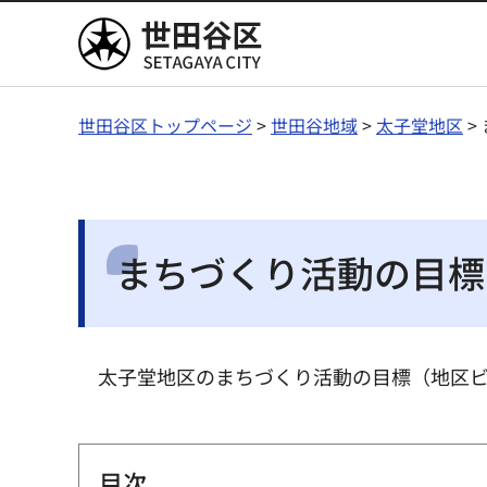
世田谷区
世田谷区トップページ
>
世田谷地域
>
太子堂地区
>
まちづくり活動の目標
太子堂地区のまちづくり活動の目標（地区
目次