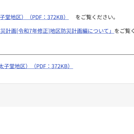
堂地区）（PDF：372KB）
をご覧ください。
災計画[令和7年修正]地区防災計画編について」
をご覧
子堂地区）（PDF：372KB）
ー