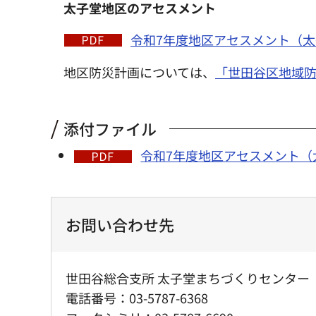
太子堂地区のアセスメント
令和7年度地区アセスメント（太子
地区防災計画については、
「世田谷区地域防
添付ファイル
令和7年度地区アセスメント（太
お問い合わせ先
世田谷総合支所 太子堂まちづくりセンタ
電話番号：03-5787-6368