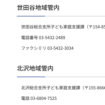
世田谷地域管内
世田谷総合支所子ども家庭支援課（〒154-85
電話番号 03-5432-2489
ファクシミリ 03-5432-3034
北沢地域管内
北沢総合支所子ども家庭支援課（〒155-866
電話 03-6804-7525