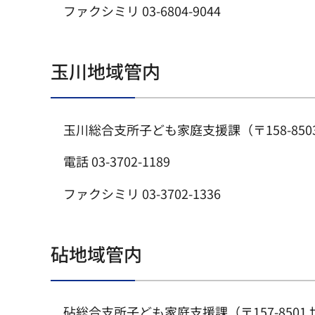
ファクシミリ 03-6804-9044
玉川地域管内
玉川総合支所子ども家庭支援課（〒158-850
電話 03-3702-1189
ファクシミリ 03-3702-1336
砧地域管内
砧総合支所子ども家庭支援課（〒157-8501