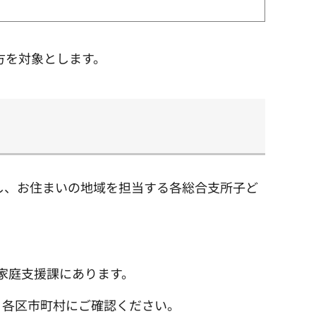
方を対象とします。
し、お住まいの地域を担当する各総合支所子ど
家庭支援課にあります。
。各区市町村にご確認ください。