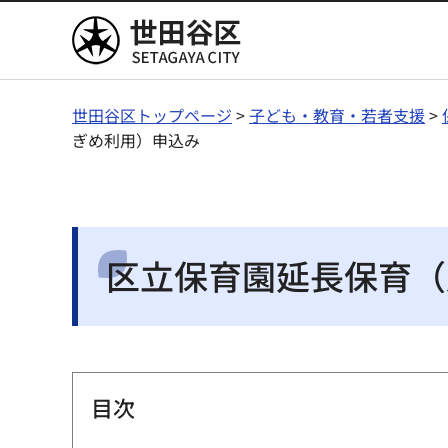
世田谷区
世田谷区トップページ
>
子ども・教育・若者支援
>
ぎめ利用）申込み
区立保育園延長保育（
目次