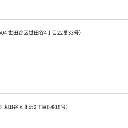
04 世田谷区世田谷4丁目22番33号）
6 世田谷区北沢2丁目8番18号）