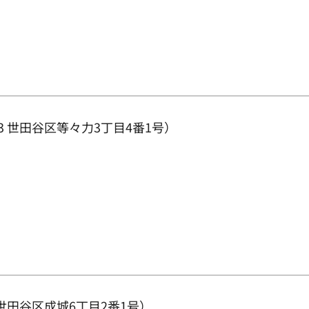
3 世田谷区等々力3丁目4番1号）
 世田谷区成城6丁目2番1号）