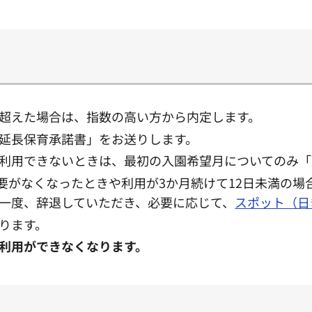
超えた場合は、指数の高い方から内定します。
延長保育承諾書」をお送りします。
利用できないときは、最初の入園希望月についてのみ「
要がなくなったときや利用が3か月続けて12日未満の場
一度、辞退していただき、必要に応じて、
スポット（日
ります。
利用ができなくなります。