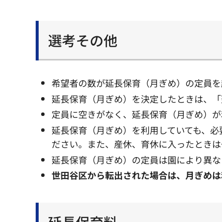
選考その他
希望者の数が延長保育（月ぎめ）の定員を
延長保育（月ぎめ）を決定したときは、「
定員に空きがなく、延長保育（月ぎめ）が
延長保育（月ぎめ）を利用していても、必
ださい。また、産休、育休に入ったときは
延長保育（月ぎめ）の定員は園により異な
世田谷区から転出された場合は、月ぎめは