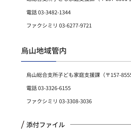
電話 03-3482-1344
ファクシミリ 03-6277-9721
烏山地域管内
烏山総合支所子ども家庭支援課（〒157-855
電話 03-3326-6155
ファクシミリ 03-3308-3036
添付ファイル