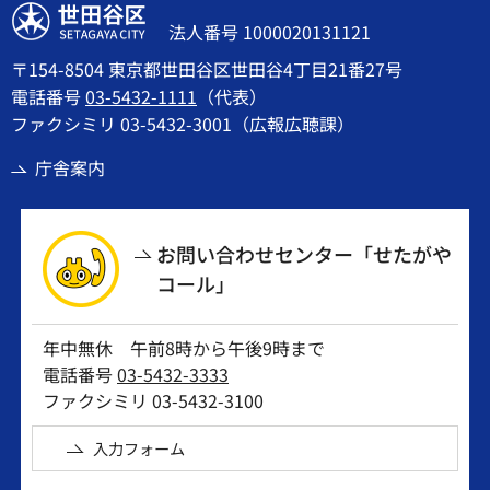
世田谷区
法人番号 1000020131121
〒154-8504 東京都世田谷区世田谷4丁目21番27号
電話番号
03-5432-1111
（代表）
ファクシミリ 03-5432-3001（広報広聴課）
庁舎案内
お問い合わせセンター「せたがや
コール」
年中無休 午前8時から午後9時まで
電話番号
03-5432-3333
ファクシミリ 03-5432-3100
入力フォーム