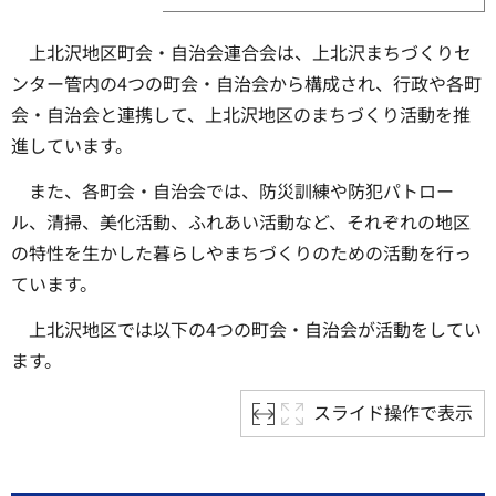
上北沢地区町会・自治会連合会は、上北沢まちづくりセ
ンター管内の4つの町会・自治会から構成され、行政や各町
会・自治会と連携して、上北沢地区のまちづくり活動を推
進しています。
また、各町会・自治会では、防災訓練や防犯パトロー
ル、清掃、美化活動、ふれあい活動など、それぞれの地区
の特性を生かした暮らしやまちづくりのための活動を行っ
ています。
上北沢地区では以下の4つの町会・自治会が活動をしてい
ます。
スライド操作で表示