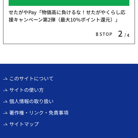
せたがやPay「物価高に負けるな！せたがやくらし応
援キャンペーン第2弾（最大10％ポイント還元）」
2
STOP
4
このサイトについて
サイトの使い方
個人情報の取り扱い
著作権・リンク・免責事項
サイトマップ