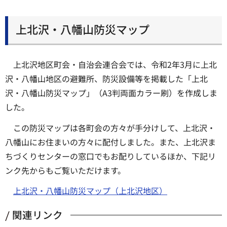
上北沢・八幡山防災マップ
上北沢地区町会・自治会連合会では、令和2年3月に上北
沢・八幡山地区の避難所、防災設備等を掲載した「上北
沢・八幡山防災マップ」（A3判両面カラー刷）を作成しま
した。
この防災マップは各町会の方々が手分けして、上北沢・
八幡山にお住まいの方々に配付しました。また、上北沢ま
ちづくりセンターの窓口でもお配りしているほか、下記リ
ンク先からもご覧いただけます。
上北沢・八幡山防災マップ（上北沢地区）
関連リンク