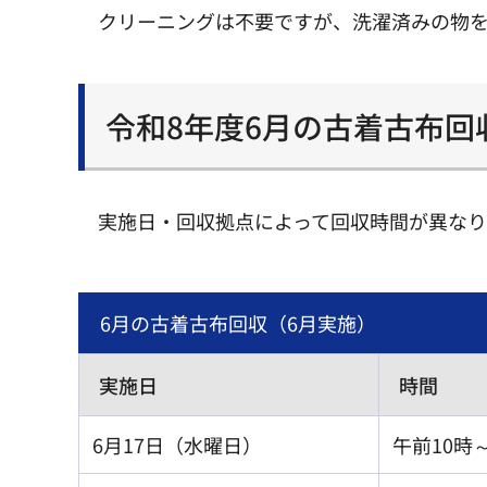
クリーニングは不要ですが、洗濯済みの物
令和8年度6月の古着古布回
実施日・回収拠点によって回収時間が異なり
6月の古着古布回収（6月実施）
実施日
時間
6月17日（水曜日）
午前10時