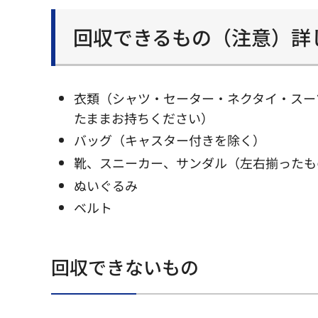
回収できるもの（注意）詳
衣類（シャツ・セーター・ネクタイ・スー
たままお持ちください）
バッグ（キャスター付きを除く）
靴、スニーカー、サンダル（左右揃ったも
ぬいぐるみ
ベルト
回収できないもの