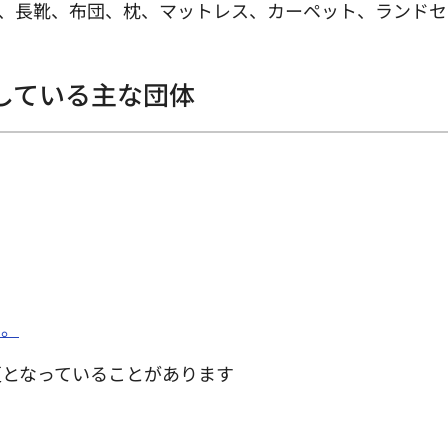
、長靴、布団、枕、マットレス、カーペット、ランドセ
している主な団体
い。
更となっていることがあります