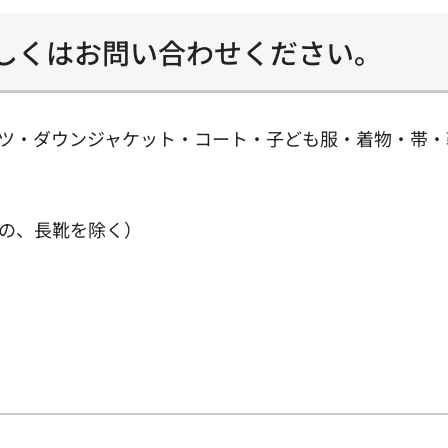
しくはお問い合わせください。
ツ・ダウンジャケット・コート・子ども服・着物・帯・
の、長靴を除く）