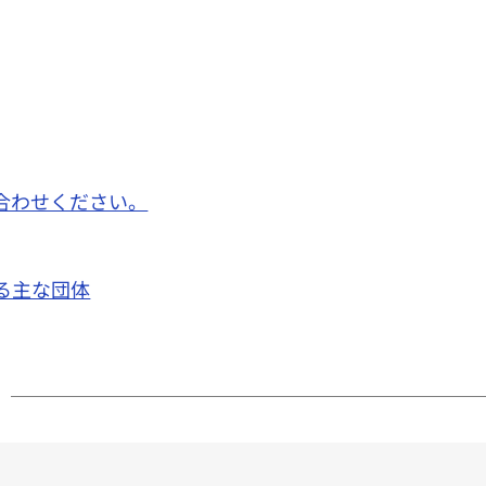
合わせください。
る主な団体