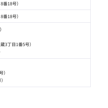
8番18号）
8番18号）
号）
蔵3丁目1番5号）
）
4号）
号）