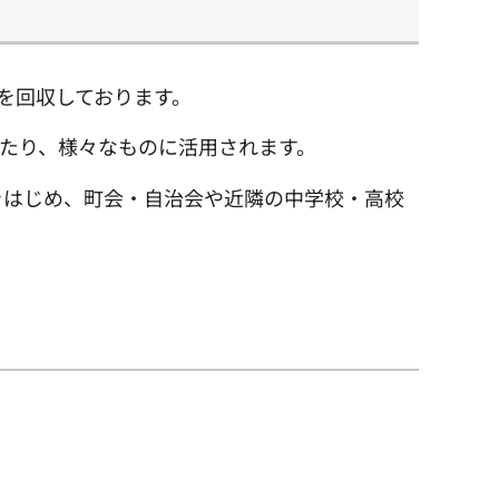
を回収しております。
たり、様々なものに活用されます。
をはじめ、町会・自治会や近隣の中学校・高校