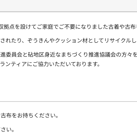
収拠点を設けてご家庭でご不要になりました古着や古布
されたり、ぞうきんやクッション材としてリサイクルし
推進委員会と砧地区身近なまちづくり推進協議会の方々
ランティアにご協力いただいております。
や古布をお持ちください。
ださい。