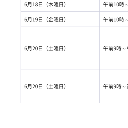
6月18日（木曜日）
午前10時
6月19日（金曜日）
午前10時
6月20日（土曜日）
午前9時～
6月20日（土曜日）
午前9時～