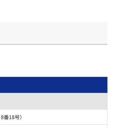
8番18号）