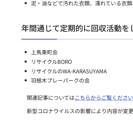
泥・油などで汚れた衣類、濡れている衣類
年間通じて定期的に回収活動を
上馬東町会
リサイクルBORO
リサイクルのWA-KARASUYAMA
羽根木プレーパークの会
関連記事については
こちらからご覧くださ
新型コロナウイルスの影響により内容が変