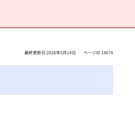
最終更新日 2026年5月14日
ページID 18676