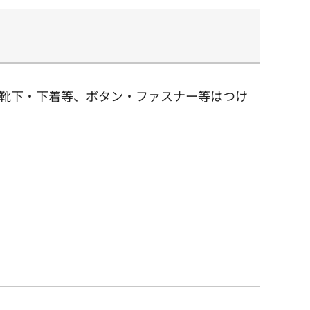
靴下・下着等、ボタン・ファスナー等はつけ