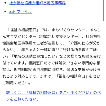
社会福祉協議会祖師谷地区事務局
添付ファイル
「福祉の相談窓口」では、まちづくりセンター、あんし
んすこやかセンター（地域包括支援センター）、社会福祉
協議会地区事務局の三者が連携して、「介護の仕方が分か
らない」「赤ちゃんと一緒に遊びに行ける所を教えてほし
い」「地域の活動に参加したい」などの様々な相談を受け
付けています。相談窓口だけでは解決できない専門的な相
談は、担当組織や専門機関に引継ぎ、適切な支援が受けら
れるよう対応します。まずは、「福祉の相談窓口」をぜひ
ご利用ください。
詳しくは「「福祉の相談窓口」をご利用ください」のペ
ージをご覧ください。