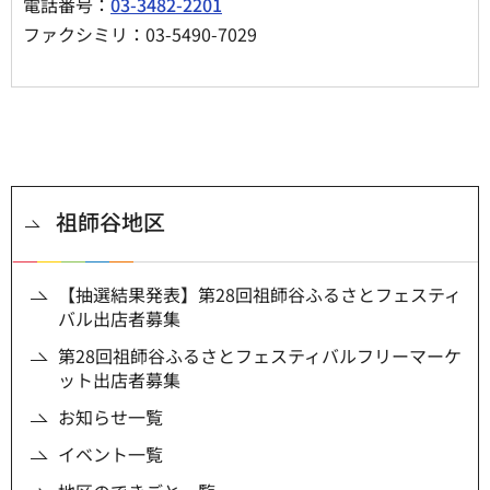
電話番号：
03-3482-2201
ファクシミリ：03-5490-7029
祖師谷地区
【抽選結果発表】第28回祖師谷ふるさとフェスティ
バル出店者募集
第28回祖師谷ふるさとフェスティバルフリーマーケ
ット出店者募集
お知らせ一覧
イベント一覧