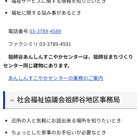
福祉サービスに関する情報を知りたいとき
福祉に関する悩み事があるとき
電話番号
03-3789-4589
ファクシミリ 03-3789-4591
祖師谷あんしんすこやかセンターは、祖師谷まちづくり
センター同じ建物にあります。
あんしんすこやかセンターの業務のご案内
社会福祉協議会祖師谷地区事務局
近所の人と気軽にお話出来る場所を知りたいとき
ちょっとした家事のお手伝いが必要なとき