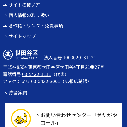
サイトの使い方
個人情報の取り扱い
著作権・リンク・免責事項
サイトマップ
世田谷区
法人番号 1000020131121
〒154-8504 東京都世田谷区世田谷4丁目21番27号
電話番号
03-5432-1111
（代表）
ファクシミリ 03-5432-3001（広報広聴課）
庁舎案内
お問い合わせセンター「せたがや
コール」