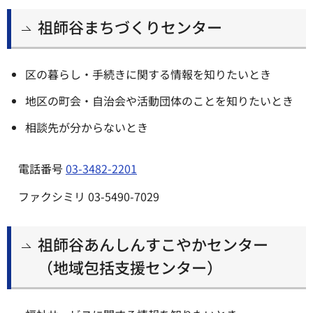
祖師谷まちづくりセンター
区の暮らし・手続きに関する情報を知りたいとき
地区の町会・自治会や活動団体のことを知りたいとき
相談先が分からないとき
電話番号
03-3482-2201
ファクシミリ 03-5490-7029
祖師谷あんしんすこやかセンター
（地域包括支援センター）