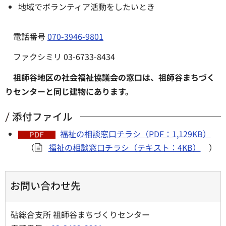
地域でボランティア活動をしたいとき
電話番号
070-3946-9801
ファクシミリ 03-6733-8434
祖師谷地区の社会福祉協議会の窓口は、祖師谷まちづく
りセンターと同じ建物にあります。
添付ファイル
福祉の相談窓口チラシ（PDF：1,129KB）
（
福祉の相談窓口チラシ（テキスト：4KB）
）
お問い合わせ先
砧総合支所 祖師谷まちづくりセンター