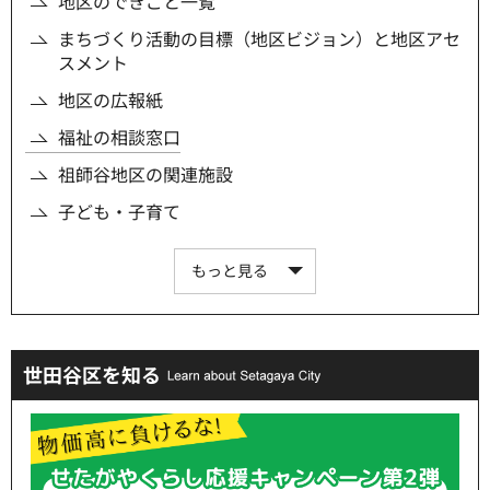
地区のできごと一覧
まちづくり活動の目標（地区ビジョン）と地区アセ
スメント
地区の広報紙
福祉の相談窓口
祖師谷地区の関連施設
子ども・子育て
もっと見る
世田谷区を知る