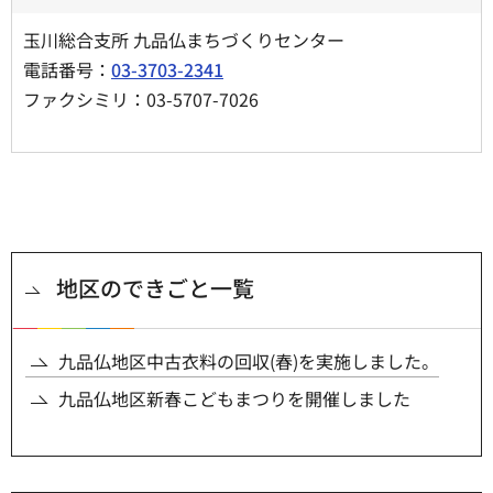
玉川総合支所 九品仏まちづくりセンター
電話番号：
03-3703-2341
ファクシミリ：03-5707-7026
地区のできごと一覧
九品仏地区中古衣料の回収(春)を実施しました。
九品仏地区新春こどもまつりを開催しました