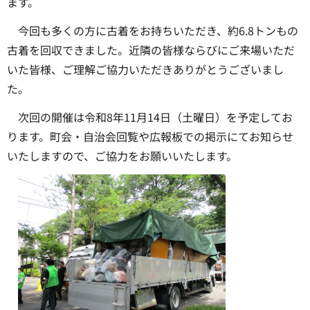
ます。
今回も多くの方に古着をお持ちいただき、約6.8トンもの
古着を回収できました。近隣の皆様ならびにご来場いただ
いた皆様、ご理解ご協力いただきありがとうございまし
た。
次回の開催は令和8年11月14日（土曜日）を予定してお
ります。町会・自治会回覧や広報板での掲示にてお知らせ
いたしますので、ご協力をお願いいたします。