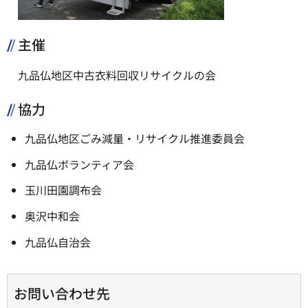
主催
九品仏地区中古衣料回収リサイクルの会
協力
九品仏地区ごみ減量・リサイクル推進委員会
九品仏ボランティア会
玉川田園調布会
奥沢中和会
九品仏自治会
お問い合わせ先