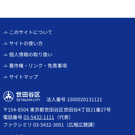
このサイトについて
サイトの使い方
個人情報の取り扱い
著作権・リンク・免責事項
サイトマップ
世田谷区
法人番号 1000020131121
〒154-8504 東京都世田谷区世田谷4丁目21番27号
電話番号
03-5432-1111
（代表）
ファクシミリ 03-5432-3001（広報広聴課）