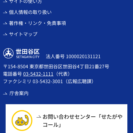
サイトの使い方
個人情報の取り扱い
著作権・リンク・免責事項
サイトマップ
世田谷区
法人番号 1000020131121
〒154-8504 東京都世田谷区世田谷4丁目21番27号
電話番号
03-5432-1111
（代表）
ファクシミリ 03-5432-3001（広報広聴課）
庁舎案内
お問い合わせセンター「せたがや
コール」