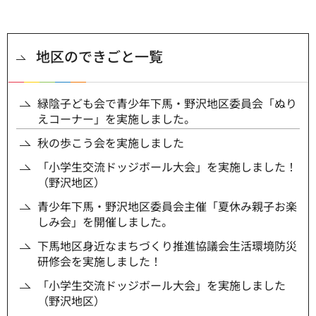
地区のできごと一覧
緑陰子ども会で青少年下馬・野沢地区委員会「ぬり
えコーナー」を実施しました。
秋の歩こう会を実施しました
「小学生交流ドッジボール大会」を実施しました！
（野沢地区）
青少年下馬・野沢地区委員会主催「夏休み親子お楽
しみ会」を開催しました。
下馬地区身近なまちづくり推進協議会生活環境防災
研修会を実施しました！
「小学生交流ドッジボール大会」を実施しました
（野沢地区）