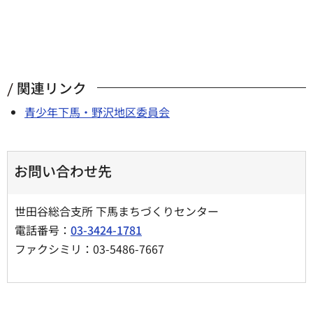
関連リンク
青少年下馬・野沢地区委員会
お問い合わせ先
世田谷総合支所 下馬まちづくりセンター
電話番号：
03-3424-1781
ファクシミリ：03-5486-7667