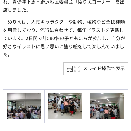
れ、青少年下馬・野沢地区委員会「ぬりえコーナー」を出
店しました。
ぬりえは、人気キャラクターや動物、植物など全16種類
を用意しており、流行に合わせて、毎年イラストを更新し
ています。2日間で計580名の子どもたちが参加し、自分が
好きなイラストに思い思いに塗り絵をして楽しんでいまし
た。
スライド操作で表示