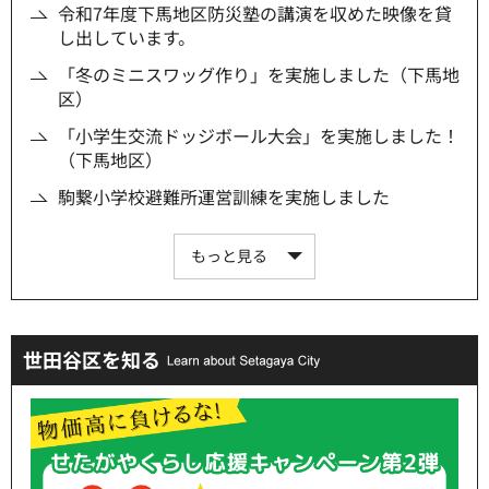
令和7年度下馬地区防災塾の講演を収めた映像を貸
し出しています。
「冬のミニスワッグ作り」を実施しました（下馬地
区）
「小学生交流ドッジボール大会」を実施しました！
（下馬地区）
駒繋小学校避難所運営訓練を実施しました
もっと見る
世田谷区を知る